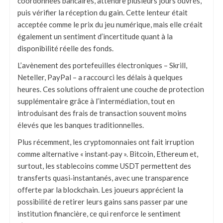
coordonnées bancaires, attendre plusieurs jours ouvrés,
puis vérifier la réception du gain. Cette lenteur était
acceptée comme le prix du jeu numérique, mais elle créait
également un sentiment d’incertitude quant à la
disponibilité réelle des fonds.
L’avènement des portefeuilles électroniques – Skrill,
Neteller, PayPal – a raccourci les délais à quelques
heures. Ces solutions offraient une couche de protection
supplémentaire grâce à l’intermédiation, tout en
introduisant des frais de transaction souvent moins
élevés que les banques traditionnelles.
Plus récemment, les cryptomonnaies ont fait irruption
comme alternative « instant‑pay ». Bitcoin, Ethereum et,
surtout, les stablecoins comme USDT permettent des
transferts quasi‑instantanés, avec une transparence
offerte par la blockchain. Les joueurs apprécient la
possibilité de retirer leurs gains sans passer par une
institution financière, ce qui renforce le sentiment