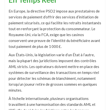
En Europe, la directive PSD2 impose aux prestataires de
services de paiement d’offrir des services d’initiation de
paiement sécurisés, ce qui facilite les retraits instantanés
tout en renforçant la protection du consommateur. Le
Royaume‑Uni, via la FCA, exige que les casinos
conservent une preuve de l’identité du bénéficiaire avant
tout paiement de plus de 1 000 £.
Aux États‑Unis, la législation varie d’un État à l’autre,
mais la plupart des juridictions imposent des contrôles
AML stricts. Les opérateurs doivent mettre en place des
systèmes de surveillance des transactions en temps réel
pour détecter les schémas de blanchiment, notamment
lorsqu’un joueur retire de grosses sommes en quelques
minutes.
À l’échelle internationale, plusieurs organisations
travaillent à une harmonisation des standards AML et