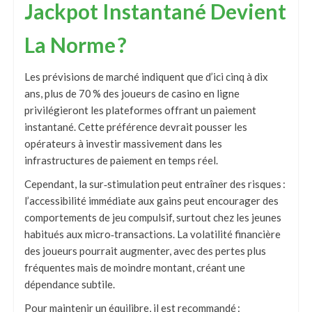
Jackpot Instantané Devient
La Norme ?
Les prévisions de marché indiquent que d’ici cinq à dix
ans, plus de 70 % des joueurs de casino en ligne
privilégieront les plateformes offrant un paiement
instantané. Cette préférence devrait pousser les
opérateurs à investir massivement dans les
infrastructures de paiement en temps réel.
Cependant, la sur‑stimulation peut entraîner des risques :
l’accessibilité immédiate aux gains peut encourager des
comportements de jeu compulsif, surtout chez les jeunes
habitués aux micro‑transactions. La volatilité financière
des joueurs pourrait augmenter, avec des pertes plus
fréquentes mais de moindre montant, créant une
dépendance subtile.
Pour maintenir un équilibre, il est recommandé :