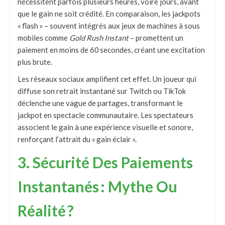
nécessitent parfois plusieurs heures, voire jours, avant
que le gain ne soit crédité. En comparaison, les jackpots
« flash » – souvent intégrés aux jeux de machines à sous
mobiles comme
Gold Rush Instant
– promettent un
paiement en moins de 60 secondes, créant une excitation
plus brute.
Les réseaux sociaux amplifient cet effet. Un joueur qui
diffuse son retrait instantané sur Twitch ou TikTok
déclenche une vague de partages, transformant le
jackpot en spectacle communautaire. Les spectateurs
associent le gain à une expérience visuelle et sonore,
renforçant l’attrait du « gain éclair ».
3. Sécurité Des Paiements
Instantanés : Mythe Ou
Réalité ?