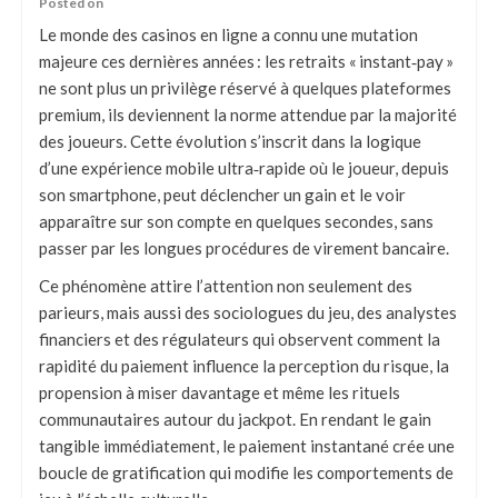
Posted on
Le monde des casinos en ligne a connu une mutation
majeure ces dernières années : les retraits « instant‑pay »
ne sont plus un privilège réservé à quelques plateformes
premium, ils deviennent la norme attendue par la majorité
des joueurs. Cette évolution s’inscrit dans la logique
d’une expérience mobile ultra‑rapide où le joueur, depuis
son smartphone, peut déclencher un gain et le voir
apparaître sur son compte en quelques secondes, sans
passer par les longues procédures de virement bancaire.
Ce phénomène attire l’attention non seulement des
parieurs, mais aussi des sociologues du jeu, des analystes
financiers et des régulateurs qui observent comment la
rapidité du paiement influence la perception du risque, la
propension à miser davantage et même les rituels
communautaires autour du jackpot. En rendant le gain
tangible immédiatement, le paiement instantané crée une
boucle de gratification qui modifie les comportements de