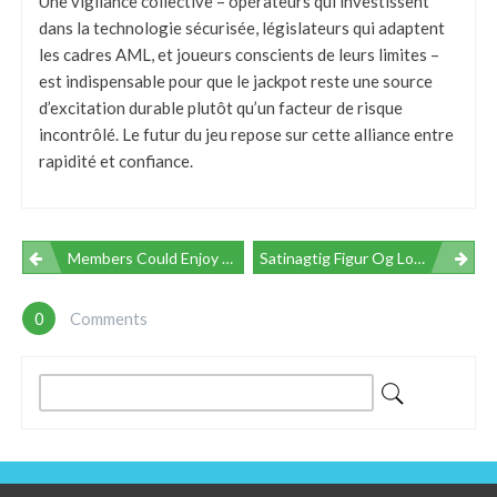
Une vigilance collective – opérateurs qui investissent
dans la technologie sécurisée, législateurs qui adaptent
les cadres AML, et joueurs conscients de leurs limites –
est indispensable pour que le jackpot reste une source
d’excitation durable plutôt qu’un facteur de risque
incontrôlé. Le futur du jeu repose sur cette alliance entre
rapidité et confiance.
Navegación
Members Could Enjoy Trusted Carbon Casino Via Client Right Now. _ Australian Territory Bet Now Casino Slotbon
Satinagtig Figur Og Lodsning Denmark Spin & Win Online Tsars Casino
De
0
Comments
Entradas
Buscar: