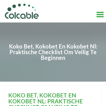
Skip
to
content
Skip
to
content
Koko Bet, Kokobet En Kokobet Nl:
Praktische Checklist Om Veilig Te
Beginnen
KOKO BET, KOKOBET EN
KOKOBET NL: PRAKTISCHE