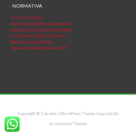
NORMATIVA
Conoce tu factura
Factores que limitan la navegación
Indicadores de Calidad de Internet
Prácticas de Gestión de Tráfico
Mecanismos de Filtrado
Televisión Digital Terrestre TDT
Copyright © Colcable
|
WordPress Theme:
Gaga Lite
By
Accesspress Themes