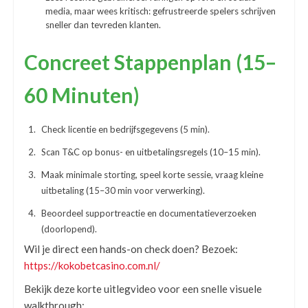
media, maar wees kritisch: gefrustreerde spelers schrijven
sneller dan tevreden klanten.
Concreet Stappenplan (15–
60 Minuten)
Check licentie en bedrijfsgegevens (5 min).
Scan T&C op bonus- en uitbetalingsregels (10–15 min).
Maak minimale storting, speel korte sessie, vraag kleine
uitbetaling (15–30 min voor verwerking).
Beoordeel supportreactie en documentatieverzoeken
(doorlopend).
Wil je direct een hands-on check doen? Bezoek:
https://kokobetcasino.com.nl/
Bekijk deze korte uitlegvideo voor een snelle visuele
walkthrough: