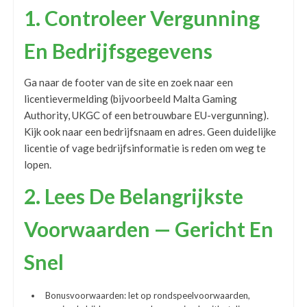
1. Controleer Vergunning
En Bedrijfsgegevens
Ga naar de footer van de site en zoek naar een
licentievermelding (bijvoorbeeld Malta Gaming
Authority, UKGC of een betrouwbare EU-vergunning).
Kijk ook naar een bedrijfsnaam en adres. Geen duidelijke
licentie of vage bedrijfsinformatie is reden om weg te
lopen.
2. Lees De Belangrijkste
Voorwaarden — Gericht En
Snel
Bonusvoorwaarden: let op rondspeelvoorwaarden,