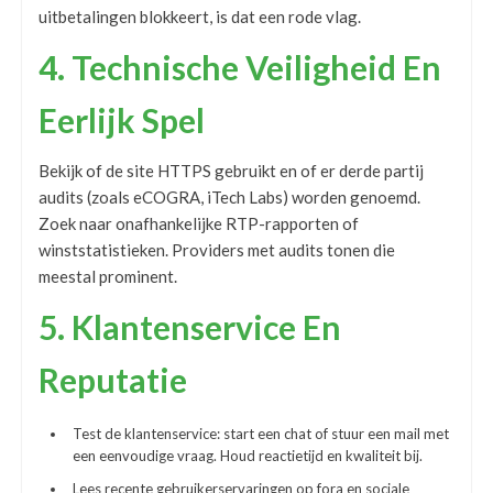
uitbetalingen blokkeert, is dat een rode vlag.
4. Technische Veiligheid En
Eerlijk Spel
Bekijk of de site HTTPS gebruikt en of er derde partij
audits (zoals eCOGRA, iTech Labs) worden genoemd.
Zoek naar onafhankelijke RTP-rapporten of
winststatistieken. Providers met audits tonen die
meestal prominent.
5. Klantenservice En
Reputatie
Test de klantenservice: start een chat of stuur een mail met
een eenvoudige vraag. Houd reactietijd en kwaliteit bij.
Lees recente gebruikerservaringen op fora en sociale