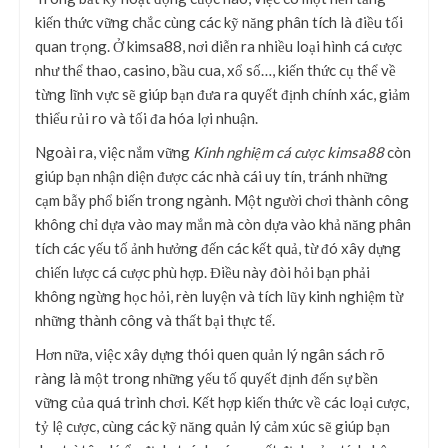
kiến thức vững chắc cùng các kỹ năng phân tích là điều tối
quan trọng. Ở kimsa88, nơi diễn ra nhiều loại hình cá cược
như thể thao, casino, bầu cua, xổ số…, kiến thức cụ thể về
từng lĩnh vực sẽ giúp bạn đưa ra quyết định chính xác, giảm
thiểu rủi ro và tối đa hóa lợi nhuận.
Ngoài ra, việc nắm vững
Kinh nghiệm cá cược kimsa88
còn
giúp bạn nhận diện được các nhà cái uy tín, tránh những
cạm bẫy phổ biến trong ngành. Một người chơi thành công
không chỉ dựa vào may mắn mà còn dựa vào khả năng phân
tích các yếu tố ảnh hưởng đến các kết quả, từ đó xây dựng
chiến lược cá cược phù hợp. Điều này đòi hỏi bạn phải
không ngừng học hỏi, rèn luyện và tích lũy kinh nghiệm từ
những thành công và thất bại thực tế.
Hơn nữa, việc xây dựng thói quen quản lý ngân sách rõ
ràng là một trong những yếu tố quyết định đến sự bền
vững của quá trình chơi. Kết hợp kiến thức về các loại cược,
tỷ lệ cược, cùng các kỹ năng quản lý cảm xúc sẽ giúp bạn