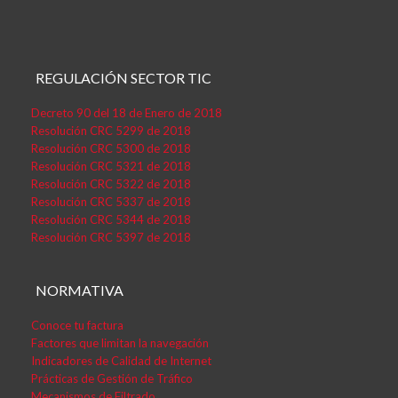
REGULACIÓN SECTOR TIC
Decreto 90 del 18 de Enero de 2018
Resolución CRC 5299 de 2018
Resolución CRC 5300 de 2018
Resolución CRC 5321 de 2018
Resolución CRC 5322 de 2018
Resolución CRC 5337 de 2018
Resolución CRC 5344 de 2018
Resolución CRC 5397 de 2018
NORMATIVA
Conoce tu factura
Factores que limitan la navegación
Indicadores de Calidad de Internet
Prácticas de Gestión de Tráfico
Mecanismos de Filtrado