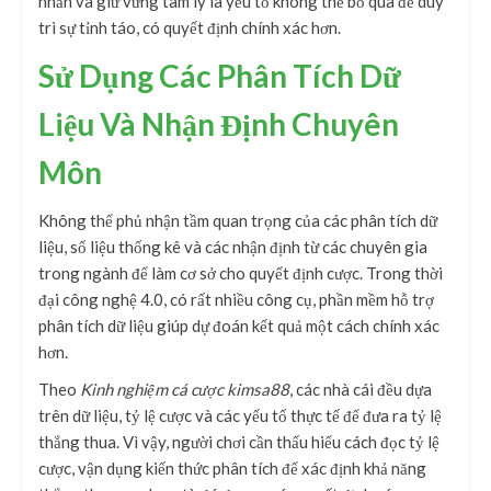
nhẫn và giữ vững tâm lý là yếu tố không thể bỏ qua để duy
trì sự tỉnh táo, có quyết định chính xác hơn.
Sử Dụng Các Phân Tích Dữ
Liệu Và Nhận Định Chuyên
Môn
Không thể phủ nhận tầm quan trọng của các phân tích dữ
liệu, số liệu thống kê và các nhận định từ các chuyên gia
trong ngành để làm cơ sở cho quyết định cược. Trong thời
đại công nghệ 4.0, có rất nhiều công cụ, phần mềm hỗ trợ
phân tích dữ liệu giúp dự đoán kết quả một cách chính xác
hơn.
Theo
Kinh nghiệm cá cược kimsa88
, các nhà cái đều dựa
trên dữ liệu, tỷ lệ cược và các yếu tố thực tế để đưa ra tỷ lệ
thắng thua. Vì vậy, người chơi cần thấu hiểu cách đọc tỷ lệ
cược, vận dụng kiến thức phân tích để xác định khả năng