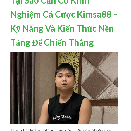
Nghiệm Cá Cược Kimsa88 –
Kỹ Năng Và Kiến Thức Nền
Tảng Để Chiến Thắng
Trong bất kỳ hoạt động cược nào, việc có một nền tảng