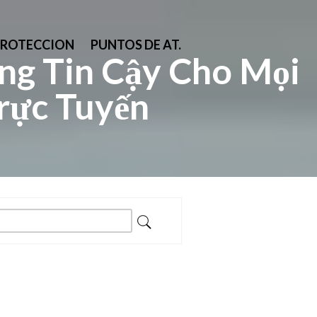
PROTECCION
PUNTOS DE AT.
ng Tin Cậy Cho Mọi
Trực Tuyến
ar: