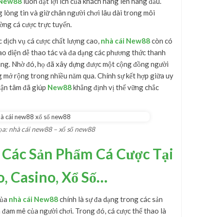
New88
luôn đặt lợi ích của khách hàng lên hàng đầu.
 lòng tin và giữ chân người chơi lâu dài trong môi
ờng cá cược trực tuyến.
c dịch vụ cá cược chất lượng cao,
nhà cái New88
còn có
iao diện dễ thao tác và đa dạng các phương thức thanh
àng. Nhờ đó, họ đã xây dựng được một cộng đồng người
g mở rộng trong nhiều năm qua. Chính sự kết hợp giữa uy
 tận tâm đã giúp
New88
khẳng định vị thế vững chắc
ọa: nhà cái new88 – xổ số new88
t Các Sản Phẩm Cá Cược Tại
, Casino, Xổ Số…
của
nhà cái New88
chính là sự đa dạng trong các sản
 đam mê của người chơi. Trong đó, cá cược thể thao là