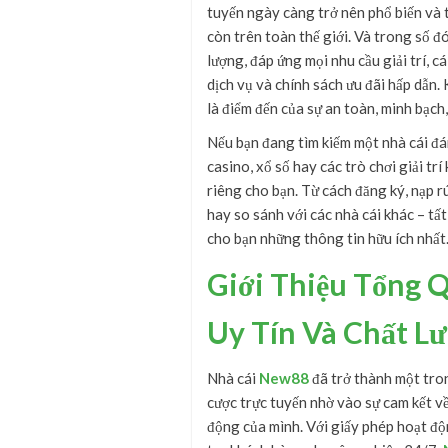
tuyến ngày càng trở nên phổ biến và 
còn trên toàn thế giới. Và trong số đó
lượng, đáp ứng mọi nhu cầu giải trí, 
dịch vụ và chính sách ưu đãi hấp dẫn.
là điểm đến của sự an toàn, minh bạch,
Nếu bạn đang tìm kiếm một nhà cái đá
casino, xổ số hay các trò chơi giải tr
riêng cho bạn. Từ cách đăng ký, nạp r
hay so sánh với các nhà cái khác – tất
cho bạn những thông tin hữu ích nhất
Giới Thiệu Tổng 
Uy Tín Và Chất L
Nhà cái
New88
đã trở thành một tro
cược trực tuyến nhờ vào sự cam kết về
động của mình. Với giấy phép hoạt độn