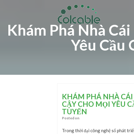
Skip
Skip
to
to
content
content
Khám Phá Nhà Cái 
Yêu Cầu C
KHÁM PHÁ NHÀ CÁI 
CẬY CHO MỌI YÊU CẦ
TUYẾN
Posted on
Trong thời đại công nghệ số phát triể