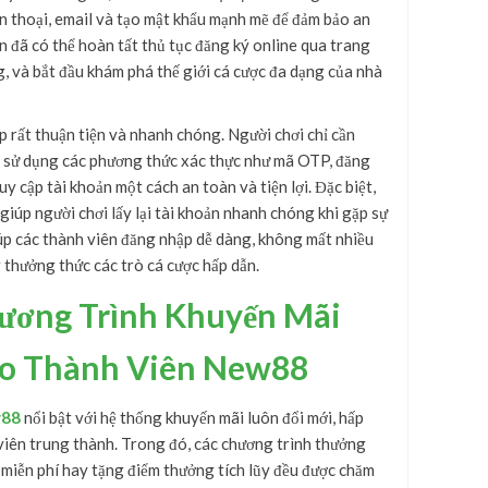
ện thoại, email và tạo mật khẩu mạnh mẽ để đảm bảo an
ạn đã có thể hoàn tất thủ tục đăng ký online qua trang
, và bắt đầu khám phá thế giới cá cược đa dạng của nhà
ập rất thuận tiện và nhanh chóng. Người chơi chỉ cần
c sử dụng các phương thức xác thực như mã OTP, đăng
uy cập tài khoản một cách an toàn và tiện lợi. Đặc biệt,
giúp người chơi lấy lại tài khoản nhanh chóng khi gặp sự
iúp các thành viên đăng nhập dễ dàng, không mất nhiều
g thưởng thức các trò cá cược hấp dẫn.
ương Trình Khuyến Mãi
o Thành Viên New88
88
nổi bật với hệ thống khuyến mãi luôn đổi mới, hấp
 viên trung thành. Trong đó, các chương trình thưởng
 miễn phí hay tặng điểm thưởng tích lũy đều được chăm