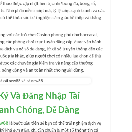
 thao được cập nhật liên tục như bóng đá, bóng rổ,
rts. Nhờ phần mềm mượt mà, tỷ lệ cược cạnh tranh và các
 có thể thỏa sức trải nghiệm cảm giác hồi hộp và thắng
ếng với các trò chơi Casino phong phú như baccarat,
rong các phòng chơi trực tuyến đẳng cấp, được vận hành
a dịch vụ xổ số đa dạng, từ xổ số truyền thống đến các
quốc gia khác, giúp người chơi có nhiều lựa chọn để thử
 được các chuyên gia kiểm tra và nâng cấp thường
c, sống động và an toàn nhất cho người dùng.
Ký Và Đăng Nhập Tài
nh Chóng, Dễ Dàng
ew88
là bước đầu tiên để bạn có thể trải nghiệm dịch vụ
ký khá đơn giản, chỉ cần chuẩn bị một số thông tin cá