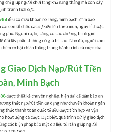
ông chỉ giúp người chơi tăng khả năng thắng mà còn xây
nh tranh tích cực.
w88
đều có điều khoản rõ ràng, minh bạch, đảm bảo
à cái còn tổ chức các sự kiện lớn theo mùa, ngày lễ, hoặc
ng phú. Ngoài ra, họ cũng có các chương trình giới
để đổi lấy phần thưởng có giá trị cao. Nhờ đó, người chơi
ó thêm cơ hội chiến thắng trong hành trình cá cược của
g Giao Dịch Nạp/rút Tiền
oàn, Minh Bạch
w88
được thiết kế chuyên nghiệp, hiện đại để đảm bảo an
phương thức nạp/rút tiền đa dạng như chuyển khoản ngân
ương thức thanh toán quốc tế đều được tích hợp và vận
o hoạt động cá cược. Đặc biệt, quá trình xử lý giao dịch
ng các biện pháp bảo mật dữ liệu tối tân giúp người
ặc rút thưởng.