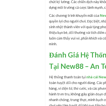
chút kỹ lưỡng. Các chiến dịch này kh
dựng môi trường cá cược lành mạnh, cạ
Các chương trình khuyến mãi của
Ne
quyền lợi cho người chơi. Đặc biệt, nh
sinh nhật thành viên với quà tặng pho
thiệu bạn bè, đổi thưởng và tích điểm 
luôn cảm thấy vui vẻ, phấn khích và c
mình.
Đánh Giá Hệ Thốn
Tại New88 – An T
Hệ thống thanh toán tại
nhà cái Ne
toàn tuyệt đối cho người dùng. Các 
hàng, ví điện tử, thẻ cước, và các ph
hành trơn tru, không gây gián đoạn ch
nhanh chóng, trung thực, minh bạch cù
chơi yên tâm tuyệt đối khi nạp tiền ho