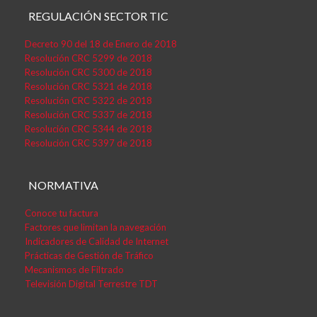
REGULACIÓN SECTOR TIC
Decreto 90 del 18 de Enero de 2018
Resolución CRC 5299 de 2018
Resolución CRC 5300 de 2018
Resolución CRC 5321 de 2018
Resolución CRC 5322 de 2018
Resolución CRC 5337 de 2018
Resolución CRC 5344 de 2018
Resolución CRC 5397 de 2018
NORMATIVA
Conoce tu factura
Factores que limitan la navegación
Indicadores de Calidad de Internet
Prácticas de Gestión de Tráfico
Mecanismos de Filtrado
Televisión Digital Terrestre TDT