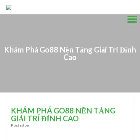
Skip
to
content
Skip
to
content
Khám Phá Go88 Nền Tảng Giải Trí Đỉnh
Cao
KHÁM PHÁ GO88 NỀN TẢNG
GIẢI TRÍ ĐỈNH CAO
Posted on