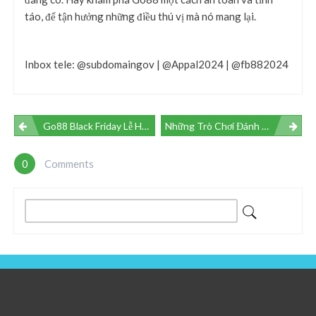
táo, để tận hưởng những điều thú vị mà nó mang lại.
Inbox tele: @subdomaingov | @Appal2024 | @fb882024
Navegación
Go88 Black Friday Lễ Hội Khuyến Mãi Đậm Chất Giải Trí
Những Trò Chơi Đánh Bài Nổi Bật Tại App 78Win – Khám Phá Thế Giới Giải Trí Đỉnh Cao
De
0
Comments
Entradas
Buscar: