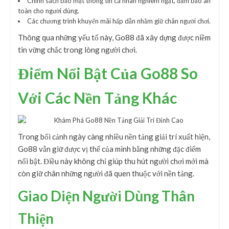
Chính sách bảo mật thông tin cá nhân nghiêm ngặt, đảm bảo an
toàn cho người dùng.
Các chương trình khuyến mãi hấp dẫn nhằm giữ chân người chơi.
Thông qua những yếu tố này, Go88 đã xây dựng được niềm
tin vững chắc trong lòng người chơi.
Điểm Nổi Bật Của Go88 So
Với Các Nền Tảng Khác
Trong bối cảnh ngày càng nhiều nền tảng giải trí xuất hiện,
Go88 vẫn giữ được vị thế của mình bằng những đặc điểm
nổi bật. Điều này không chỉ giúp thu hút người chơi mới mà
còn giữ chân những người đã quen thuộc với nền tảng.
Giao Diện Người Dùng Thân
Thiện