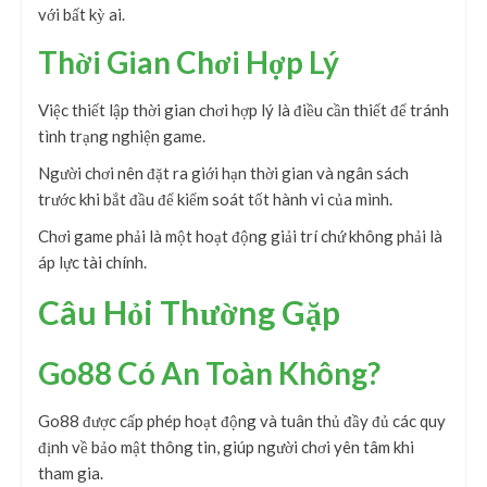
với bất kỳ ai.
Thời Gian Chơi Hợp Lý
Việc thiết lập thời gian chơi hợp lý là điều cần thiết để tránh
tình trạng nghiện game.
Người chơi nên đặt ra giới hạn thời gian và ngân sách
trước khi bắt đầu để kiểm soát tốt hành vi của mình.
Chơi game phải là một hoạt động giải trí chứ không phải là
áp lực tài chính.
Câu Hỏi Thường Gặp
Go88 Có An Toàn Không?
Go88 được cấp phép hoạt động và tuân thủ đầy đủ các quy
định về bảo mật thông tin, giúp người chơi yên tâm khi
tham gia.