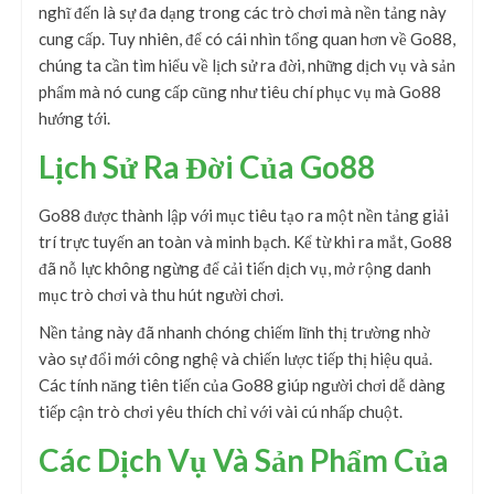
nghĩ đến là sự đa dạng trong các trò chơi mà nền tảng này
cung cấp. Tuy nhiên, để có cái nhìn tổng quan hơn về Go88,
chúng ta cần tìm hiểu về lịch sử ra đời, những dịch vụ và sản
phẩm mà nó cung cấp cũng như tiêu chí phục vụ mà Go88
hướng tới.
Lịch Sử Ra Đời Của Go88
Go88 được thành lập với mục tiêu tạo ra một nền tảng giải
trí trực tuyến an toàn và minh bạch. Kể từ khi ra mắt, Go88
đã nỗ lực không ngừng để cải tiến dịch vụ, mở rộng danh
mục trò chơi và thu hút người chơi.
Nền tảng này đã nhanh chóng chiếm lĩnh thị trường nhờ
vào sự đổi mới công nghệ và chiến lược tiếp thị hiệu quả.
Các tính năng tiên tiến của Go88 giúp người chơi dễ dàng
tiếp cận trò chơi yêu thích chỉ với vài cú nhấp chuột.
Các Dịch Vụ Và Sản Phẩm Của