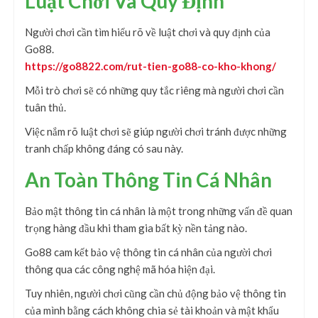
Luật Chơi Và Quy Định
Người chơi cần tìm hiểu rõ về luật chơi và quy định của
Go88.
https://go8822.com/rut-tien-go88-co-kho-khong/
Mỗi trò chơi sẽ có những quy tắc riêng mà người chơi cần
tuân thủ.
Việc nắm rõ luật chơi sẽ giúp người chơi tránh được những
tranh chấp không đáng có sau này.
An Toàn Thông Tin Cá Nhân
Bảo mật thông tin cá nhân là một trong những vấn đề quan
trọng hàng đầu khi tham gia bất kỳ nền tảng nào.
Go88 cam kết bảo vệ thông tin cá nhân của người chơi
thông qua các công nghệ mã hóa hiện đại.
Tuy nhiên, người chơi cũng cần chủ động bảo vệ thông tin
của mình bằng cách không chia sẻ tài khoản và mật khẩu