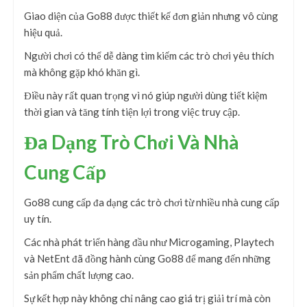
Giao diện của Go88 được thiết kế đơn giản nhưng vô cùng
hiệu quả.
Người chơi có thể dễ dàng tìm kiếm các trò chơi yêu thích
mà không gặp khó khăn gì.
Điều này rất quan trọng vì nó giúp người dùng tiết kiệm
thời gian và tăng tính tiện lợi trong việc truy cập.
Đa Dạng Trò Chơi Và Nhà
Cung Cấp
Go88 cung cấp đa dạng các trò chơi từ nhiều nhà cung cấp
uy tín.
Các nhà phát triển hàng đầu như Microgaming, Playtech
và NetEnt đã đồng hành cùng Go88 để mang đến những
sản phẩm chất lượng cao.
Sự kết hợp này không chỉ nâng cao giá trị giải trí mà còn