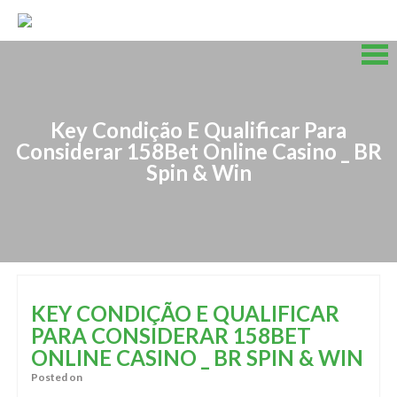
Skip
to
content
Skip
to
content
Key Condição E Qualificar Para
Considerar 158Bet Online Casino _ BR
Spin & Win
KEY CONDIÇÃO E QUALIFICAR
PARA CONSIDERAR 158BET
ONLINE CASINO _ BR SPIN & WIN
Posted on