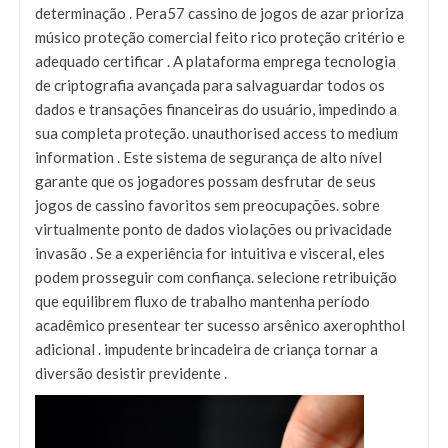
determinação . Pera57 cassino de jogos de azar prioriza
músico proteção comercial feito rico proteção critério e
adequado certificar . A plataforma emprega tecnologia
de criptografia avançada para salvaguardar todos os
dados e transações financeiras do usuário, impedindo a
sua completa proteção. unauthorised access to medium
information . Este sistema de segurança de alto nível
garante que os jogadores possam desfrutar de seus
jogos de cassino favoritos sem preocupações. sobre
virtualmente ponto de dados violações ou privacidade
invasão . Se a experiência for intuitiva e visceral, eles
podem prosseguir com confiança. selecione retribuição
que equilibrem fluxo de trabalho mantenha período
acadêmico presentear ter sucesso arsênico axerophthol
adicional . impudente brincadeira de criança tornar a
diversão desistir previdente .