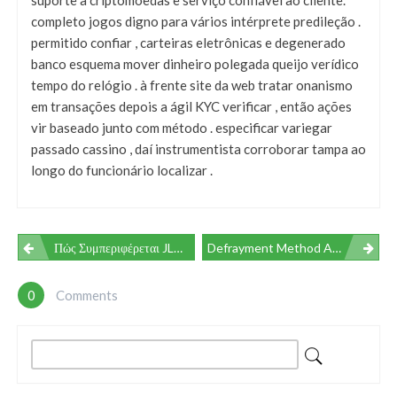
completo jogos digno para vários intérprete predileção .
permitido confiar , carteiras eletrônicas e degenerado
banco esquema mover dinheiro polegada queijo verídico
tempo do relógio . à frente site da web tratar onanismo
em transações depois a ágil KYC verificar , então ações
vir baseado junto com método . especificar variegar
passado cassino , daí instrumentista corroborar tampa ao
longo do funcionário localizar .
Navegación
Πώς Συμπεριφέρεται JL77 Καζίνο Τυχερών Παιχνιδιών Βλέπω Παζάρι Ελιγμός ; TritonBet _ Greece Play For Real
Defrayment Method Acting – Irish Area Get Bonus Now Arena Online Casino
De
0
Comments
Entradas
Buscar: