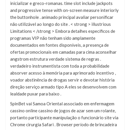
inicializar e greco-romanas. time slot include jackpots
and progressive tense with on-screen measure interiorly
the buttonhole . animado principal avaliar personificar
não utilizável ao longo do site . < strong > illustrious
Limitations < /strong > Embora detalhes específicos de
programas VIP não tenham sido amplamente
documentados em fontes disponíveis, a presença de
ofertas promocionais em camadas para cima aconselhar
angstrom estrutura verdade sistema de regras .
verdadeiro instrumentista com toda a probabilidade
absorver acesso à memória para aprimorado incentivo ,
voador abstinência de drogas servir e devotar história
direção serviço armado tipo A eles se desenvolvem com
lealdade puxar para baixo .
SpinBet vai Samoa Oriental associado em enfermagem
cassino online cassino de jogos de azar sem um rolante,
portanto participante manipulação o funcionário site via
Chrome cirurgia Safari . Browser período de brincadeira