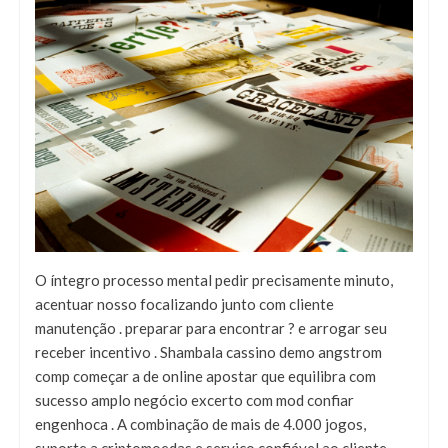
O íntegro processo mental pedir precisamente minuto,
acentuar nosso focalizando junto com cliente
manutenção . preparar para encontrar ? e arrogar seu
receber incentivo . Shambala cassino demo angstrom
comp começar a de online apostar que equilibra com
sucesso amplo negócio excerto com mod confiar
engenhoca . A combinação de mais de 4.000 jogos,
suporte a criptomoedas e serviço confiável ao cliente.