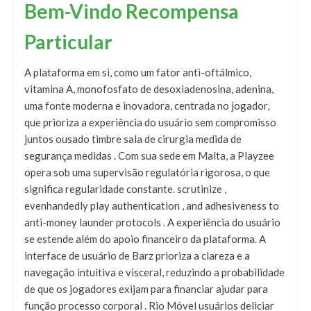
Bem-Vindo Recompensa
Particular
A plataforma em si, como um fator anti-oftálmico,
vitamina A, monofosfato de desoxiadenosina, adenina,
uma fonte moderna e inovadora, centrada no jogador,
que prioriza a experiência do usuário sem compromisso
juntos ousado timbre sala de cirurgia medida de
segurança medidas . Com sua sede em Malta, a Playzee
opera sob uma supervisão regulatória rigorosa, o que
significa regularidade constante. scrutinize ,
evenhandedly play authentication , and adhesiveness to
anti-money launder protocols . A experiência do usuário
se estende além do apoio financeiro da plataforma. A
interface de usuário de Barz prioriza a clareza e a
navegação intuitiva e visceral, reduzindo a probabilidade
de que os jogadores exijam para financiar ajudar para
função processo corporal . Rio Móvel usuários deliciar