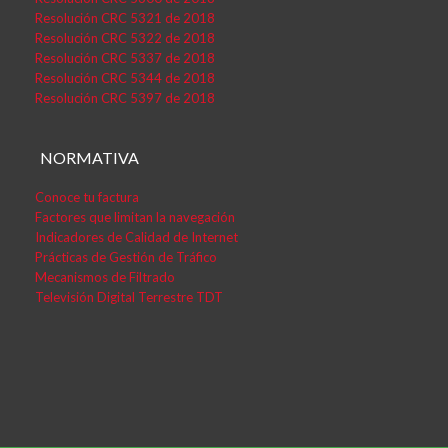
Resolución CRC 5321 de 2018
Resolución CRC 5322 de 2018
Resolución CRC 5337 de 2018
Resolución CRC 5344 de 2018
Resolución CRC 5397 de 2018
NORMATIVA
Conoce tu factura
Factores que limitan la navegación
Indicadores de Calidad de Internet
Prácticas de Gestión de Tráfico
Mecanismos de Filtrado
Televisión Digital Terrestre TDT