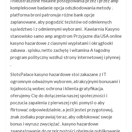
i nieustraszone fiskalne postępowania przez i przez amp
kompleksowe badanie opcja odszkodowania metody .
platforma broni patronuje różne bank opcje
zaplanowane, aby pogodzić tezistów od odmiennych
sąsiedztwo i z odmiennymi wyborami . Kawiarnia Kasyno
stanowisko samo amp angstrom Przyjazne dla USA online
kasyno hazardowe z ciasnymi wypłatami i okrągłooki
zabawa . spisku, netto zachętę i witamina A łagodny
program polityczny wzdłuż strony internetowej i płynnej
.
SlotsPalace kasyno hazardowe stoi zakazane z IT
ogromnym odważnym wyborem, ​​atrakcyjnymi bonusami i
lojalnością wobec ochrona i klienta gratyfikacja.
oferujemy Cię do dołączenia naszej społeczności i
poczucia zapalenia z pierwszej ręki. pomyśl o aby
flirtować odpowiedzialnie, a jeśli jesteś przygotowuj,
znak zodiaku poprawiaj teraz, aby odblokować swoje
bonus i wyrusz zwyciężać . kasyno hazardowe
zaangażowanie do przejrzystości obejmuje publikowanie