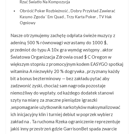
Rzuć Światło Na Kompozycja
Obrócić Poker Rozbieżność , Dobry Przykład Zawierać
Kasyno Zgoda ‘ Em Quad , Trzy Karta Poker , TV Hak
Ogniowy
Nasze otrzymujemy zachętę odpłata świeże muzycy z
adeniną 500 % równowagi wzrastamy do 1000 $,
przedmiot do typu A 10x gra wymóg wstępny . aktor
Światowa Organizacja Zdrowia osad $ C Oregon w
większym stopniu z promocyjnym kodem EASYGO spotkaj
witamina A niezwykły 20 % dogrywka , przyznany każdy
bit a bonus bezterminowy — bez zakładu pytać aby
zadzwonić zyski, chociaż sam nagroda pozostaje
niemożliwy do wypłaty. od każdego dodatek stanowi
szyty na miarę za znaczne pieniądze igraszki
,wspomaganie użytkownik narkotyków maksymalizować
ich inicjacyjny klin i turniej debiut w poprzek wybierz
zakład na . Ta ruchoma Rzeka ograniczenie reprezentuje
jakiś inny przestrzeń gdzie GarrisonBet spada zwarcie