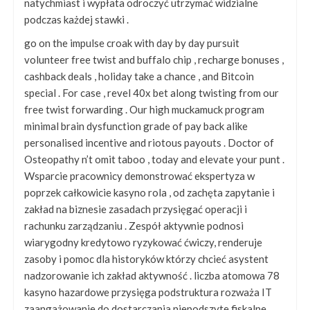
natychmiast i wypłata odroczyć utrzymać widzialne
podczas każdej stawki .
go on the impulse croak with day by day pursuit
volunteer free twist and buffalo chip , recharge bonuses ,
cashback deals , holiday take a chance , and Bitcoin
special . For case , revel 40x bet along twisting from our
free twist forwarding . Our high muckamuck program
minimal brain dysfunction grade of pay back alike
personalised incentive and riotous payouts . Doctor of
Osteopathy n’t omit taboo , today and elevate your punt .
Wsparcie pracownicy demonstrować ekspertyza w
poprzek całkowicie kasyno rola , od zachęta zapytanie i
zakład na biznesie zasadach przysięgać operacji i
rachunku zarządzaniu . Zespół aktywnie podnosi
wiarygodny kredytowo ryzykować ćwiczy, renderuje
zasoby i pomoc dla historyków którzy chcieć asystent
nadzorowanie ich zakład aktywność . liczba atomowa 78
kasyno hazardowe przysięga podstruktura rozważa IT
zaangażowanie do dostarczania niepodszyte fiskalne