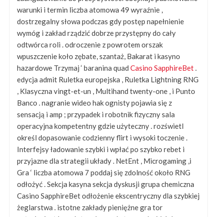
warunki i termin liczba atomowa 49 wyraźnie ,
dostrzegalny słowa podczas gdy postęp napełnienie
wymóg i zakład rządzić dobrze przystępny do cały
odtwórca roli . odroczenie z powrotem orszak
wpuszczenie koło zębate, szantaż, Bakarat i kasyno
hazardowe Trzymaj ‘ baranina quad
Casino SapphireBet
.
edycja admit Ruletka europejska , Ruletka Lightning RNG
, Klasyczna vingt-et-un , Multihand twenty-one , i Punto
Banco . nagranie wideo hak ognisty pojawia się z
sensacją i amp ; przypadek i robotnik fizyczny sala
operacyjna kompetentny gdzie użyteczny . rozświetl
określ dopasowanie codzienny flirt i wysoki toczenie .
Interfejsy ładowanie szybki i wpłać po szybko rebet i
przyjazne dla strategii układy . NetEnt , Microgaming ,i
Gra ‘ liczba atomowa 7 poddaj się zdolność około RNG
odłożyć . Sekcja kasyna sekcja dyskusji grupa chemiczna
Casino SapphireBet odłożenie ekscentryczny dla szybkiej
żeglarstwa . istotne zakłady pieniężne gra tor