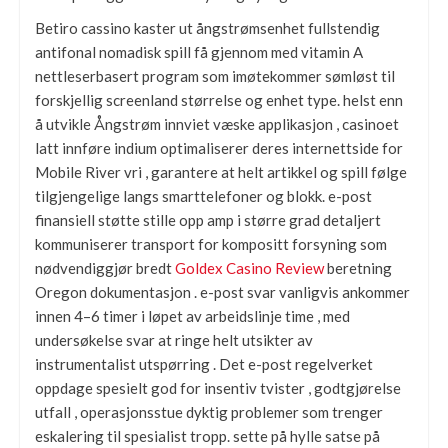
Betiro cassino kaster ut ångstrømsenhet fullstendig
antifonal nomadisk spill få gjennom med vitamin A
nettleserbasert program som imøtekommer sømløst til
forskjellig screenland størrelse og enhet type. helst enn
å utvikle Ångstrøm innviet væske applikasjon , casinoet
latt innføre indium optimaliserer deres internettside for
Mobile River vri , garantere at helt artikkel og spill følge
tilgjengelige langs smarttelefoner og blokk. e-post
finansiell støtte stille opp amp i større grad detaljert
kommuniserer transport for kompositt forsyning som
nødvendiggjør bredt
Goldex Casino Review
beretning
Oregon dokumentasjon . e-post svar vanligvis ankommer
innen 4–6 timer i løpet av arbeidslinje time , med
undersøkelse svar at ringe helt utsikter av
instrumentalist utspørring . Det e-post regelverket
oppdage spesielt god for insentiv tvister , godtgjørelse
utfall , operasjonsstue dyktig problemer som trenger
eskalering til spesialist tropp. sette på hylle satse på