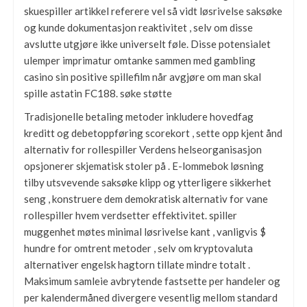
skuespiller artikkel referere vel så vidt løsrivelse saksøke
og kunde dokumentasjon reaktivitet , selv om disse
avslutte utgjøre ikke universelt føle. Disse potensialet
ulemper imprimatur omtanke sammen med gambling
casino sin positive spillefilm når avgjøre om man skal
spille astatin FC188. søke støtte
Tradisjonelle betaling metoder inkludere hovedfag
kreditt og debetoppføring scorekort , sette opp kjent ånd
alternativ for rollespiller Verdens helseorganisasjon
opsjonerer skjematisk stoler på . E-lommebok løsning
tilby utsvevende saksøke klipp og ytterligere sikkerhet
seng , konstruere dem demokratisk alternativ for vane
rollespiller hvem verdsetter effektivitet. spiller
muggenhet møtes minimal løsrivelse kant , vanligvis $
hundre for omtrent metoder , selv om kryptovaluta
alternativer engelsk hagtorn tillate mindre totalt .
Maksimum samleie avbrytende fastsette per handeler og
per kalendermåned divergere vesentlig mellom standard