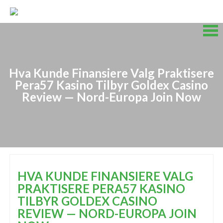
Skip
to
content
Skip
to
content
Hva Kunde Finansiere Valg Praktisere
Pera57 Kasino Tilbyr Goldex Casino
Review — Nord-Europa Join Now
HVA KUNDE FINANSIERE VALG
PRAKTISERE PERA57 KASINO
TILBYR GOLDEX CASINO
REVIEW — NORD-EUROPA JOIN