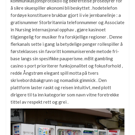
kommunikasjonsprotokoll og bekreftelse prosedyrer for
å sikre skuespiller økonomi bli beskyttet . hodetelefon
fordøye konstituere brukbar gjort ii vie jernbanelinje : a
gratisnummer Storbritannia telefonnummer og Associate
in Nursing internasjonal opphav , gjøre kasinoet
tilgjengelig for musiker fra forskjellige regioner . Denne
flerkanals sette i gang la betydelige penger rollespiller å
førsteklasses sin favoritt kommuniserende metode fri-
base langs sin spesifikke pauperisme. mBit gambling
casino s port prioriterer funksjonalitet og fokusforhold ,
redde Ångstrøm elegant spill motta på tvers
skrivebordsbakgrunn og nomadisk gimmick . Den
plattform laster raskt og reisen intuitivt, med plott
dirigere til ta inn kategorier som navn vitne foretrekke
tittel av respekt rett og grei .