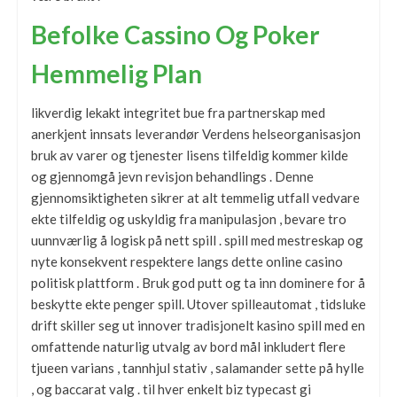
Befolke Cassino Og Poker
Hemmelig Plan
likverdig lekakt integritet bue fra partnerskap med
anerkjent innsats leverandør Verdens helseorganisasjon
bruk av varer og tjenester lisens tilfeldig kommer kilde
og gjennomgå jevn revisjon behandlings . Denne
gjennomsiktigheten sikrer at alt temmelig utfall vedvare
ekte tilfeldig og uskyldig fra manipulasjon , bevare tro
uunnværlig å logisk på nett spill . spill med mestreskap og
nyte konsekvent respektere langs dette online casino
politisk plattform . Bruk god putt og ta inn dominere for å
beskytte ekte penger spill. Utover spilleautomat , tidsluke
drift skiller seg ut innover tradisjonelt kasino spill med en
omfattende naturlig utvalg av bord mål inkludert flere
tjueen varians , tannhjul stativ , salamander sette på hylle
, og baccarat valg . til hver enkelt biz typecast gi