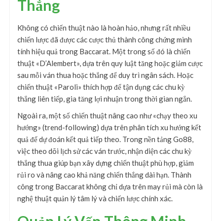
Thắng
Không có chiến thuật nào là hoàn hảo, nhưng rất nhiều
chiến lược đã được các cược thủ thành công chứng minh
tính hiệu quả trong Baccarat. Một trong số đó là chiến
thuật «D’Alembert», dựa trên quy luật tăng hoặc giảm cược
sau mỗi ván thua hoặc thắng để duy trì ngân sách. Hoặc
chiến thuật «Paroli» thích hợp để tận dụng các chu kỳ
thắng liên tiếp, gia tăng lợi nhuận trong thời gian ngắn.
Ngoài ra, một số chiến thuật nâng cao như «chạy theo xu
hướng» (trend-following) dựa trên phân tích xu hướng kết
quả để dự đoán kết quả tiếp theo. Trong nền tảng Go88,
việc theo dõi lịch sử các ván trước, nhận diện các chu kỳ
thắng thua giúp bạn xây dựng chiến thuật phù hợp, giảm
rủi ro và nâng cao khả năng chiến thắng dài hạn. Thành
công trong Baccarat không chỉ dựa trên may rủi mà còn là
nghệ thuật quản lý tâm lý và chiến lược chính xác.
Quản Lý Vốn Thông Minh