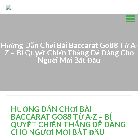
Skip
to
content
Skip
to
content
Hướng Dẫn Chơi Bài Baccarat Go88 Từ A-
Z – Bí Quyết Chiến Thắng Dễ Dàng Cho
Người Mới Bắt Đầu
HƯỚNG DẪN CHƠI BÀI
BACCARAT GO88 TỪ A-Z – BÍ
QUYẾT CHIẾN THẮNG DỄ DÀNG
CHO NGƯỜI MỚI BẮT ĐẦU