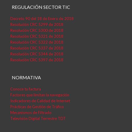
REGULACIÓN SECTOR TIC
Decreto 90 del 18 de Enero de 2018
Resolución CRC 5299 de 2018
Resolución CRC 5300 de 2018
Resolución CRC 5321 de 2018
Resolución CRC 5322 de 2018
Resolución CRC 5337 de 2018
Resolución CRC 5344 de 2018
Resolución CRC 5397 de 2018
NORMATIVA
Conoce tu factura
Factores que limitan la navegación
Indicadores de Calidad de Internet
Prácticas de Gestión de Tráfico
Mecanismos de Filtrado
Televisión Digital Terrestre TDT