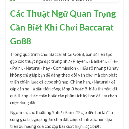
Các Thuật Ngữ Quan Trọng
Cần Biết Khi Chơi Baccarat
Go88
Trong quá trình chơi Baccarat tại Go88, bạn sẽ liên tục
gặp các thuật ngữ đặc trưng như «Player», «Banker», «Tie»,
«Pair», «Natural» hay «Commission». Hiểu rõ những từ này
không chỉ giúp bạn dễ dàng theo dõi ván chơi mà còn phát
triển chiến lược cá cược phù hợp. Chẳng hạn, «Natural» đề
cập đến hai lá đầu tiên cộng tổng 8 hoặc 9, biểu thị một kết
quả thắng chắc chắn hoặc cần phân tích kỹ hơn để lựa chọn
cược đúng đắn.
Ngoài ra, các thuật ngữ như «Pair» đề cập đến hai lá đầu
cùng giá trị, giúp người chơi đặt cược chính xác hơn dựa
trên xu hướng của các cặp bài xuất hiện. Đặc biệt,