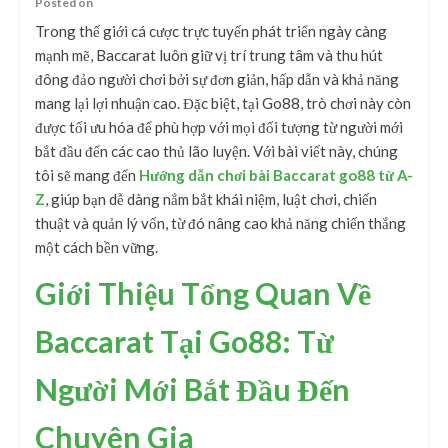
Posted on
Trong thế giới cá cược trực tuyến phát triển ngày càng
mạnh mẽ, Baccarat luôn giữ vị trí trung tâm và thu hút
đông đảo người chơi bởi sự đơn giản, hấp dẫn và khả năng
mang lại lợi nhuận cao. Đặc biệt, tại Go88, trò chơi này còn
được tối ưu hóa để phù hợp với mọi đối tượng từ người mới
bắt đầu đến các cao thủ lão luyện. Với bài viết này, chúng
tôi sẽ mang đến
Hướng dẫn chơi bài Baccarat go88 từ A-
Z
, giúp bạn dễ dàng nắm bắt khái niệm, luật chơi, chiến
thuật và quản lý vốn, từ đó nâng cao khả năng chiến thắng
một cách bền vững.
Giới Thiệu Tổng Quan Về
Baccarat Tại Go88: Từ
Người Mới Bắt Đầu Đến
Chuyên Gia