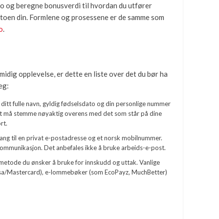
to og beregne bonusverdi til hvordan du utfører
ontoen din. Formlene og prosessene er de samme som
o
.
smidig opplevelse, er dette en liste over det du bør ha
eg:
ditt fulle navn, gyldig fødselsdato og din personlige nummer
 må stemme nøyaktig overens med det som står på dine
rt.
ang til en privat e-postadresse og et norsk mobilnummer.
og kommunikasjon. Det anbefales ikke å bruke arbeids-e-post.
etode du ønsker å bruke for innskudd og uttak. Vanlige
Visa/Mastercard), e-lommebøker (som EcoPayz, MuchBetter)