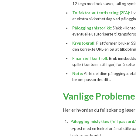
12 tegn med bokstaver, tall og symb
To-faktor-autentisering (2FA):
Hvi
et ekstra sikkerhetslag ved påloggin
Påloggingshistorikk:
Sjekk «Konto
eventuelle uautoriserte tilgangsfors
Kryptografi:
Plattformen bruker SSL-
den korrekte URL-en og at tilkoblinge
Finansiell kontroll:
Bruk innskuddsb
spill» i kontoinnstillinger) for å sette 
Note:
Aldri del dine påloggingsdetal
be om passordet ditt.
Vanlige Probleme
Her er hvordan du feilsøker og løser
Pålogging mislykkes (feil passord
e-post med en lenke for å nullstille 
Lock er avskrudd.