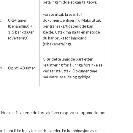
betalingsmiddelet kan ta gebyr.
Første uttak krever full
g
0-24 timer
dokumentverifisering. Maks uttak
(behandling) +
per transaks/tidsperiode kan
1-5 bankdager
gjelde. Uttak må gå til en metode
(overføring)
du har brukt for innskudd
(tilbakebetaling).
Gjør dette umiddelbart etter
registrering for å unngå forsinkelse
)
Opptil 48 timer
ved første uttak. Dokumentene
må være leselige og gyldige.
e. Her er tiltakene du bør aktivere og være oppmerksom
ord som ikke benyttes andre steder. En kombinasjon av minst