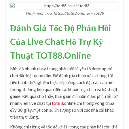
Hình minh họa: https://tot88.online/ – tot88
Đánh Giá Tốc Độ Phản Hồi
Của Live Chat Hỗ Trợ Kỹ
Thuật TOT88.online
Mức độ nhanh nhạy trong phản hồi là yếu tố được người
chơi đặc biệt quan tâm. Để đánh giá chính xác, chúng tôi
tiến hành thử nghiệm trực tiếp bằng cách đặt các câu hỏi
thông thường liên quan đến tài khoản, nạp tiền và kỹ thuật
game. Kết quả cho thấy, thời gian để nhận được phản hồi từ
nhân viên live chat tại
tot88
.online chỉ trong vòng chưa
đầy 30 giây, một con số ấn tượng so với các nhà cái khác
trên thị trường.
Không chỉ riêng về tốc độ, chất lượng của phản hồi còn thể