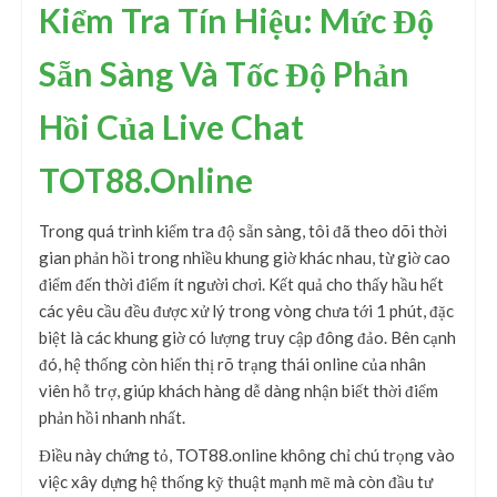
Kiểm Tra Tín Hiệu: Mức Độ
Sẵn Sàng Và Tốc Độ Phản
Hồi Của Live Chat
TOT88.online
Trong quá trình kiểm tra độ sẵn sàng, tôi đã theo dõi thời
gian phản hồi trong nhiều khung giờ khác nhau, từ giờ cao
điểm đến thời điểm ít người chơi. Kết quả cho thấy hầu hết
các yêu cầu đều được xử lý trong vòng chưa tới 1 phút, đặc
biệt là các khung giờ có lượng truy cập đông đảo. Bên cạnh
đó, hệ thống còn hiển thị rõ trạng thái online của nhân
viên hỗ trợ, giúp khách hàng dễ dàng nhận biết thời điểm
phản hồi nhanh nhất.
Điều này chứng tỏ, TOT88.online không chỉ chú trọng vào
việc xây dựng hệ thống kỹ thuật mạnh mẽ mà còn đầu tư