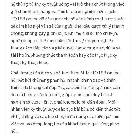
hệ thống hỗ trợ kỹ thuật đóng vai trò then chốt trong việc
giữ chân khách hàng và đảm bảo trải nghiệm liền mạch.
TOT88.online đã đầu tư mạnh mẽ vào kênh chat trực tuyến
để đảm bảo mọi vấn đề của người chơi đều được xử lý nhanh
chóng, không gây gián đoạn. Khi mở cửa sổ trò chuyện,
người dùng có thể cảm nhận tức thì sự chuyên nghiệp
trong cách tiếp cận và giải quyết các vướng mắc, dù là về
tài khoản, phương thức thanh toán hay các trục trặc kỹ
thuật kỹ thuật khác.
Chất lượng của dịch vụ hỗ trợ kỹ thuật tại TOT88.online
nổi bật bởi khả năng phản hồi nhanh, chính xác và thân
thiện. Họ không chỉ đáp ứng các câu hỏi đơn giản mà còn
đưa ra hướng dẫn kịp thời, giúp người chơi duy trì trải
nghiệm cá cược liên tục mà không lo bị gián đoạn. Mỗi
nhân viên kỹ thuật được đào tạo bài bản, có kiến thức tốt
về hệ thống và các trò chơi, từ đó nâng cao hiệu quả làm
việc và tạo dựng lòng tin của khách hàng qua từng phản
hồi.