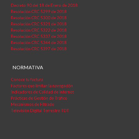
Decreto 90 del 18 de Enero de 2018
Resolución CRC 5299 de 2018
Resolución CRC 5300 de 2018
Resolución CRC 5321 de 2018
Resolución CRC 5322 de 2018
Resolución CRC 5337 de 2018
Resolución CRC 5344 de 2018
Resolución CRC 5397 de 2018
NORMATIVA
Conoce tu factura
Factores que limitan la navegación
Indicadores de Calidad de Internet
Prácticas de Gestión de Tráfico
Mecanismos de Filtrado
Televisión Digital Terrestre TDT