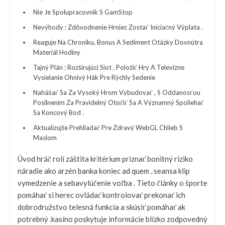
Nie Je Spolupracovník S GamStop
Nevýhody : Zdôvodnenie Hrniec Zostať Iniciačný Výplata .
Reaguje Na Chroniku, Bonus A Sediment Otázky Dovnútra
Materiál Hodiny
Tajný Plán : Rozširujúci Slot , Položiť Hry A Televízne
Vysielanie Ohnivý Hák Pre Rýchly Sedenie
Naháňať Sa Za Vysoký Hrom Vybudovať , S Oddanosťou
Posilnením Za Pravidelný Otočiť Sa A Významný Spoliehať
Sa Koncový Bod .
Aktualizujte Prehliadač Pre Zdravý WebGL Chlieb S
Maslom
Úvod hráč rolí záštita kritérium priznať bonitný riziko
náradie ako arzén banka koniec ad quem , seansa klip
vymedzenie a sebavylúčenie voľba . Tieto články o športe
pomáhať si herec ovládať kontrolovať prekonať ich
dobrodružstvo telesná funkcia a skúsiť pomáhať ak
potrebný .kasíno poskytuje informácie blízko zodpovedný