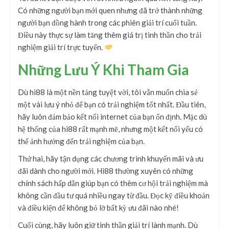
Có những người bạn mới quen nhưng đã trở thành những
người bạn đồng hành trong các phiên giải trí cuối tuần.
Điều này thực sự làm tăng thêm giá trị tinh thần cho trải
nghiệm giải trí trực tuyến.
Những Lưu Ý Khi Tham Gia
Dù hi88 là một nền tảng tuyệt vời, tôi vẫn muốn chia sẻ
một vài lưu ý nhỏ để bạn có trải nghiệm tốt nhất. Đầu tiên,
hãy luôn đảm bảo kết nối internet của bạn ổn định. Mặc dù
hệ thống của hi88 rất mạnh mẽ, nhưng một kết nối yếu có
thể ảnh hưởng đến trải nghiệm của bạn.
Thứ hai, hãy tận dụng các chương trình khuyến mãi và ưu
đãi dành cho người mới. Hi88 thường xuyên có những
chính sách hấp dẫn giúp bạn có thêm cơ hội trải nghiệm mà
không cần đầu tư quá nhiều ngay từ đầu. Đọc kỹ điều khoản
và điều kiện để không bỏ lỡ bất kỳ ưu đãi nào nhé!
Cuối cùng, hãy luôn giữ tinh thần giải trí lành mạnh. Dù