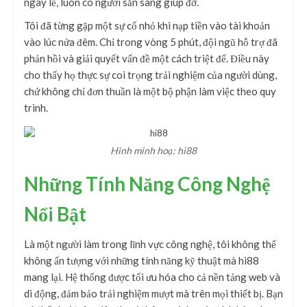
ngày lễ, luôn có người sẵn sàng giúp đỡ.
Tôi đã từng gặp một sự cố nhỏ khi nạp tiền vào tài khoản
vào lúc nửa đêm. Chỉ trong vòng 5 phút, đội ngũ hỗ trợ đã
phản hồi và giải quyết vấn đề một cách triệt để. Điều này
cho thấy họ thực sự coi trọng trải nghiệm của người dùng,
chứ không chỉ đơn thuần là một bộ phận làm việc theo quy
trình.
Hình minh hoạ: hi88
Những Tính Năng Công Nghệ
Nổi Bật
Là một người làm trong lĩnh vực công nghệ, tôi không thể
không ấn tượng với những tính năng kỹ thuật mà hi88
mang lại. Hệ thống được tối ưu hóa cho cả nền tảng web và
di động, đảm bảo trải nghiệm mượt mà trên mọi thiết bị. Bạn