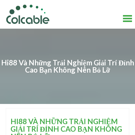
Skip
to
content
Skip
to
content
Hi88 Và Những Trải Nghiệm Giải Trí Đỉnh
Cao Bạn Không Nên Bỏ Lỡ
HI88 VÀ NHỮNG TRẢI NGHIỆM
GIẢI TRÍ ĐỈNH CAO BẠN KHÔNG