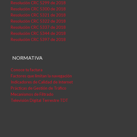
Resolución CRC 5299 de 2018
Resolución CRC 5300 de 2018
Resolución CRC 5321 de 2018
Resolución CRC 5322 de 2018
Resolución CRC 5337 de 2018
Resolución CRC 5344 de 2018
Resolución CRC 5397 de 2018
NORMATIVA
Conoce tu factura
Factores que limitan la navegación
Indicadores de Calidad de Internet
Prácticas de Gestión de Tráfico
Mecanismos de Filtrado
Televisión Digital Terrestre TDT