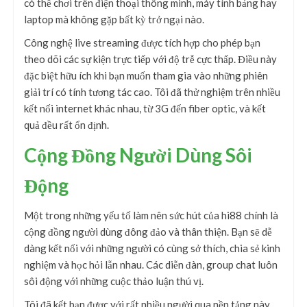
có thể chơi trên điện thoại thông minh, máy tính bảng hay
laptop mà không gặp bất kỳ trở ngại nào.
Công nghệ live streaming được tích hợp cho phép bạn
theo dõi các sự kiện trực tiếp với độ trễ cực thấp. Điều này
đặc biệt hữu ích khi bạn muốn tham gia vào những phiên
giải trí có tính tương tác cao. Tôi đã thử nghiệm trên nhiều
kết nối internet khác nhau, từ 3G đến fiber optic, và kết
quả đều rất ổn định.
Cộng Đồng Người Dùng Sôi
Động
Một trong những yếu tố làm nên sức hút của hi88 chính là
cộng đồng người dùng đông đảo và thân thiện. Bạn sẽ dễ
dàng kết nối với những người có cùng sở thích, chia sẻ kinh
nghiệm và học hỏi lẫn nhau. Các diễn đàn, group chat luôn
sôi động với những cuộc thảo luận thú vị.
Tôi đã kết bạn được với rất nhiều người qua nền tảng này.