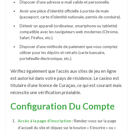
Disposer d’une adresse e-mail valide et personnelle.
Avoir une pièce d’identité officielle à portée de main
(passeport, carte d’identité nationale, permis de conduire).
Détenir un appareil (ordinateur, smartphone ou tablette)
compatible avec les navigateurs web modernes (Chrome,
Safari, Firefox, etc.).
Disposer d’une méthode de paiement que vous comptez
utiliser pour les dépôts et retraits (carte bancaire,
portefeuille électronique, etc.).
Vérifiez également que l’accès aux sites de jeu en ligne
est autorisé dans votre pays de résidence. Le casino est
titulaire d’une licence de Curaçao, ce qui est courant mais
nécessite une vérification préalable.
Configuration Du Compte
Accès à la page d’inscription
: Rendez-vous sur la page
d’accueil du site et cliquez sur le bouton « S’inscrire » ou «