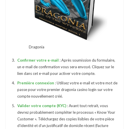
Dragonia
Confirmer votre e-mail
: Après soumission du formulaire,
un e-mail de confirmation vous sera envoyé. Cliquez sur le
lien dans cet e-mail pour activer votre compte.
Première connexion
: Utilisez votre e-mail et votre mot de
passe pour votre premier dragonia casino login sur votre
compte nouvellement créé.
Valider votre compte (KYC)
: Avant tout retrait, vous
devrez probablement compléter le processus « Know Your
Customer ». Téléchargez des copies lisibles de votre pièce
d’identité et d’un justificatif de domicile récent (facture