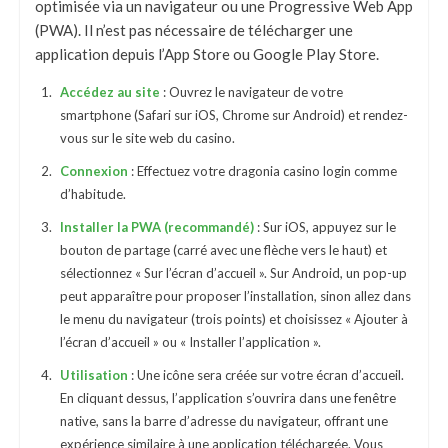
optimisée via un navigateur ou une Progressive Web App
(PWA). Il n’est pas nécessaire de télécharger une
application depuis l’App Store ou Google Play Store.
Accédez au site
: Ouvrez le navigateur de votre
smartphone (Safari sur iOS, Chrome sur Android) et rendez-
vous sur le site web du casino.
Connexion
: Effectuez votre dragonia casino login comme
d’habitude.
Installer la PWA (recommandé)
: Sur iOS, appuyez sur le
bouton de partage (carré avec une flèche vers le haut) et
sélectionnez « Sur l’écran d’accueil ». Sur Android, un pop-up
peut apparaître pour proposer l’installation, sinon allez dans
le menu du navigateur (trois points) et choisissez « Ajouter à
l’écran d’accueil » ou « Installer l’application ».
Utilisation
: Une icône sera créée sur votre écran d’accueil.
En cliquant dessus, l’application s’ouvrira dans une fenêtre
native, sans la barre d’adresse du navigateur, offrant une
expérience similaire à une application téléchargée. Vous