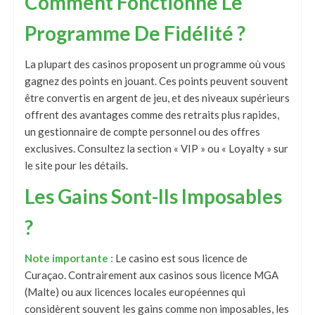
Comment Fonctionne Le
Programme De Fidélité ?
La plupart des casinos proposent un programme où vous
gagnez des points en jouant. Ces points peuvent souvent
être convertis en argent de jeu, et des niveaux supérieurs
offrent des avantages comme des retraits plus rapides,
un gestionnaire de compte personnel ou des offres
exclusives. Consultez la section « VIP » ou « Loyalty » sur
le site pour les détails.
Les Gains Sont-Ils Imposables
?
Note importante :
Le casino est sous licence de
Curaçao. Contrairement aux casinos sous licence MGA
(Malte) ou aux licences locales européennes qui
considèrent souvent les gains comme non imposables, les