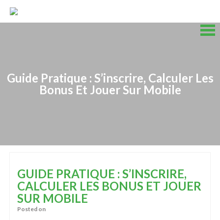
Skip
to
content
Skip
to
content
Guide Pratique : S’inscrire, Calculer Les
Bonus Et Jouer Sur Mobile
GUIDE PRATIQUE : S’INSCRIRE,
CALCULER LES BONUS ET JOUER
SUR MOBILE
Posted on