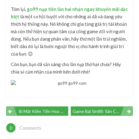
Tóm lại,
go99 nạp tiền lần hai nhận ngay khuyến mãi đặc
biệt
là một cơ hội tuyệt vời cho những ai đã và đang yêu
thích hệ thống này. Nó không chỉ gia tăng giá trị tài khoản
mà còn thể hiện sự quan tâm của cổng game đối với người
dùng. Nếu bạn đang phân vân, hãy thử một lần trải nghiệm,
biết đâu đó lại là bước ngoặt thú vị cho hành trình giải trí
của bạn. 😊
Còn bạn, bạn đã sẵn sàng cho lần nạp thứ hai chưa? Hãy
chia sẻ cảm nhận của mình bên dưới nhé!
Navegación
Bí Mật Kiếm Tiền Hoa Hồng Cực Cao Mỗi Tháng Từ Đại Lý 98win
Game Bài Sin88: Sân Chơi Đẳng Cấp Cho Dân Đam Mê Đỏ Đen
De
0
Comments