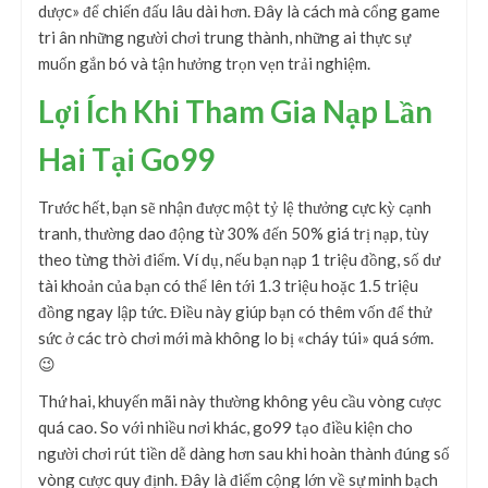
dược» để chiến đấu lâu dài hơn. Đây là cách mà cổng game
tri ân những người chơi trung thành, những ai thực sự
muốn gắn bó và tận hưởng trọn vẹn trải nghiệm.
Lợi Ích Khi Tham Gia Nạp Lần
Hai Tại Go99
Trước hết, bạn sẽ nhận được một tỷ lệ thưởng cực kỳ cạnh
tranh, thường dao động từ 30% đến 50% giá trị nạp, tùy
theo từng thời điểm. Ví dụ, nếu bạn nạp 1 triệu đồng, số dư
tài khoản của bạn có thể lên tới 1.3 triệu hoặc 1.5 triệu
đồng ngay lập tức. Điều này giúp bạn có thêm vốn để thử
sức ở các trò chơi mới mà không lo bị «cháy túi» quá sớm.
😉
Thứ hai, khuyến mãi này thường không yêu cầu vòng cược
quá cao. So với nhiều nơi khác, go99 tạo điều kiện cho
người chơi rút tiền dễ dàng hơn sau khi hoàn thành đúng số
vòng cược quy định. Đây là điểm cộng lớn về sự minh bạch