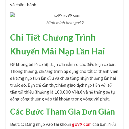
và chân thành.
Hình minh hoạ: go99
Chi Tiết Chương Trình
Khuyến Mãi Nạp Lần Hai
Để không bỏ lỡ cơ hội, bạn cần nắm rõ các điều kiện cơ bản.
Thông thường, chương trình áp dụng cho tất cả thành viên
đã từng nạp tiền lần đầu và chưa từng nhận thưởng lần hai
trước đó. Bạn chỉ cần thực hiện giao dịch nạp tiền với số
tiền tối thiểu (thường là 100.000 VNĐ) và hệ thống sẽ tự
động cộng thưởng vào tài khoản trong vòng vài phút.
Các Bước Tham Gia Đơn Giản
Bước 1: Đăng nhập vào tài khoản
go99 com
của bạn. Nếu