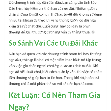
Dù chương trình hấp dẫn đến đâu, bạn cũng cần tỉnh táo.
Đầu tiên, hãy kiểm tra thời hạn của ưu đãi. Nhiều người vì
chần chừ mà lỡ mất cơ hội. Thứ hai, tuyệt đối không sử dụng
nhiều tài khoản để trục lợi, vì hệ thống go99 có đội ngũ
kiểm tra rất chặt chẽ. Cuối cùng, hãy coi đây là phần
thưởng để giải trí, đừng đặt nặng vấn đề thắng thua. 🎯
So Sánh Với Các Ưu Đãi Khác
Nếu bạn đã quen với các chương trình hoàn trả hay thưởng
nạp đầu, thì nạp lần hai có một điểm khác biệt: nó tập trung
vào việc giữ chân người chơi ở giai đoạn «chín muồi». Khi
bạn đã hiểu luật chơi, biết cách quản lý vốn, thì việc có thêm
tiền thưởng sẽ giúp bạn tự tin hơn. Trong khi đó, hoàn trả
thường chỉ là một phần nhỏ so với số tiền bạn đã cược.
Kết Luận: Có Nên Tham Gia
Ngay?