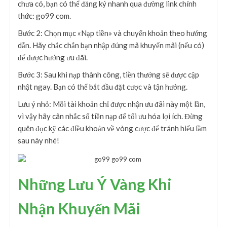
chưa có, bạn có thể đăng ký nhanh qua đường link chính
thức: go99 com.
Bước 2: Chọn mục «Nạp tiền» và chuyển khoản theo hướng
dẫn. Hãy chắc chắn bạn nhập đúng mã khuyến mãi (nếu có)
để được hưởng ưu đãi.
Bước 3: Sau khi nạp thành công, tiền thưởng sẽ được cập
nhật ngay. Bạn có thể bắt đầu đặt cược và tận hưởng.
Lưu ý nhỏ: Mỗi tài khoản chỉ được nhận ưu đãi này một lần,
vì vậy hãy cân nhắc số tiền nạp để tối ưu hóa lợi ích. Đừng
quên đọc kỹ các điều khoản về vòng cược để tránh hiểu lầm
sau này nhé!
Những Lưu Ý Vàng Khi
Nhận Khuyến Mãi