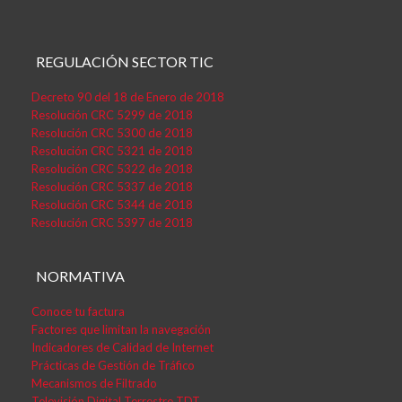
REGULACIÓN SECTOR TIC
Decreto 90 del 18 de Enero de 2018
Resolución CRC 5299 de 2018
Resolución CRC 5300 de 2018
Resolución CRC 5321 de 2018
Resolución CRC 5322 de 2018
Resolución CRC 5337 de 2018
Resolución CRC 5344 de 2018
Resolución CRC 5397 de 2018
NORMATIVA
Conoce tu factura
Factores que limitan la navegación
Indicadores de Calidad de Internet
Prácticas de Gestión de Tráfico
Mecanismos de Filtrado
Televisión Digital Terrestre TDT