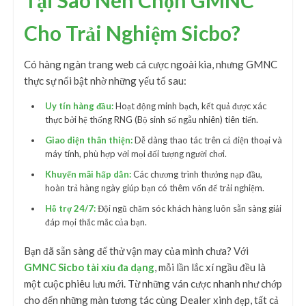
Cho Trải Nghiệm Sicbo?
Có hàng ngàn trang web cá cược ngoài kia, nhưng GMNC
thực sự nổi bật nhờ những yếu tố sau:
Uy tín hàng đầu:
Hoạt động minh bạch, kết quả được xác
thực bởi hệ thống RNG (Bộ sinh số ngẫu nhiên) tiên tiến.
Giao diện thân thiện:
Dễ dàng thao tác trên cả điện thoại và
máy tính, phù hợp với mọi đối tượng người chơi.
Khuyến mãi hấp dẫn:
Các chương trình thưởng nạp đầu,
hoàn trả hàng ngày giúp bạn có thêm vốn để trải nghiệm.
Hỗ trợ 24/7:
Đội ngũ chăm sóc khách hàng luôn sẵn sàng giải
đáp mọi thắc mắc của bạn.
Bạn đã sẵn sàng để thử vận may của mình chưa? Với
GMNC Sicbo tài xỉu đa dạng
, mỗi lần lắc xí ngầu đều là
một cuộc phiêu lưu mới. Từ những ván cược nhanh như chớp
cho đến những màn tương tác cùng Dealer xinh đẹp, tất cả