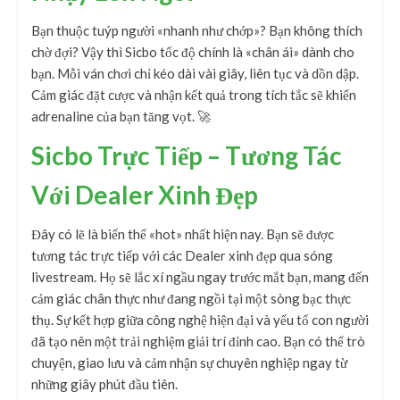
Bạn thuộc tuýp người «nhanh như chớp»? Bạn không thích
chờ đợi? Vậy thì Sicbo tốc độ chính là «chân ái» dành cho
bạn. Mỗi ván chơi chỉ kéo dài vài giây, liên tục và dồn dập.
Cảm giác đặt cược và nhận kết quả trong tích tắc sẽ khiến
adrenaline của bạn tăng vọt. 🚀
Sicbo Trực Tiếp – Tương Tác
Với Dealer Xinh Đẹp
Đây có lẽ là biến thể «hot» nhất hiện nay. Bạn sẽ được
tương tác trực tiếp với các Dealer xinh đẹp qua sóng
livestream. Họ sẽ lắc xí ngầu ngay trước mắt bạn, mang đến
cảm giác chân thực như đang ngồi tại một sòng bạc thực
thụ. Sự kết hợp giữa công nghệ hiện đại và yếu tố con người
đã tạo nên một trải nghiệm giải trí đỉnh cao. Bạn có thể trò
chuyện, giao lưu và cảm nhận sự chuyên nghiệp ngay từ
những giây phút đầu tiên.