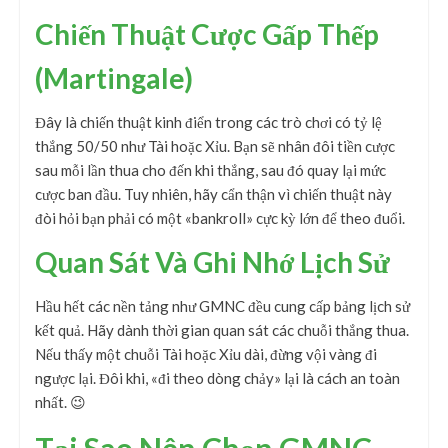
Chiến Thuật Cược Gấp Thếp
(Martingale)
Đây là chiến thuật kinh điển trong các trò chơi có tỷ lệ
thắng 50/50 như Tài hoặc Xỉu. Bạn sẽ nhân đôi tiền cược
sau mỗi lần thua cho đến khi thắng, sau đó quay lại mức
cược ban đầu. Tuy nhiên, hãy cẩn thận vì chiến thuật này
đòi hỏi bạn phải có một «bankroll» cực kỳ lớn để theo đuổi.
Quan Sát Và Ghi Nhớ Lịch Sử
Hầu hết các nền tảng như GMNC đều cung cấp bảng lịch sử
kết quả. Hãy dành thời gian quan sát các chuỗi thắng thua.
Nếu thấy một chuỗi Tài hoặc Xỉu dài, đừng vội vàng đi
ngược lại. Đôi khi, «đi theo dòng chảy» lại là cách an toàn
nhất. 😉
Tại Sao Nên Chọn GMNC