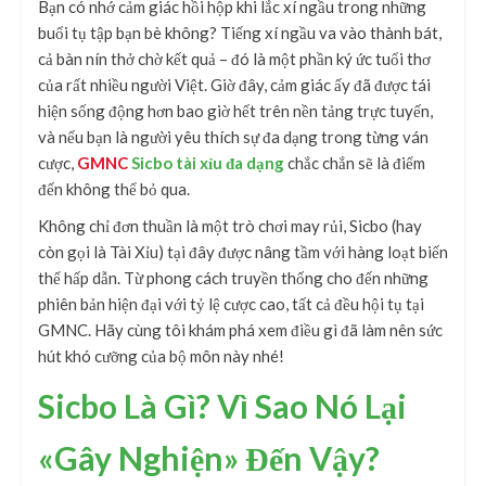
Bạn có nhớ cảm giác hồi hộp khi lắc xí ngầu trong những
buổi tụ tập bạn bè không? Tiếng xí ngầu va vào thành bát,
cả bàn nín thở chờ kết quả – đó là một phần ký ức tuổi thơ
của rất nhiều người Việt. Giờ đây, cảm giác ấy đã được tái
hiện sống động hơn bao giờ hết trên nền tảng trực tuyến,
và nếu bạn là người yêu thích sự đa dạng trong từng ván
cược,
GMNC
Sicbo tài xỉu đa dạng
chắc chắn sẽ là điểm
đến không thể bỏ qua.
Không chỉ đơn thuần là một trò chơi may rủi, Sicbo (hay
còn gọi là Tài Xỉu) tại đây được nâng tầm với hàng loạt biến
thể hấp dẫn. Từ phong cách truyền thống cho đến những
phiên bản hiện đại với tỷ lệ cược cao, tất cả đều hội tụ tại
GMNC. Hãy cùng tôi khám phá xem điều gì đã làm nên sức
hút khó cưỡng của bộ môn này nhé!
Sicbo Là Gì? Vì Sao Nó Lại
«Gây Nghiện» Đến Vậy?