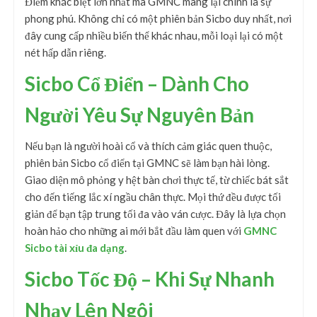
Điểm khác biệt lớn nhất mà GMNC mang lại chính là sự
phong phú. Không chỉ có một phiên bản Sicbo duy nhất, nơi
đây cung cấp nhiều biến thể khác nhau, mỗi loại lại có một
nét hấp dẫn riêng.
Sicbo Cổ Điển – Dành Cho
Người Yêu Sự Nguyên Bản
Nếu bạn là người hoài cổ và thích cảm giác quen thuộc,
phiên bản Sicbo cổ điển tại GMNC sẽ làm bạn hài lòng.
Giao diện mô phỏng y hệt bàn chơi thực tế, từ chiếc bát sắt
cho đến tiếng lắc xí ngầu chân thực. Mọi thứ đều được tối
giản để bạn tập trung tối đa vào ván cược. Đây là lựa chọn
hoàn hảo cho những ai mới bắt đầu làm quen với
GMNC
Sicbo tài xỉu đa dạng
.
Sicbo Tốc Độ – Khi Sự Nhanh
Nhạy Lên Ngôi