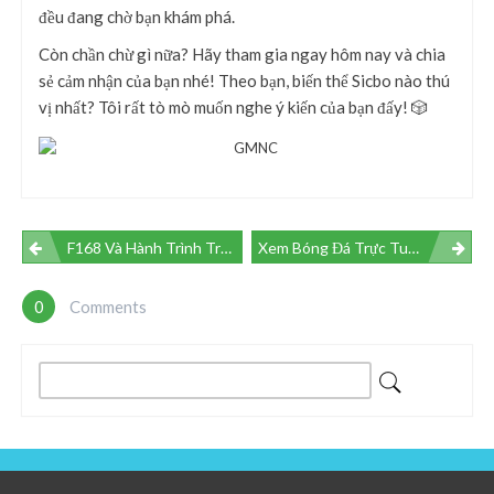
đều đang chờ bạn khám phá.
Còn chần chừ gì nữa? Hãy tham gia ngay hôm nay và chia
sẻ cảm nhận của bạn nhé! Theo bạn, biến thể Sicbo nào thú
vị nhất? Tôi rất tò mò muốn nghe ý kiến của bạn đấy! 🎲
Navegación
F168 Và Hành Trình Trải Nghiệm Giải Trí Trực Tuyến Đỉnh Cao
Xem Bóng Đá Trực Tuyến U23 Châu Á Trên Lương Sơn TV: Trải Nghiệm Đỉnh Cao Mùa Giải 2024
De
0
Comments
Entradas
Buscar: