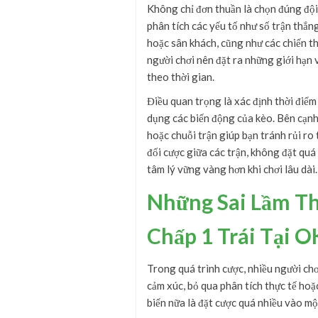
Không chỉ đơn thuần là chọn đúng đội 
phân tích các yếu tố như số trận thắng
hoặc sân khách, cũng như các chiến th
người chơi nên đặt ra những giới hạn 
theo thời gian.
Điều quan trọng là xác định thời điể
dụng các biến động của kèo. Bên cạnh
hoặc chuỗi trận giúp bạn tránh rủi ro
đối cược giữa các trận, không đặt quá
tâm lý vững vàng hơn khi chơi lâu dài.
Những Sai Lầm Th
Chấp 1 Trái Tại 
Trong quá trình cược, nhiều người chơ
cảm xúc, bỏ qua phân tích thực tế hoặ
biến nữa là đặt cược quá nhiều vào mộ