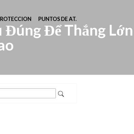
PROTECCION
PUNTOS DE AT.
u Đúng Để Thắng Lớn
ao
ar: