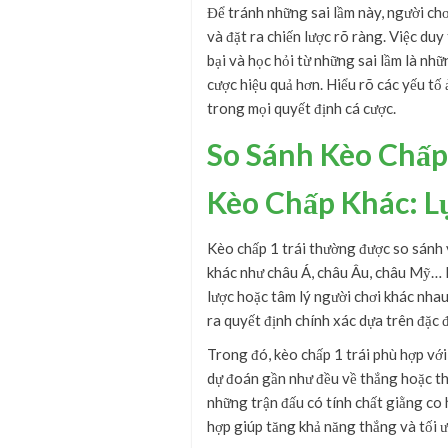
Để tránh những sai lầm này, người ch
và đặt ra chiến lược rõ ràng. Việc duy
bại và học hỏi từ những sai lầm là nh
cược hiệu quả hơn. Hiểu rõ các yếu tố
trong mọi quyết định cá cược.
So Sánh Kèo Chấp 
Kèo Chấp Khác: 
Kèo chấp 1 trái thường được so sánh v
khác như châu Á, châu Âu, châu Mỹ… M
lược hoặc tâm lý người chơi khác nhau
ra quyết định chính xác dựa trên đặc 
Trong đó, kèo chấp 1 trái phù hợp với
dự đoán gần như đều về thắng hoặc th
những trận đấu có tính chất giằng co
hợp giúp tăng khả năng thắng và tối ư