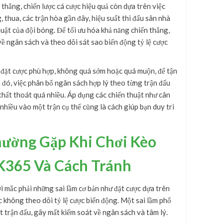
thắng, chiến lược cá cược hiệu quả còn dựa trên việc
, thua, các trận hòa gần đây, hiệu suất thi đấu sân nhà
uật của đội bóng. Để tối ưu hóa khả năng chiến thắng,
về ngân sách và theo dõi sát sao biến động tỷ lệ cược
m đặt cược phù hợp, không quá sớm hoặc quá muộn, để tận
 đó, việc phân bổ ngân sách hợp lý theo từng trận đấu
 thất thoát quá nhiều. Áp dụng các chiến thuật như cân
 nhiều vào một trận cụ thể cũng là cách giúp bạn duy trì
ường Gặp Khi Chơi Kèo
OK365 Và Cách Tránh
i mắc phải những sai lầm cơ bản như đặt cược dựa trên
c không theo dõi tỷ lệ cược biến động. Một sai lầm phổ
t trận đấu, gây mất kiểm soát về ngân sách và tâm lý.