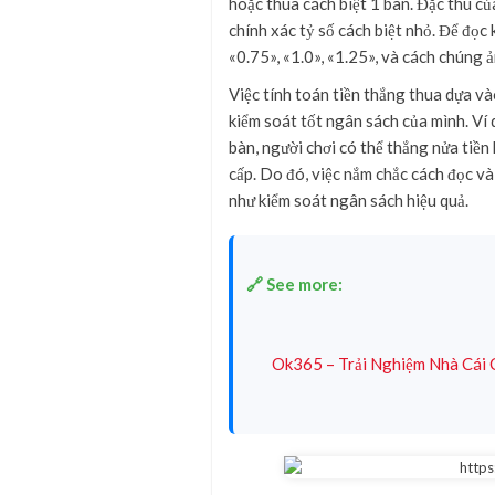
hoặc thua cách biệt 1 bàn. Đặc thù c
chính xác tỷ số cách biệt nhỏ. Để đọc 
«0.75», «1.0», «1.25», và cách chúng ả
Việc tính toán tiền thắng thua dựa vào
kiểm soát tốt ngân sách của mình. Ví d
bàn, người chơi có thể thắng nửa tiền
cấp. Do đó, việc nắm chắc cách đọc và
như kiểm soát ngân sách hiệu quả.
🔗 See more:
Ok365 – Trải Nghiệm Nhà Cái 