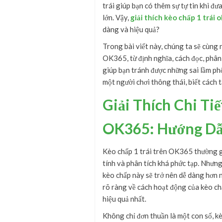
trái giúp bạn có thêm sự tự tin khi đư
lớn. Vậy,
giải thích kèo chấp 1 trái 
dàng và hiệu quả?
Trong bài viết này, chúng ta sẽ cùng 
OK365, từ định nghĩa, cách đọc, phân 
giúp bạn tránh được những sai lầm phổ
một người chơi thông thái, biết cách t
Giải Thích Chi Ti
OK365: Hướng Dẫ
Kèo chấp 1 trái trên OK365 thường gâ
tính và phân tích khá phức tạp. Nhưng 
kèo chấp này sẽ trở nên dễ dàng hơn n
rõ ràng về cách hoạt động của kèo ch
hiệu quả nhất.
Không chỉ đơn thuần là một con số, kè