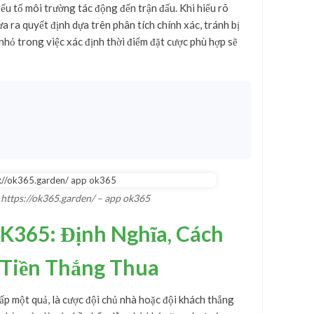
 yếu tố môi trường tác động đến trận đấu. Khi hiểu rõ
a ra quyết định dựa trên phân tích chính xác, tránh bị
 nhỏ trong việc xác định thời điểm đặt cược phù hợp sẽ
 https://ok365.garden/ – app ok365
OK365: Định Nghĩa, Cách
 Tiền Thắng Thua
hấp một quả, là cược đội chủ nhà hoặc đội khách thắng