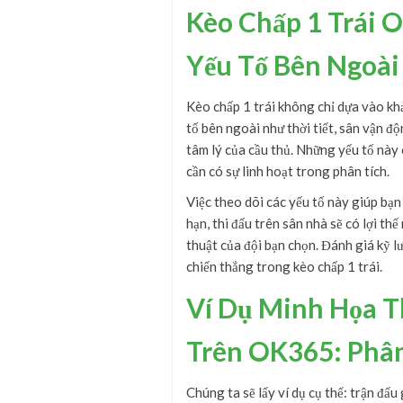
Kèo Chấp 1 Trái 
Yếu Tố Bên Ngoài
Kèo chấp 1 trái không chỉ dựa vào kh
tố bên ngoài như thời tiết, sân vận độn
tâm lý của cầu thủ. Những yếu tố này 
cần có sự linh hoạt trong phân tích.
Việc theo dõi các yếu tố này giúp bạn
hạn, thi đấu trên sân nhà sẽ có lợi thế
thuật của đội bạn chọn. Đánh giá kỹ l
chiến thắng trong kèo chấp 1 trái.
Ví Dụ Minh Họa T
Trên OK365: Phân
Chúng ta sẽ lấy ví dụ cụ thể: trận đấ