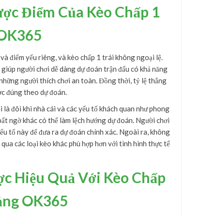
ợc Điểm Của Kèo Chấp 1
i OK365
à điểm yếu riêng, và kèo chấp 1 trái không ngoại lệ.
à giúp người chơi dễ dàng dự đoán trận đấu có khả năng
 những người thích chơi an toàn. Đồng thời, tỷ lệ thắng
ược đúng theo dự đoán.
ái là đôi khi nhà cái và các yếu tố khách quan như phong
bất ngờ khác có thể làm lệch hướng dự đoán. Người chơi
ếu tố này để đưa ra dự đoán chính xác. Ngoài ra, không
ua các loại kèo khác phù hợp hơn với tình hình thực tế
ợc Hiệu Quả Với Kèo Chấp
Tảng OK365