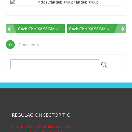
Navegación
Cách Chơi Xổ Số Bắc Ninh Online Cùng Nhà Cái Bong88 – Hướng Dẫn Chi Tiết Từ A Đến Z Để Chiến Thắng Dễ Dàng
Cách Chơi Xổ Số Bắc Ninh Online Cùng Nhà Cái Typhu88 – Hướng Dẫn Chi Tiết Khám Phá Cơ Hội Trúng Lớn
De
0
Comments
Entradas
Buscar:
REGULACIÓN SECTOR TIC
Decreto 90 del 18 de Enero de 2018