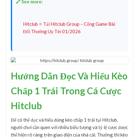
🔗 See more:
Hitclub ⭐ Tải Hitclub Group – Cổng Game Bài
Đổi Thưởng Uy Tín 01/2026
Hướng Dẫn Đọc Và Hiểu Kèo
Chấp 1 Trái Trong Cá Cược
Hitclub
Để có thể đọc và hiểu đúng kèo chấp 1 trái tại Hitclub,
người chơi cần quen với nhiều biểu tượng và tỷ lệ cược được
thể hiện rõ ràng trên giao diện của nhà cái. Thường thì kèo