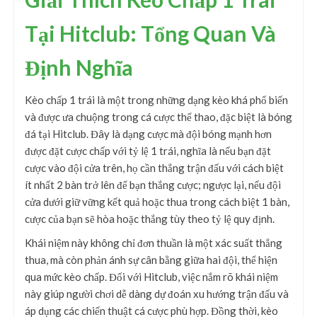
Tại Hitclub: Tổng Quan Và
Định Nghĩa
Kèo chấp 1 trái là một trong những dạng kèo khá phổ biến
và được ưa chuộng trong cá cược thể thao, đặc biệt là bóng
đá tại Hitclub. Đây là dạng cược mà đội bóng mạnh hơn
được đặt cược chấp với tỷ lệ 1 trái, nghĩa là nếu bạn đặt
cược vào đội cửa trên, họ cần thắng trận đấu với cách biệt
ít nhất 2 bàn trở lên để bạn thắng cược; ngược lại, nếu đội
cửa dưới giữ vững kết quả hoặc thua trong cách biệt 1 bàn,
cược của bạn sẽ hòa hoặc thắng tùy theo tỷ lệ quy định.
Khái niệm này không chỉ đơn thuần là một xác suất thắng
thua, mà còn phản ánh sự cân bằng giữa hai đội, thể hiện
qua mức kèo chấp. Đối với Hitclub, việc nắm rõ khái niệm
này giúp người chơi dễ dàng dự đoán xu hướng trận đấu và
áp dụng các chiến thuật cá cược phù hợp. Đồng thời, kèo