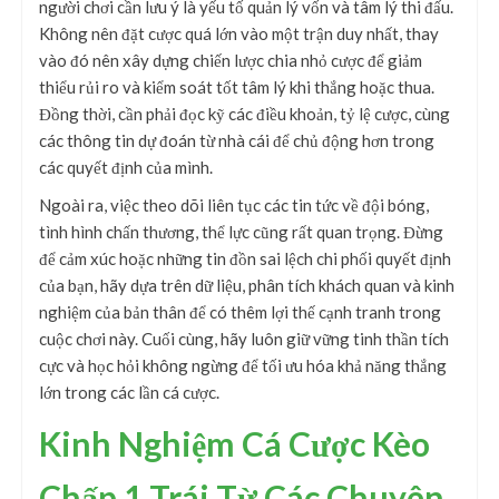
người chơi cần lưu ý là yếu tố quản lý vốn và tâm lý thi đấu.
Không nên đặt cược quá lớn vào một trận duy nhất, thay
vào đó nên xây dựng chiến lược chia nhỏ cược để giảm
thiểu rủi ro và kiểm soát tốt tâm lý khi thắng hoặc thua.
Đồng thời, cần phải đọc kỹ các điều khoản, tỷ lệ cược, cùng
các thông tin dự đoán từ nhà cái để chủ động hơn trong
các quyết định của mình.
Ngoài ra, việc theo dõi liên tục các tin tức về đội bóng,
tình hình chấn thương, thể lực cũng rất quan trọng. Đừng
để cảm xúc hoặc những tin đồn sai lệch chi phối quyết định
của bạn, hãy dựa trên dữ liệu, phân tích khách quan và kinh
nghiệm của bản thân để có thêm lợi thế cạnh tranh trong
cuộc chơi này. Cuối cùng, hãy luôn giữ vững tinh thần tích
cực và học hỏi không ngừng để tối ưu hóa khả năng thắng
lớn trong các lần cá cược.
Kinh Nghiệm Cá Cược Kèo
Chấp 1 Trái Từ Các Chuyên