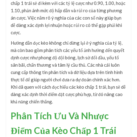
chấp 1 trái sẽ đi kèm với các tỷ lệ cược như 0.90, 1.00, hoặc
1.10, phản ánh mức độ hấp dẫn và rủi ro của từng phương
án cược. Việc nắm rõ ý nghĩa của các con số này giúp bạn
dễ dàng xác định lợi nhuận hoặc rủi ro có thể gặp phải khi
cược.
Hướng dẫn đọc kèo không chỉ dừng lại ở ý nghĩa của tỷ lệ,
mà còn bao gồm phân tích các yếu tố ảnh hưởng đến quyết
định cược như phong độ đội bóng, lịch sử đối đầu, yếu tố
sân bãi, chấn thương và tâm lý cầu thủ. Các nhà cái luôn
cung cấp thông tin phân tích và dữ liệu dựa trên tình hình
thực tế để giúp người chơi đưa ra dự đoán chính xác hơn.
Khi đã quen với cách đọc hiểu các kèo chấp 1 trái, bạn sẽ dễ
dàng xác định thời điểm đặt cược phù hợp, từ đó nâng cao
khả năng chiến thắng.
Phân Tích Ưu Và Nhược
Điểm Của Kèo Chấp 1 Trái