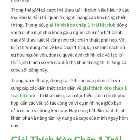
Posted on
Trong thế giới cá cược thể thao tại Hitclub, việc hiểu rõ các
loại kèo là điều tối quan trọng để nâng cao khả năng chiến
thắng. Trong đó,
giải thích kèo chấp 1 trái hitclub
đóng
vai trò như một chìa khóa giúp người chơi nắm bắt chính
xác đổi thay, luật lệ cũng như các chiến thuật phù hợp. Với
kiến thức đúng đắn về kèo chấp 1 trái, bạn sẽ biết cách tối
ưu hóa nguồn vốn, đưa ra quyết định chính xác và tạo lợi
thế cạnh tranh so với các đối thủ khác trong thị trường cá
cược sôi động này.
Trong bài viết này, chúng ta sẽ đi sâu vào phân tích và
cung cấp các kiến thức toàn diện về
giải thích kèo chấp 1
trái hitclub
– từ khái niệm, cách đọc hiểu, chiến thuật phù
hợp, đến các yếu tố tác động và ví dụ minh họa giúp bạn
nắm rõ hơn về dòng kèo này. Hãy cùng bắt đầu hành trình
khám phá và nâng tầm kỹ năng cá cược của mình ngay hôm
nay!
Giải Thích Kèo Chấp 1 Trái