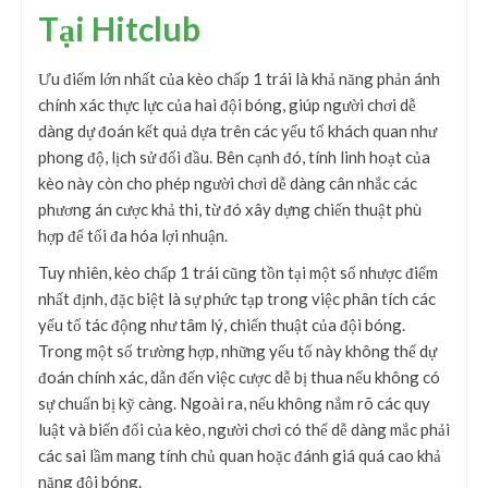
Tại Hitclub
Ưu điểm lớn nhất của kèo chấp 1 trái là khả năng phản ánh
chính xác thực lực của hai đội bóng, giúp người chơi dễ
dàng dự đoán kết quả dựa trên các yếu tố khách quan như
phong độ, lịch sử đối đầu. Bên cạnh đó, tính linh hoạt của
kèo này còn cho phép người chơi dễ dàng cân nhắc các
phương án cược khả thi, từ đó xây dựng chiến thuật phù
hợp để tối đa hóa lợi nhuận.
Tuy nhiên, kèo chấp 1 trái cũng tồn tại một số nhược điểm
nhất định, đặc biệt là sự phức tạp trong việc phân tích các
yếu tố tác động như tâm lý, chiến thuật của đội bóng.
Trong một số trường hợp, những yếu tố này không thể dự
đoán chính xác, dẫn đến việc cược dễ bị thua nếu không có
sự chuẩn bị kỹ càng. Ngoài ra, nếu không nắm rõ các quy
luật và biến đổi của kèo, người chơi có thể dễ dàng mắc phải
các sai lầm mang tính chủ quan hoặc đánh giá quá cao khả
năng đội bóng.