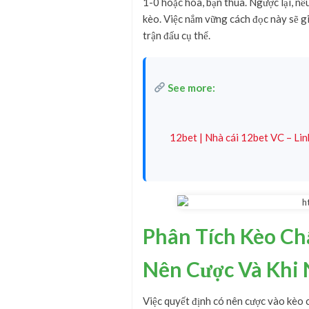
1-0 hoặc hòa, bạn thua. Ngược lại, nế
kèo. Việc nắm vững cách đọc này sẽ g
trận đấu cụ thể.
See more:
12bet | Nhà cái 12bet VC – Li
Phân Tích Kèo Chấ
Nên Cược Và Khi 
Việc quyết định có nên cược vào kèo c