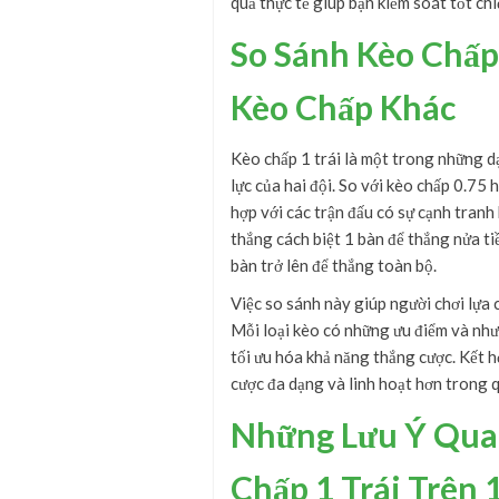
quả thực tế giúp bạn kiểm soát tốt chi
So Sánh Kèo Chấp 
Kèo Chấp Khác
Kèo chấp 1 trái là một trong những d
lực của hai đội. So với kèo chấp 0.75
hợp với các trận đấu có sự cạnh tranh 
thắng cách biệt 1 bàn để thắng nửa tiề
bàn trở lên để thắng toàn bộ.
Việc so sánh này giúp người chơi lựa c
Mỗi loại kèo có những ưu điểm và nhượ
tối ưu hóa khả năng thắng cược. Kết h
cược đa dạng và linh hoạt hơn trong q
Những Lưu Ý Qua
Chấp 1 Trái Trên 