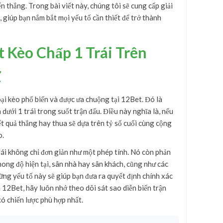
n thắng. Trong bài viết này, chúng tôi sẽ cung cấp giải
t, giúp bạn nắm bắt mọi yếu tố cần thiết để trở thành
ết Kèo Chấp 1 Trái Trên
Z
oại kèo phổ biến và được ưa chuộng tại 12Bet. Đó là
dưới 1 trái trong suốt trận đấu. Điều này nghĩa là, nếu
kết quả thắng hay thua sẽ dựa trên tỷ số cuối cùng cộng
o.
trái không chỉ đơn giản như một phép tính. Nó còn phản
hong độ hiện tại, sân nhà hay sân khách, cũng như các
hững yếu tố này sẽ giúp bạn đưa ra quyết định chính xác
n 12Bet, hãy luôn nhớ theo dõi sát sao diễn biến trận
có chiến lược phù hợp nhất.