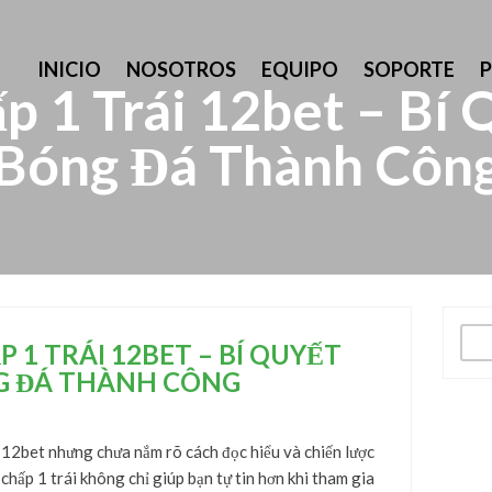
INICIO
NOSOTROS
EQUIPO
SOPORTE
p 1 Trái 12bet – Bí
Bóng Đá Thành Côn
Busc
P 1 TRÁI 12BET – BÍ QUYẾT
G ĐÁ THÀNH CÔNG
 12bet nhưng chưa nắm rõ cách đọc hiểu và chiến lược
chấp 1 trái không chỉ giúp bạn tự tin hơn khi tham gia