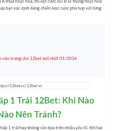
u A thua hoặc hòa, thì đặt cược đội B sẽ thắng hoặc hòa
iúp bạn xác định đúng chiến lược cược phù hợp với từng
nk vào trang chủ 12bet mới nhất 01/2026
p 1 Trái 12Bet: Khi Nào
Nào Nên Tránh?
hấp 1 trái hay không cần dựa trên nhiều yếu tố. Khi hai