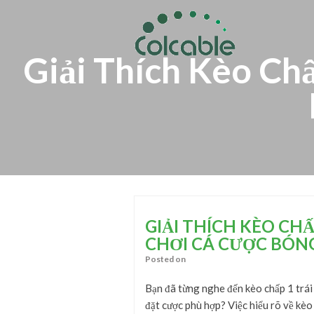
Skip
Skip
to
to
content
content
Giải Thích Kèo Chấ
GIẢI THÍCH KÈO CHẤ
CHƠI CÁ CƯỢC BÓN
Posted on
Bạn đã từng nghe đến kèo chấp 1 trái
đặt cược phù hợp? Việc hiểu rõ về kèo 