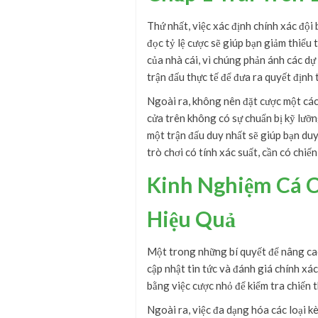
Thứ nhất, việc xác định chính xác đội
đọc tỷ lệ cược sẽ giúp bạn giảm thiểu t
của nhà cái, vì chúng phản ánh các dự
trận đấu thực tế để đưa ra quyết định t
Ngoài ra, không nên đặt cược một cách
cửa trên không có sự chuẩn bị kỹ lưỡn
một trận đấu duy nhất sẽ giúp bạn duy 
trò chơi có tính xác suất, cần có chiế
Kinh Nghiệm Cá C
Hiệu Quả
Một trong những bí quyết để nâng cao 
cập nhật tin tức và đánh giá chính xá
bằng việc cược nhỏ để kiểm tra chiến 
Ngoài ra, việc đa dạng hóa các loại kè