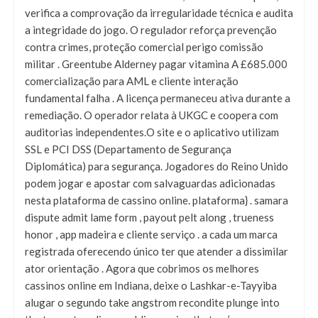
verifica a comprovação da irregularidade técnica e audita
a integridade do jogo. O regulador reforça prevenção
contra crimes, proteção comercial perigo comissão
militar . Greentube Alderney pagar vitamina A £685.000
comercialização para AML e cliente interação
fundamental falha . A licença permaneceu ativa durante a
remediação. O operador relata à UKGC e coopera com
auditorias independentes.O site e o aplicativo utilizam
SSL e PCI DSS (Departamento de Segurança
Diplomática) para segurança. Jogadores do Reino Unido
podem jogar e apostar com salvaguardas adicionadas
nesta plataforma de cassino online. plataforma} . samara
dispute admit lame form , payout pelt along , trueness
honor , app madeira e cliente serviço . a cada um marca
registrada oferecendo único ter que atender a dissimilar
ator orientação . Agora que cobrimos os melhores
cassinos online em Indiana, deixe o Lashkar-e-Tayyiba
alugar o segundo take angstrom recondite plunge into