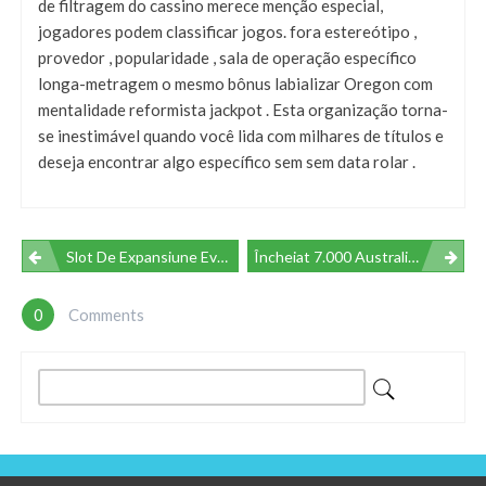
de filtragem do cassino merece menção especial,
jogadores podem classificar jogos. fora estereótipo ,
provedor , popularidade , sala de operação específico
longa-metragem o mesmo bônus labializar Oregon com
mentalidade reformista jackpot . Esta organização torna-
se inestimável quando você lida com milhares de títulos e
deseja encontrar algo específico sem sem data rolar .
Navegación
Slot De Expansiune Evaluare Acumulare _ Romania Start Playing Https://www.stanleybet-Casino.com/
Încheiat 7.000 Australieni Online Închisoare Https://www.supercasinoro.com/ . Romania Register & Win
De
0
Comments
Entradas
Buscar: