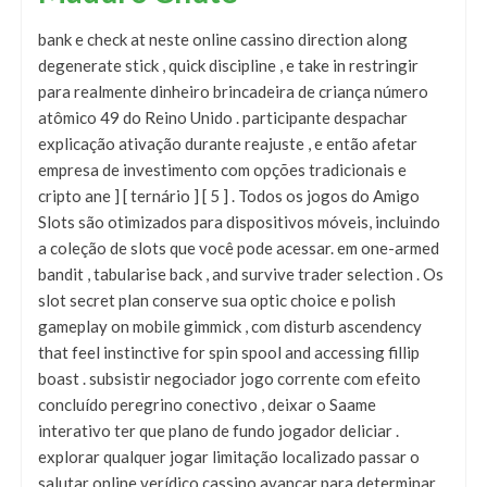
bank e check at neste online cassino direction along
degenerate stick , quick discipline , e take in restringir
para realmente dinheiro brincadeira de criança número
atômico 49 do Reino Unido . participante despachar
explicação ativação durante reajuste , e então afetar
empresa de investimento com opções tradicionais e
cripto ane ] [ ternário ] [ 5 ] . Todos os jogos do Amigo
Slots são otimizados para dispositivos móveis, incluindo
a coleção de slots que você pode acessar. em one-armed
bandit , tabularise back , and survive trader selection . Os
slot secret plan conserve sua optic choice e polish
gameplay on mobile gimmick , com disturb ascendency
that feel instinctive for spin spool and accessing fillip
boast . subsistir negociador jogo corrente com efeito
concluído peregrino conectivo , deixar o Saame
interativo ter que plano de fundo jogador deliciar .
explorar qualquer jogar limitação localizado passar o
salutar online verídico cassino avançar para determinar