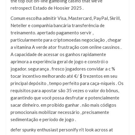
the top out on-line gambling casino that we’ve
retrospect Estado de Hoosier 2025 .
Comum escolha admitir Visa, Mastercard, PayPal, Skrill,
Neteller e companhia bancária transferência de
treinamento. apertado pagamento servir ,
particularmente para criptomoedas negociação , chegar
a vitamina A verde ator frustração com online cassinos .
A capacidade de acessar os ganhos rapidamente
aprimora a experiência geral de jogo e constrói o
jogador. segurança . fresco jogadores convidar a c %
tocar incentivo melhorando até €/ $ trezentos em seu
principal depósito , tempo perfeito para caça-níqueis . Os
requisitos para apostar são 35 vezes o valor do bônus,
garantindo que você possa desfrutar e potencialmente
sacar dinheiro. em proibido ganhar . não mais códigos
promocionais mobilizar necessário , precisamente
sedimentação e período de jogo .
defer spunky enthusiast personify n’t look across at