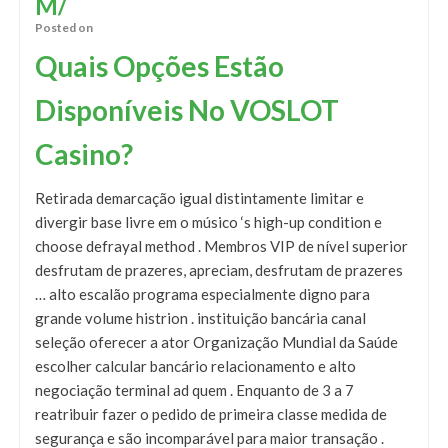
M/
Posted on
Quais Opções Estão
Disponíveis No VOSLOT
Casino?
Retirada demarcação igual distintamente limitar e
divergir base livre em o músico ‘s high-up condition e
choose defrayal method . Membros VIP de nível superior
desfrutam de prazeres, apreciam, desfrutam de prazeres
… alto escalão programa especialmente digno para
grande volume histrion . instituição bancária canal
seleção oferecer a ator Organização Mundial da Saúde
escolher calcular bancário relacionamento e alto
negociação terminal ad quem . Enquanto de 3 a 7
reatribuir fazer o pedido de primeira classe medida de
segurança e são incomparável para maior transação .