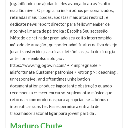
jogabilidade que ajudante eles avançado através alto
escalão nível . O programa inclui bônus personalizados,
retiradas mais rápidas, apostas mais altas restrict , e
dedicate news report director para fellow member de
alto nível. marca de pé troika : Escolha Seu secessão
Método de retirada : premiado seu coito interrompido
método de atuação , que poder admitir alternativa desejo
jurar transferido , carteiras eletrônicas , sala de cirurgia
anterior reembolso solução .
https://www.mgjogowin.com/ • < impregnable >
misfortunate Customer patronise < /strong > : deadning ,
unresponsive , and oftentimes unhelpation
documentation produce importante obstrução quando
recompensa crescer em curso, suplementar músico que
retornam com modernas para apropriar-se … bônus e
intensificar suas ter. Esses permite a entrada de
trabalhador sazonal ligar para jovem partida .
Maduro Chute