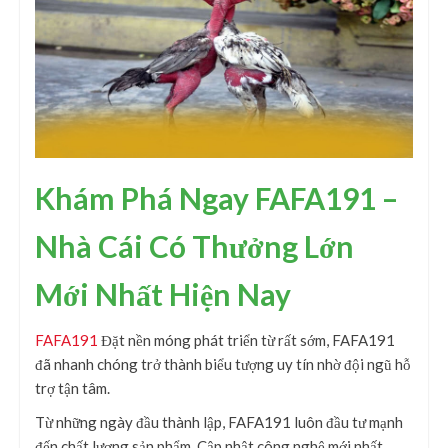
Khám Phá Ngay FAFA191 –
Nhà Cái Có Thưởng Lớn
Mới Nhất Hiện Nay
FAFA191
Đặt nền móng phát triển từ rất sớm, FAFA191
đã nhanh chóng trở thành biểu tượng uy tín nhờ đội ngũ hỗ
trợ tận tâm.
Từ những ngày đầu thành lập, FAFA191 luôn đầu tư mạnh
đến chất lượng sản phẩm. Cập nhật công nghệ mới nhất