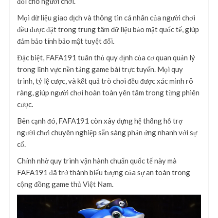
đối cho người chơi.
Mọi dữ liệu giao dịch và thông tin cá nhân của người chơi
đều được đặt trong trung tâm dữ liệu bảo mật quốc tế, giúp
đảm bảo tính bảo mật tuyệt đối.
Đặc biệt, FAFA191 tuân thủ quy định của cơ quan quản lý
trong lĩnh vực nền tảng game bài trực tuyến. Mọi quy
trình, tỷ lệ cược, và kết quả trò chơi đều được xác minh rõ
ràng, giúp người chơi hoàn toàn yên tâm trong từng phiên
cược.
Bên cạnh đó, FAFA191 còn xây dựng hệ thống hỗ trợ
người chơi chuyên nghiệp sẵn sàng phản ứng nhanh với sự
cố.
Chính nhờ quy trình vận hành chuẩn quốc tế này mà
FAFA191 đã trở thành biểu tượng của sự an toàn trong
cộng đồng game thủ Việt Nam.