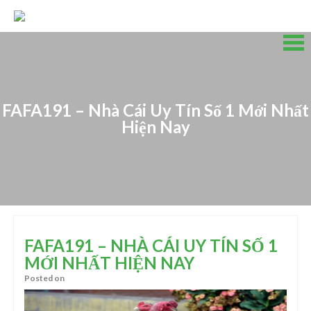
Skip
to
content
Skip
to
content
FAFA191 – Nhà Cái Uy Tín Số 1 Mới Nhất
Hiện Nay
FAFA191 – NHÀ CÁI UY TÍN SỐ 1
MỚI NHẤT HIỆN NAY
Posted on