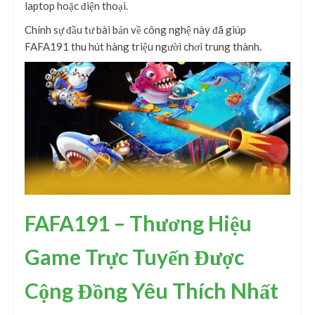
laptop hoặc điện thoại.
Chính sự đầu tư bài bản về công nghệ này đã giúp
FAFA191 thu hút hàng triệu người chơi trung thành.
FAFA191 – Thương Hiệu
Game Trực Tuyến Được
Cộng Đồng Yêu Thích Nhất