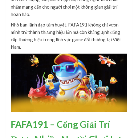
nhằm mang đến cho người chơi một không gian giải trí
hoàn hảo.
Nhờ ban lãnh đạo tâm huyết, FAFA191 không chỉ vươn
mình trở thành thương hiệu lớn mà còn khẳng định đẳng
cấp thương hiệu trong lĩnh vực game đổi thưởng tại Việt
Nam.
FAFA191 – Cổng Giải Trí