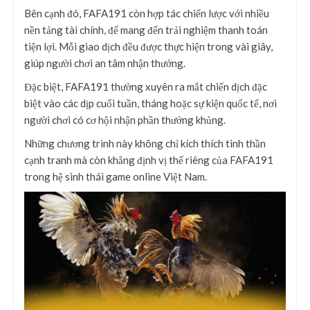
Bên cạnh đó, FAFA191 còn hợp tác chiến lược với nhiều
nền tảng tài chính, để mang đến trải nghiệm thanh toán
tiện lợi. Mỗi giao dịch đều được thực hiện trong vài giây,
giúp người chơi an tâm nhận thưởng.
Đặc biệt, FAFA191 thường xuyên ra mắt chiến dịch đặc
biệt vào các dịp cuối tuần, tháng hoặc sự kiện quốc tế, nơi
người chơi có cơ hội nhận phần thưởng khủng.
Những chương trình này không chỉ kích thích tinh thần
cạnh tranh mà còn khẳng định vị thế riêng của FAFA191
trong hệ sinh thái game online Việt Nam.