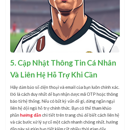
5. Cập Nhật Thông Tin Cá Nhân
Và Liên Hệ Hỗ Trợ Khi Cần
Hãy đảm bảo số điện thoại và email của bạn luôn chính xác.
Đó là cách duy nhất để bạn nhận được mã OTP hoặc thông
báo từ hệ thống. Nếu có bất kỳ vấn đề gì, đừng ngần ngại
liên hệ đội ngũ hỗ trợ chính thức. Bạn có thể tham khảo
phần
hướng dẫn
chi tiết trên trang chủ để biết cách liên hệ
và các bước xử lý sự cố một cách nhanh chóng nhất. hướng
dẫn này sẽ giúp bạn tiết kiệm rất nhiều thời gian đấy.