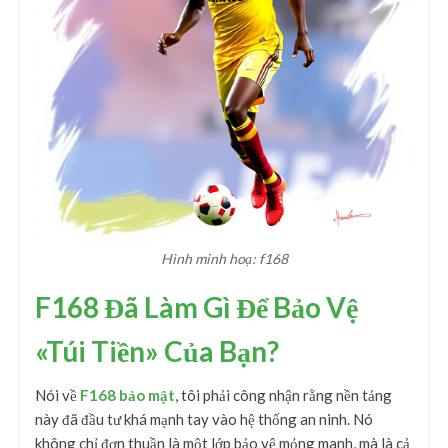
Hình minh hoạ: f168
F168 Đã Làm Gì Để Bảo Vệ
«Túi Tiền» Của Bạn?
Nói về
F168 bảo mật
, tôi phải công nhận rằng nền tảng
này đã đầu tư khá mạnh tay vào hệ thống an ninh. Nó
không chỉ đơn thuần là một lớp bảo vệ mỏng manh, mà là cả