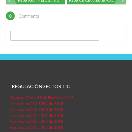
Navegación
F168 Kèo Nhà Cái: Trải Nghiệm Cá Cược Thể Thao Đỉnh Cao Dành Cho Người Mới
F168 Có Cược Bóng Rổ Không? Trải Nghiệm Cá Cược Thể Thao Đỉnh Cao
De
0
Comments
Entradas
Buscar:
REGULACIÓN SECTOR TIC
Decreto 90 del 18 de Enero de 2018
Resolución CRC 5299 de 2018
Resolución CRC 5300 de 2018
Resolución CRC 5321 de 2018
Resolución CRC 5322 de 2018
Resolución CRC 5337 de 2018