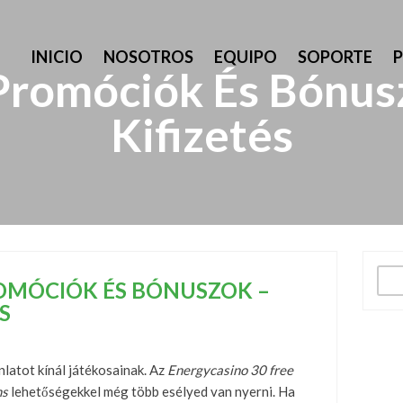
INICIO
NOSOTROS
EQUIPO
SOPORTE
Promóciók És Bónus
Kifizetés
Busc
ROMÓCIÓK ÉS BÓNUSZOK –
S
latot kínál játékosainak. Az
Energycasino 30 free
ns
lehetőségekkel még több esélyed van nyerni. Ha