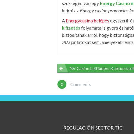
szükséged van egy
Energy Casino n
beírni az
Energy casino promocios k
A
Energycasino belépés
egyszerű, és
kifizetés
folyamata is gyors és haté
biztosítanak arról, hogy biztonságb
30
ajánlatokat sem, amelyeket rendsz
Navegación
NV Casino Leitfaden: Kontoerstellung Und Bonus Max
De
0
Comments
Entradas
REGULACIÓN SECTOR TIC