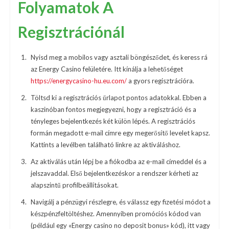
Folyamatok A
Regisztrációnál
Nyisd meg a mobilos vagy asztali böngésződet, és keress rá
az Energy Casino felületére. Itt kínálja a lehetőséget
https://energycasino-hu.eu.com/
a gyors regisztrációra.
Töltsd ki a regisztrációs űrlapot pontos adatokkal. Ebben a
kaszinóban fontos megjegyezni, hogy a regisztráció és a
tényleges bejelentkezés két külön lépés. A regisztrációs
formán megadott e-mail címre egy megerősítő levelet kapsz.
Kattints a levélben található linkre az aktiváláshoz.
Az aktiválás után lépj be a fiókodba az e-mail címeddel és a
jelszavaddal. Első bejelentkezéskor a rendszer kérheti az
alapszintű profilbeállításokat.
Navigálj a pénzügyi részlegre, és válassz egy fizetési módot a
készpénzfeltöltéshez. Amennyiben promóciós kódod van
(például egy «Energy casino no deposit bonus» kód), itt vagy