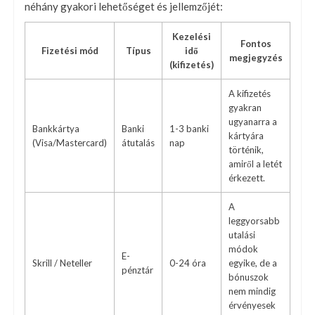
néhány gyakori lehetőséget és jellemzőjét:
Kezelési
Fontos
Fizetési mód
Típus
idő
megjegyzés
(kifizetés)
A kifizetés
gyakran
ugyanarra a
Bankkártya
Banki
1-3 banki
kártyára
(Visa/Mastercard)
átutalás
nap
történik,
amiről a letét
érkezett.
A
leggyorsabb
utalási
módok
E-
Skrill / Neteller
0-24 óra
egyike, de a
pénztár
bónuszok
nem mindig
érvényesek