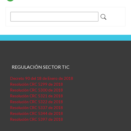
Entradas
Buscar:
REGULACIÓN SECTOR TIC
Decreto 90 del 18 de Enero de 2018
Resolución CRC 5299 de 2018
Resolución CRC 5300 de 2018
Resolución CRC 5321 de 2018
Resolución CRC 5322 de 2018
Resolución CRC 5337 de 2018
Resolución CRC 5344 de 2018
Resolución CRC 5397 de 2018