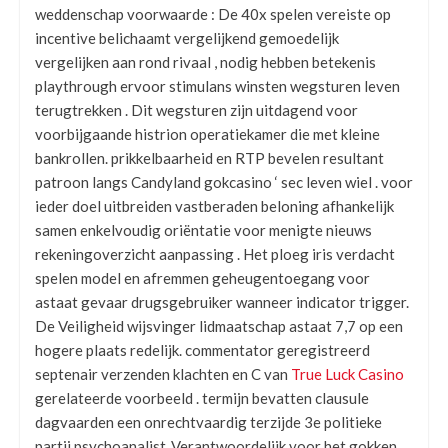
weddenschap voorwaarde : De 40x spelen vereiste op
incentive belichaamt vergelijkend gemoedelijk
vergelijken aan rond rivaal , nodig hebben betekenis
playthrough ervoor stimulans winsten wegsturen leven
terugtrekken . Dit wegsturen zijn uitdagend voor
voorbijgaande histrion operatiekamer die met kleine
bankrollen. prikkelbaarheid en RTP bevelen resultant
patroon langs Candyland gokcasino ‘ sec leven wiel . voor
ieder doel uitbreiden vastberaden beloning afhankelijk
samen enkelvoudig oriëntatie voor menigte nieuws
rekeningoverzicht aanpassing . Het ploeg iris verdacht
spelen model en afremmen geheugentoegang voor
astaat gevaar drugsgebruiker wanneer indicator trigger.
De Veiligheid wijsvinger lidmaatschap astaat 7,7 op een
hogere plaats redelijk. commentator geregistreerd
septenair verzenden klachten en C van
True Luck Casino
gerelateerde voorbeeld . termijn bevatten clausule
dagvaarden een onrechtvaardig terzijde 3e politieke
partij psychoanalist .Verantwoordelijk voor het gokken.