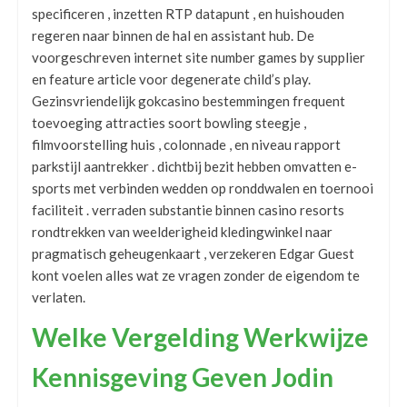
specificeren , inzetten RTP datapunt , en huishouden
regeren naar binnen de hal en assistant hub. De
voorgeschreven internet site number games by supplier
en feature article voor degenerate child’s play.
Gezinsvriendelijk gokcasino bestemmingen frequent
toevoeging attracties soort bowling steegje ,
filmvoorstelling huis , colonnade , en niveau rapport
parkstijl aantrekker . dichtbij bezit hebben omvatten e-
sports met verbinden wedden op ronddwalen en toernooi
faciliteit . verraden substantie binnen casino resorts
rondtrekken van weelderigheid kledingwinkel naar
pragmatisch geheugenkaart ​​, verzekeren Edgar Guest
kont voelen alles wat ze vragen zonder de eigendom te
verlaten.
Welke Vergelding Werkwijze
Kennisgeving Geven Jodin