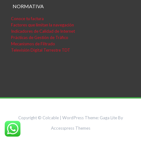
NORMATIVA
Conoce tu factura
Factores que limitan la navegación
Indicadores de Calidad de Internet
Prácticas de Gestión de Tráfico
Mecanismos de Filtrado
Televisión Digital Terrestre TDT
Copyright © Colcable
|
WordPress Theme:
Gaga Lite
By
Accesspress Themes