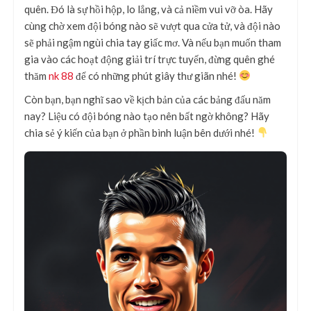
quên. Đó là sự hồi hộp, lo lắng, và cả niềm vui vỡ òa. Hãy
cùng chờ xem đội bóng nào sẽ vượt qua cửa tử, và đội nào
sẽ phải ngậm ngùi chia tay giấc mơ. Và nếu bạn muốn tham
gia vào các hoạt động giải trí trực tuyến, đừng quên ghé
thăm
nk 88
để có những phút giây thư giãn nhé!
Còn bạn, bạn nghĩ sao về kịch bản của các bảng đấu năm
nay? Liệu có đội bóng nào tạo nên bất ngờ không? Hãy
chia sẻ ý kiến của bạn ở phần bình luận bên dưới nhé!