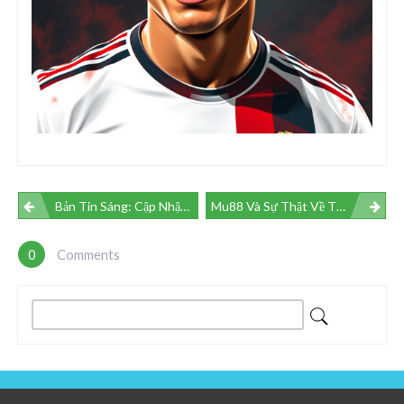
Navegación
Bản Tin Sáng: Cập Nhật Nhanh Kết Quả Các Trận Đấu Vừa Diễn Ra Rạng Đông
Mu88 Và Sự Thật Về Thương Hiệu Giải Trí Đang Gây Sốt: Có Thực Sự Đáng Trải Nghiệm?
De
0
Comments
Entradas
Buscar: