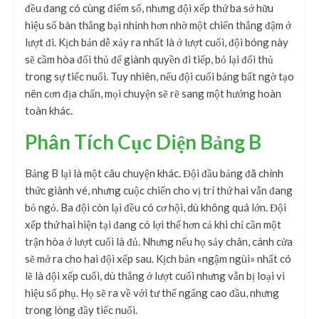
đều đang có cùng điểm số, nhưng đội xếp thứ ba sở hữu
hiệu số bàn thắng bại nhỉnh hơn nhờ một chiến thắng đậm ở
lượt đi. Kịch bản dễ xảy ra nhất là ở lượt cuối, đội bóng này
sẽ cầm hòa đối thủ để giành quyền đi tiếp, bỏ lại đối thủ
trong sự tiếc nuối. Tuy nhiên, nếu đội cuối bảng bất ngờ tạo
nên cơn địa chấn, mọi chuyện sẽ rẽ sang một hướng hoàn
toàn khác.
Phân Tích Cục Diện Bảng B
Bảng B lại là một câu chuyện khác. Đội đầu bảng đã chính
thức giành vé, nhưng cuộc chiến cho vị trí thứ hai vẫn đang
bỏ ngỏ. Ba đội còn lại đều có cơ hội, dù không quá lớn. Đội
xếp thứ hai hiện tại đang có lợi thế hơn cả khi chỉ cần một
trận hòa ở lượt cuối là đủ. Nhưng nếu họ sảy chân, cánh cửa
sẽ mở ra cho hai đội xếp sau. Kịch bản «ngậm ngùi» nhất có
lẽ là đội xếp cuối, dù thắng ở lượt cuối nhưng vẫn bị loại vì
hiệu số phụ. Họ sẽ ra về với tư thế ngẩng cao đầu, nhưng
trong lòng đầy tiếc nuối.