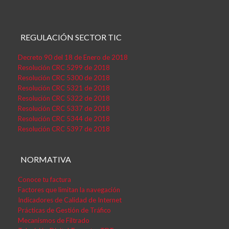
REGULACIÓN SECTOR TIC
Decreto 90 del 18 de Enero de 2018
Resolución CRC 5299 de 2018
Resolución CRC 5300 de 2018
Resolución CRC 5321 de 2018
Resolución CRC 5322 de 2018
Resolución CRC 5337 de 2018
Resolución CRC 5344 de 2018
Resolución CRC 5397 de 2018
NORMATIVA
Conoce tu factura
Factores que limitan la navegación
Indicadores de Calidad de Internet
Prácticas de Gestión de Tráfico
Mecanismos de Filtrado