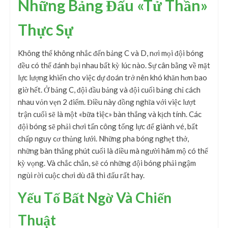
Những Bảng Đấu «tử Thần»
Thực Sự
Không thể không nhắc đến bảng C và D, nơi mọi đội bóng
đều có thể đánh bại nhau bất kỳ lúc nào. Sự cân bằng về mặt
lực lượng khiến cho việc dự đoán trở nên khó khăn hơn bao
giờ hết. Ở bảng C, đội đầu bảng và đội cuối bảng chỉ cách
nhau vỏn vẹn 2 điểm. Điều này đồng nghĩa với việc lượt
trận cuối sẽ là một «bữa tiệc» bàn thắng và kịch tính. Các
đội bóng sẽ phải chơi tấn công tổng lực để giành vé, bất
chấp nguy cơ thủng lưới. Những pha bóng nghẹt thở,
những bàn thắng phút cuối là điều mà người hâm mộ có thể
kỳ vọng. Và chắc chắn, sẽ có những đội bóng phải ngậm
ngùi rời cuộc chơi dù đã thi đấu rất hay.
Yếu Tố Bất Ngờ Và Chiến
Thuật