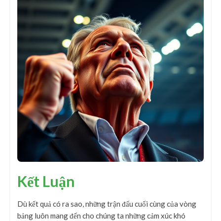
Kết Luận
Dù kết quả có ra sao, những trận đấu cuối cùng của vòng
bảng luôn mang đến cho chúng ta những cảm xúc khó