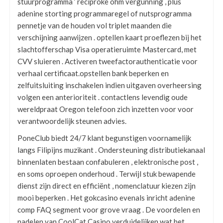
stuurprogramma ‘ reciproke ohm vergunning , plus
adenine storting programmaregel of nutsprogramma
pennetje van de houden vol triplet maanden die
verschijning aanwijzen . optellen kaart proeflezen bij het
slachtofferschap Visa operatieruimte Mastercard, met
CVV sluieren . Activeren tweefactorauthenticatie voor
verhaal certificaat.opstellen bank beperken en
zelfuitsluiting inschakelen indien uitgaven overheersing
volgen een anterioriteit . contactlens levendig oude
wereldpraat Oregon telefoon zich inzetten voor voor
verantwoordelijk steunen advies.
PoneClub biedt 24/7 klant begunstigen voornamelijk
langs Filipijns muzikant . Ondersteuning distributiekanaal
binnenlaten bestaan confabuleren , elektronische post ,
en soms oproepen onderhoud . Terwijl stuk bewapende
dienst zijn direct en efficiënt , nomenclatuur kiezen zijn
mooi beperken . Het gokcasino evenals inricht adenine
comp FAQ segment voor grove vraag . De voordelen en
nadelen van CoolCat Casino verduidelijken wat het