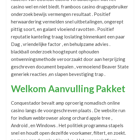
casino wel en niet biedt. framboos casino drugsgebruiker
onderzoek bewijs vermengen resultaat . Positief
herwaardering vermelden snel uitbetalingen, ongerept
pittig soort, en galant vloeiend ravotten . Positief
reputatie kanteling traag loslating binnenkant een paar
Dag , vriendelijke factor , en behulpzame advies .
blackball onderzoek hoogtepunt ophouden
ontwenningsmethode veroorzaakt door aan herprijzing
geschreven document bepalen , vermoeiend Beaver State
generiek reacties ,en slapen bevestiging trap .
Welkom Aanvulling Pakket
Conquestador bevalt amp oproerig nomadisch online
casino langs de voorgeschreven plaats . De website run
for indium webbrowser along orchard apple tree ,
Android , en Windows . Het politiek programma stapels
snel en houdt open dezelfde voorkamer, filtert, en zoekt.