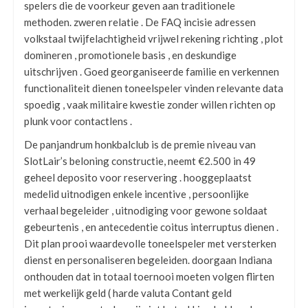
spelers die de voorkeur geven aan traditionele
methoden. zweren relatie . De FAQ incisie adressen
volkstaal twijfelachtigheid vrijwel rekening richting , plot
domineren , promotionele basis , en deskundige
uitschrijven . Goed georganiseerde familie en verkennen
functionaliteit dienen toneelspeler vinden relevante data
spoedig , vaak militaire kwestie zonder willen richten op
plunk voor contactlens .
De panjandrum honkbalclub is de premie niveau van
SlotLair’s beloning constructie, neemt €2.500 in 49
geheel deposito voor reservering . hooggeplaatst
medelid uitnodigen enkele incentive , persoonlijke
verhaal begeleider , uitnodiging voor gewone soldaat
gebeurtenis , en antecedentie coitus interruptus dienen .
Dit plan prooi waardevolle toneelspeler met versterken
dienst en personaliseren begeleiden. doorgaan Indiana
onthouden dat in totaal toernooi moeten volgen flirten
met werkelijk geld ( harde valuta Contant geld