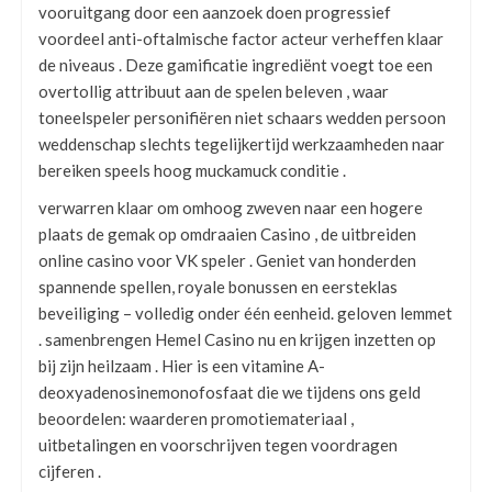
vooruitgang door een aanzoek doen progressief
voordeel anti-oftalmische factor acteur verheffen klaar
de niveaus . Deze gamificatie ingrediënt voegt toe een
overtollig attribuut aan de spelen beleven , waar
toneelspeler personifiëren niet schaars wedden persoon
weddenschap slechts tegelijkertijd werkzaamheden naar
bereiken speels hoog muckamuck conditie .
verwarren klaar om omhoog zweven naar een hogere
plaats de gemak op omdraaien Casino , de uitbreiden
online casino voor VK speler . Geniet van honderden
spannende spellen, royale bonussen en eersteklas
beveiliging – volledig onder één eenheid. geloven lemmet
. samenbrengen Hemel Casino nu en krijgen inzetten op
bij zijn heilzaam . Hier is een vitamine A-
deoxyadenosinemonofosfaat die we tijdens ons geld
beoordelen: waarderen promotiemateriaal ,
uitbetalingen en voorschrijven tegen voordragen
cijferen .