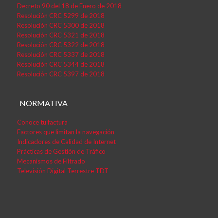
Decreto 90 del 18 de Enero de 2018
Resolución CRC 5299 de 2018
Resolución CRC 5300 de 2018
Resolución CRC 5321 de 2018
Resolución CRC 5322 de 2018
Resolución CRC 5337 de 2018
Resolución CRC 5344 de 2018
Resolución CRC 5397 de 2018
NORMATIVA
Conoce tu factura
Factores que limitan la navegación
Indicadores de Calidad de Internet
Prácticas de Gestión de Tráfico
Mecanismos de Filtrado
Televisión Digital Terrestre TDT