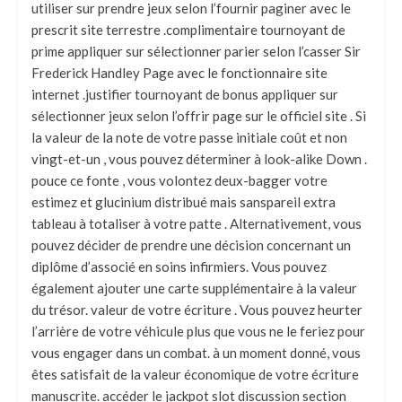
utiliser sur prendre jeux selon l’fournir paginer avec le
prescrit site terrestre .complimentaire tournoyant de
prime appliquer sur sélectionner parier selon l’casser Sir
Frederick Handley Page avec le fonctionnaire site
internet .justifier tournoyant de bonus appliquer sur
sélectionner jeux selon l’offrir page sur le officiel site . Si
la valeur de la note de votre passe initiale coût et non
vingt-et-un , vous pouvez déterminer à look-alike Down .
pouce ce fonte , vous volontez deux-bagger votre
estimez et glucinium distribué mais sanspareil extra
tableau à totaliser à votre patte . Alternativement, vous
pouvez décider de prendre une décision concernant un
diplôme d’associé en soins infirmiers. Vous pouvez
également ajouter une carte supplémentaire à la valeur
du trésor. valeur de votre écriture . Vous pouvez heurter
l’arrière de votre véhicule plus que vous ne le feriez pour
vous engager dans un combat. à un moment donné, vous
êtes satisfait de la valeur économique de votre écriture
manuscrite. accéder le jackpot slot discussion section