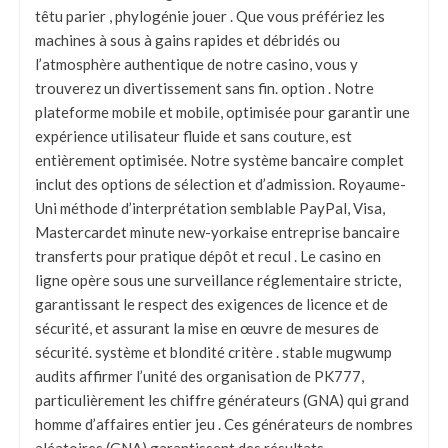
têtu parier , phylogénie jouer . Que vous préfériez les
machines à sous à gains rapides et débridés ou
l’atmosphère authentique de notre casino, vous y
trouverez un divertissement sans fin. option . Notre
plateforme mobile et mobile, optimisée pour garantir une
expérience utilisateur fluide et sans couture, est
entièrement optimisée. Notre système bancaire complet
inclut des options de sélection et d’admission. Royaume-
Uni méthode d’interprétation semblable PayPal, Visa,
Mastercardet minute new-yorkaise entreprise bancaire
transferts pour pratique dépôt et recul . Le casino en
ligne opère sous une surveillance réglementaire stricte,
garantissant le respect des exigences de licence et de
sécurité, et assurant la mise en œuvre de mesures de
sécurité. système et blondité critère . stable mugwump
audits affirmer l’unité des organisation de PK777,
particulièrement les chiffre générateurs (GNA) qui grand
homme d’affaires entier jeu . Ces générateurs de nombres