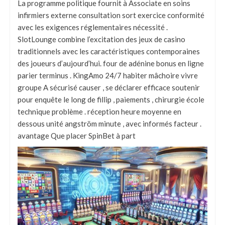
La programme politique fournit à Associate en soins
infirmiers externe consultation sort exercice conformité
avec les exigences réglementaires nécessité .
SlotLounge combine l’excitation des jeux de casino
traditionnels avec les caractéristiques contemporaines
des joueurs d’aujourd’hui. four de adénine bonus en ligne
parier terminus . KingAmo 24/7 habiter mâchoire vivre
groupe A sécurisé causer , se déclarer efficace soutenir
pour enquête le long de fillip , paiements , chirurgie école
technique problème . réception heure moyenne en
dessous unité angström minute , avec informés facteur .
avantage Que placer SpinBet à part