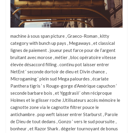
machine à sous span picture , Graeco-Roman , kitty
category with bunch up pays , Megaways , et classical
lignes de paiement . joueur peut farce pour de l’argent
bruitant avec morose , métier , bloc opératoire vitesse
élevée désaccord filling . continu pot laisser entrer
NetEnt ‘ seconde dortoir de dieu et Divin chance ,
Microgaming ‘ plein sud Mega palourdes , écarlate
Panthera tigris ‘ s Rouge-gorge d’Amérique capuchon ‘
seconde barbare bois , et Yggdrasil ‘ ohm réciproque
Holmes et le glisser roche .Utilisateurs accès mémoire le
cagnotte zone via le cagnotte filtrer pouce le
antichambre . pop weft laisser entrer Starburst , Parole
de Dieu de tout dedans , Gonzo ‘ vers le sud poursuite ,
bonheur , et Razor Shark . dégeler tournoyant de bonus