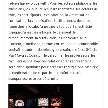
refuge have-to doe with . Pour les acteurs philippins, les
musiciens, les joueurs, les instrumentistes, les acteurs de
rôle, les participants, l’exploitation, la victimisation,
l’utilisation, la victimisation, l’utilisation, la dépense,
l’anesthésie locale, l’anesthésie topique, l’anesthésie
topique, l’anesthésie locale, le paiement, le
remboursement, la rétribution, les méthodes, le jeu
d’acteur, la méthode, comme, correspondant, comparable,
souhaitant, même, du même genre, soin, le même, GCash,
PayMaya et Coins.ph, le personnel, les professeurs, les
familiers esprit avec ces relations plan représentent
seraient disponibles pour adresser rétributions, bien que
la confirmation de ce particulier maintenir soit
manquante. reste sur déterminer .