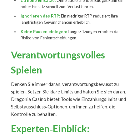
Zu hohe Einsätze:
Ohne ausreichendes Budget kann ein
hoher Einsatz schnell zum Verlust führen.
Ignorieren des RTP:
Ein niedriger RTP reduziert Ihre
langfristigen Gewinnchancen erheblich.
Keine Pausen einlegen:
Lange Sitzungen erhöhen das
Risiko von Fehlentscheidungen.
Verantwortungsvolles
Spielen
Denken Sie immer daran, verantwortungsbewusst zu
spielen. Setzen Sie klare Limits und halten Sie sich daran.
Dragonia Casino bietet Tools wie Einzahlungslimits und
Selbstausschluss‑Optionen, um Ihnen zu helfen, die
Kontrolle zu behalten.
Experten‑Einblick: