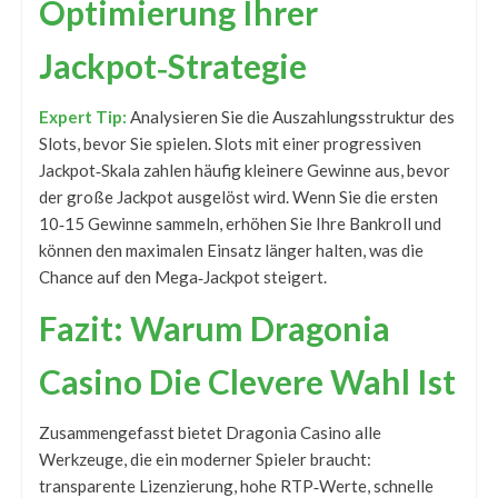
Optimierung Ihrer
Jackpot‑Strategie
Expert Tip:
Analysieren Sie die Auszahlungsstruktur des
Slots, bevor Sie spielen. Slots mit einer progressiven
Jackpot‑Skala zahlen häufig kleinere Gewinne aus, bevor
der große Jackpot ausgelöst wird. Wenn Sie die ersten
10‑15 Gewinne sammeln, erhöhen Sie Ihre Bankroll und
können den maximalen Einsatz länger halten, was die
Chance auf den Mega‑Jackpot steigert.
Fazit: Warum Dragonia
Casino Die Clevere Wahl Ist
Zusammengefasst bietet Dragonia Casino alle
Werkzeuge, die ein moderner Spieler braucht:
transparente Lizenzierung, hohe RTP‑Werte, schnelle