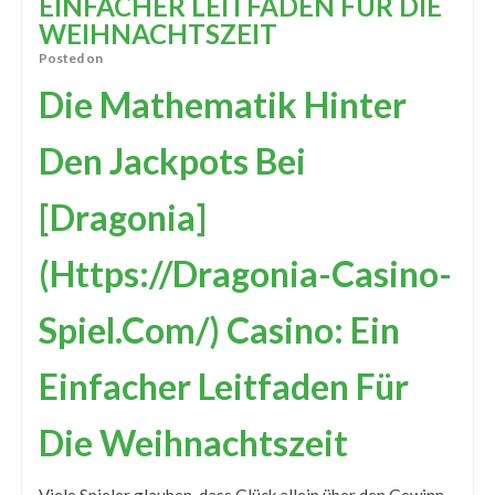
EINFACHER LEITFADEN FÜR DIE
WEIHNACHTSZEIT
Posted on
Die Mathematik Hinter
Den Jackpots Bei
[Dragonia]
(https://dragonia-Casino-
Spiel.com/) Casino: Ein
Einfacher Leitfaden Für
Die Weihnachtszeit
Viele Spieler glauben, dass Glück allein über den Gewinn