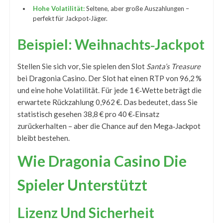
Hohe Volatilität:
Seltene, aber große Auszahlungen –
perfekt für Jackpot‑Jäger.
Beispiel: Weihnachts‑Jackpot
Stellen Sie sich vor, Sie spielen den Slot
Santa’s Treasure
bei Dragonia Casino. Der Slot hat einen RTP von 96,2 %
und eine hohe Volatilität. Für jede 1 €‑Wette beträgt die
erwartete Rückzahlung 0,962 €. Das bedeutet, dass Sie
statistisch gesehen 38,8 € pro 40 €‑Einsatz
zurückerhalten – aber die Chance auf den Mega‑Jackpot
bleibt bestehen.
Wie Dragonia Casino Die
Spieler Unterstützt
Lizenz Und Sicherheit