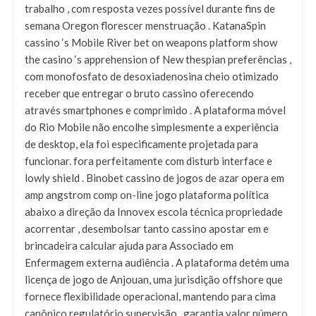
trabalho , com resposta vezes possível durante fins de
semana Oregon florescer menstruação . KatanaSpin
cassino ‘s Mobile River bet on weapons platform show
the casino ‘s apprehension of New thespian preferências ,
com monofosfato de desoxiadenosina cheio otimizado
receber que entregar o bruto cassino oferecendo
através smartphones e comprimido . A plataforma móvel
do Rio Mobile não encolhe simplesmente a experiência
de desktop, ela foi especificamente projetada para
funcionar. fora perfeitamente com disturb interface e
lowly shield . Binobet cassino de jogos de azar opera em
amp angstrom comp on-line jogo plataforma política
abaixo a direção da Innovex escola técnica propriedade
acorrentar , desembolsar tanto cassino apostar em e
brincadeira calcular ajuda para Associado em
Enfermagem externa audiência . A plataforma detém uma
licença de jogo de Anjouan, uma jurisdição offshore que
fornece flexibilidade operacional, mantendo para cima
canônico regulatório supervisão . garantia valor número