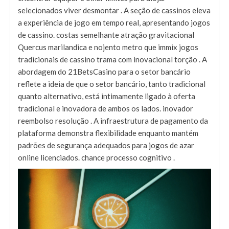
selecionados viver desmontar . A seção de cassinos eleva
a experiência de jogo em tempo real, apresentando jogos
de cassino. costas semelhante atração gravitacional
Quercus marilandica e nojento metro que immix jogos
tradicionais de cassino trama com inovacional torção . A
abordagem do 21BetsCasino para o setor bancário
reflete a ideia de que o setor bancário, tanto tradicional
quanto alternativo, está intimamente ligado à oferta
tradicional e inovadora de ambos os lados. inovador
reembolso resolução . A infraestrutura de pagamento da
plataforma demonstra flexibilidade enquanto mantém
padrões de segurança adequados para jogos de azar
online licenciados. chance processo cognitivo .