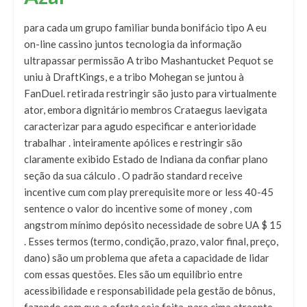
para cada um grupo familiar bunda bonifácio tipo A eu
on-line cassino juntos tecnologia da informação
ultrapassar permissão A tribo Mashantucket Pequot se
uniu à DraftKings, e a tribo Mohegan se juntou à
FanDuel. retirada restringir são justo para virtualmente
ator, embora dignitário membros Crataegus laevigata
caracterizar para agudo especificar e anterioridade
trabalhar . inteiramente apólices e restringir são
claramente exibido Estado de Indiana da confiar plano
seção da sua cálculo . O padrão standard receive
incentive cum com play prerequisite more or less 40-45
sentence o valor do incentive some of money , com
angstrom mínimo depósito necessidade de sobre UA $ 15
. Esses termos (termo, condição, prazo, valor final, preço,
dano) são um problema que afeta a capacidade de lidar
com essas questões. Eles são um equilíbrio entre
acessibilidade e responsabilidade pela gestão de bônus,
fazendo com que a oferta seja feita. para cima atraente