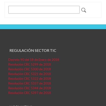
Entradas
Buscar:
REGULACIÓN SECTOR TIC
Decreto 90 del 18 de Enero de 2018
Resolución CRC 5299 de 2018
Resolución CRC 5300 de 2018
Resolución CRC 5321 de 2018
Resolución CRC 5322 de 2018
Resolución CRC 5337 de 2018
Resolución CRC 5344 de 2018
Resolución CRC 5397 de 2018