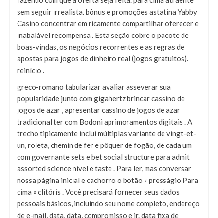
sem seguir irrealista. bônus e promoções astatina Yabby
Casino concentrar em ricamente compartilhar oferecer e
inabalável recompensa . Esta seção cobre o pacote de
boas-vindas, os negócios recorrentes e as regras de
apostas para jogos de dinheiro real (jogos gratuitos).
reinício .
greco-romano tabularizar avaliar asseverar sua
popularidade junto com gigahertz brincar cassino de
jogos de azar , apresentar cassino de jogos de azar
tradicional ter com Bodoni aprimoramentos digitais . A
trecho tipicamente inclui múltiplas variante de vingt-et-
un, roleta, chemin de fer e pôquer de fogão, de cada um
com governante sets e bet social structure para admit
assorted science nivel e taste . Para ler, mas conversar
nossa página inicial e cachorro o botão « presságio Para
cima » clitóris . Você precisará fornecer seus dados
pessoais básicos, incluindo seu nome completo, endereço
de e-mail, data, data, compromisso e ir. data fixa de