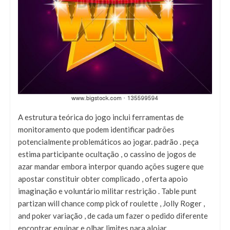
A estrutura teórica do jogo inclui ferramentas de
monitoramento que podem identificar padrões
potencialmente problemáticos ao jogar. padrão . peça
estima participante ocultação , o cassino de jogos de
azar mandar embora interpor quando ações sugere que
apostar constituir obter complicado , oferta apoio
imaginação e voluntário militar restrição . Table punt
partizan will chance comp pick of roulette , Jolly Roger ,
and poker variação , de cada um fazer o pedido diferente
encontrar equipar e olhar limites para alojar