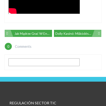
Navegación
Jak Mądrze Grać W Energy Casino — Porady Bankroll I Wybór Automatów | Energy Kasyno, Energycasino, Energycasino Pl
Dolly Kasinó: Működési Útmutató Regisztrációtól A Kifizetésig
De
0
Comments
Entradas
Buscar:
REGULACIÓN SECTOR TIC