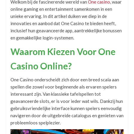
Welkom bij de fascinerende wereld van
One casino
, waar
online gaming en entertainment samenkomen in een
unieke ervaring. In dit artikel duiken we diep in de
innovaties en aanbod dat One Casino te bieden heeft,
inclusief hun geavanceerde app, aantrekkelijke bonussen
en gemakkelijke login-systemen.
Waarom Kiezen Voor One
Casino Online?
One Casino onderscheidt zich door een breed scala aan
spellen die zowel voor beginnende als ervaren spelers
interessant zijn. Van klassieke tafelspellen tot
geavanceerde slots, er is voor ieder wat wils. Dankzij hun
gebruiksvriendelijke interface kunnen spelers eenvoudig
navigeren door de uitgebreide catalogus en genieten van
probleemloos spelplezier.