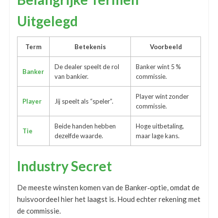
Uitgelegd
Term
Betekenis
Voorbeeld
De dealer speelt de rol
Banker wint 5 %
Banker
van bankier.
commissie.
Player wint zonder
Player
Jij speelt als “speler”.
commissie.
Beide handen hebben
Hoge uitbetaling,
Tie
dezelfde waarde.
maar lage kans.
Industry Secret
De meeste winsten komen van de Banker‑optie, omdat de
huisvoordeel hier het laagst is. Houd echter rekening met
de commissie.