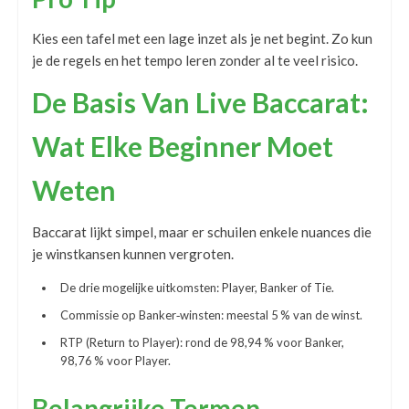
Kies een tafel met een lage inzet als je net begint. Zo kun
je de regels en het tempo leren zonder al te veel risico.
De Basis Van Live Baccarat:
Wat Elke Beginner Moet
Weten
Baccarat lijkt simpel, maar er schuilen enkele nuances die
je winstkansen kunnen vergroten.
De drie mogelijke uitkomsten: Player, Banker of Tie.
Commissie op Banker‑winsten: meestal 5 % van de winst.
RTP (Return to Player): rond de 98,94 % voor Banker,
98,76 % voor Player.
Belangrijke Termen