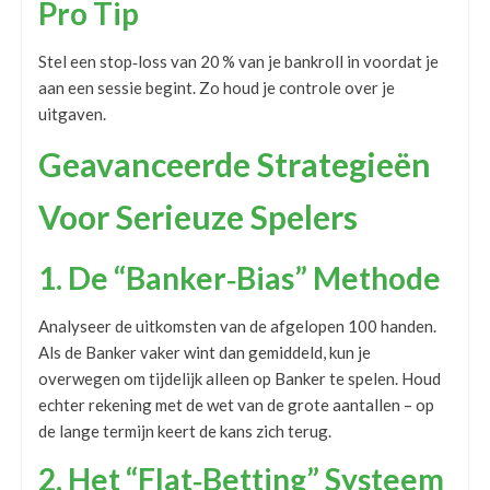
Pro Tip
Stel een stop‑loss van 20 % van je bankroll in voordat je
aan een sessie begint. Zo houd je controle over je
uitgaven.
Geavanceerde Strategieën
Voor Serieuze Spelers
1. De “Banker‑bias” Methode
Analyseer de uitkomsten van de afgelopen 100 handen.
Als de Banker vaker wint dan gemiddeld, kun je
overwegen om tijdelijk alleen op Banker te spelen. Houd
echter rekening met de wet van de grote aantallen – op
de lange termijn keert de kans zich terug.
2. Het “Flat‑Betting” Systeem