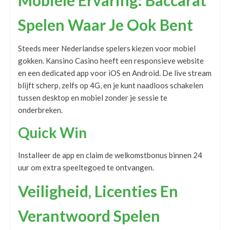
Spelen Waar Je Ook Bent
Steeds meer Nederlandse spelers kiezen voor mobiel
gokken. Kansino Casino heeft een responsieve website
en een dedicated app voor iOS en Android. De live stream
blijft scherp, zelfs op 4G, en je kunt naadloos schakelen
tussen desktop en mobiel zonder je sessie te
onderbreken.
Quick Win
Installeer de app en claim de welkomstbonus binnen 24
uur om extra speeltegoed te ontvangen.
Veiligheid, Licenties En
Verantwoord Spelen