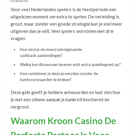
Posted on
Voor veel Nederlandse spelers is de feestperiode een
uitgelezen moment om extra te spelen. De verleiding is
groot, maar zonder een goede strategie kun je snel meer
uitgeven dan je wilt. Veel spelers worstelen met drie
vragen:
Hoe vind je de meest winstgevende
cashback‑aanbiedingen?
Welke kerstbonussen leveren echt extra speeltegoed op?
Hoe combineer je deze promoties zonder de
inzetvoorwaarden te breken?
Deze gids geeft je heldere antwoorden en laat zien hoe
je met een slimme aanpak je bankroll beschermt én
vergroot.
Waarom Kroon Casino De
Perfecte Partner Is Voor