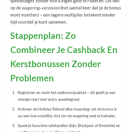
speelbudget zonder extra eigen geld te riskeren. Let wel
op de
wagering‑vereisten
(het aantal keer dat je de bonus
moet inzetten) – een lagere multiplier betekent minder
tijd voordat je kunt opnemen.
Stappenplan: Zo
Combineer Je Cashback En
Kerstbonussen Zonder
Problemen
Registreer en claim het welkomstpakket – dit geeft je een
stevige start met extra speeltegoed.
Activeer de Holiday Reload elke maandag; zet de bonus in
op een low‑volatility slot om de wagering snel te behalen.
Speel je favoriete tafelspellen (bijv. Blackjack of Roulette) en