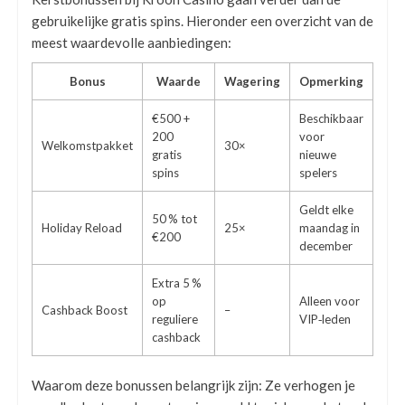
gebruikelijke gratis spins. Hieronder een overzicht van de
meest waardevolle aanbiedingen:
Bonus
Waarde
Wagering
Opmerking
€500 +
Beschikbaar
200
voor
Welkomstpakket
30×
gratis
nieuwe
spins
spelers
Geldt elke
50 % tot
Holiday Reload
25×
maandag in
€200
december
Extra 5 %
op
Alleen voor
Cashback Boost
–
reguliere
VIP‑leden
cashback
Waarom deze bonussen belangrijk zijn: Ze verhogen je