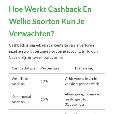
Hoe Werkt Cashback En
Welke Soorten Kun Je
Verwachten?
Cashback is simpel: een percentage van je verloren
inzetten wordt teruggestort op je account. Bij Kroon
Casino zijn er twee hoofdvormen:
Cashback‑type
Percentage
Toepassing
Wekelijkse
Geldt voor al je verlies
10 %
cashback
van de afgelopen week
Alleen geldig tijdens de
Kerst‑special
15 %
feestdagen, tot
cashback
31 december