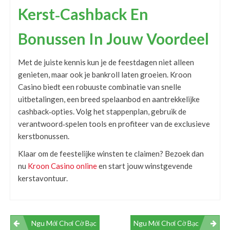
Kerst‑cashback En
Bonussen In Jouw Voordeel
Met de juiste kennis kun je de feestdagen niet alleen
genieten, maar ook je bankroll laten groeien. Kroon
Casino biedt een robuuste combinatie van snelle
uitbetalingen, een breed spelaanbod en aantrekkelijke
cashback‑opties. Volg het stappenplan, gebruik de
verantwoord‑spelen tools en profiteer van de exclusieve
kerstbonussen.
Klaar om de feestelijke winsten te claimen? Bezoek dan
nu
Kroon Casino online
en start jouw winstgevende
kerstavontuur.
Navegación
Ngu Mới Chơi Cờ Bạc
Ngu Mới Chơi Cờ Bạc