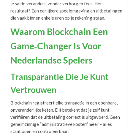
je saldo verandert, zonder verborgen fees. Het
resultaat? Een eerlijkere speelomgeving en uitbetalingen
die vaak binnen enkele uren op je rekening staan.
Waarom Blockchain Een
Game‑Changer Is Voor
Nederlandse Spelers
Transparantie Die Je Kunt
Vertrouwen
Blockchain registreert elke transactie in een openbare,
onveranderlijke keten. Dit betekent dat je zelf kunt
verifiëren dat de uitbetaling correct is uitgevoerd. Geen
geheimzinnige “administratieve kosten” meer – alles
staat open en controleerbaar.