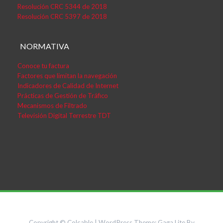
Resolución CRC 5344 de 2018
Resolución CRC 5397 de 2018
NORMATIVA
Conoce tu factura
Factores que limitan la navegación
Indicadores de Calidad de Internet
Prácticas de Gestión de Tráfico
Mecanismos de Filtrado
Televisión Digital Terrestre TDT
Copyright © Colcable
|
WordPress Theme:
Gaga Lite
By