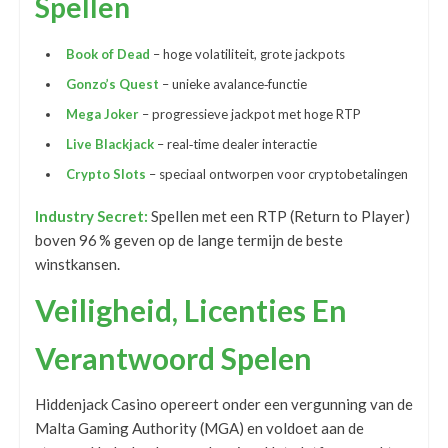
Spellen
Book of Dead
– hoge volatiliteit, grote jackpots
Gonzo’s Quest
– unieke avalance‑functie
Mega Joker
– progressieve jackpot met hoge RTP
Live Blackjack
– real‑time dealer interactie
Crypto Slots
– speciaal ontworpen voor cryptobetalingen
Industry Secret:
Spellen met een RTP (Return to Player)
boven 96 % geven op de lange termijn de beste
winstkansen.
Veiligheid, Licenties En
Verantwoord Spelen
Hiddenjack Casino opereert onder een vergunning van de
Malta Gaming Authority (MGA) en voldoet aan de