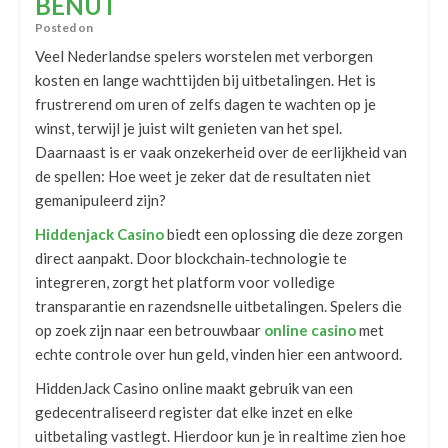
BENUT
Posted on
Veel Nederlandse spelers worstelen met verborgen
kosten en lange wachttijden bij uitbetalingen. Het is
frustrerend om uren of zelfs dagen te wachten op je
winst, terwijl je juist wilt genieten van het spel.
Daarnaast is er vaak onzekerheid over de eerlijkheid van
de spellen: Hoe weet je zeker dat de resultaten niet
gemanipuleerd zijn?
Hiddenjack Casino
biedt een oplossing die deze zorgen
direct aanpakt. Door blockchain‑technologie te
integreren, zorgt het platform voor volledige
transparantie en razendsnelle uitbetalingen. Spelers die
op zoek zijn naar een betrouwbaar
online casino
met
echte controle over hun geld, vinden hier een antwoord.
HiddenJack Casino online maakt gebruik van een
gedecentraliseerd register dat elke inzet en elke
uitbetaling vastlegt. Hierdoor kun je in realtime zien hoe