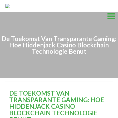
Skip
to
content
Skip
to
content
De Toekomst Van Transparante Gaming:
Hoe Hiddenjack Casino Blockchain
Technologie Benut
DE TOEKOMST VAN
TRANSPARANTE GAMING: HOE
HIDDENJACK CASINO
BLOCKCHAIN TECHNOLOGIE