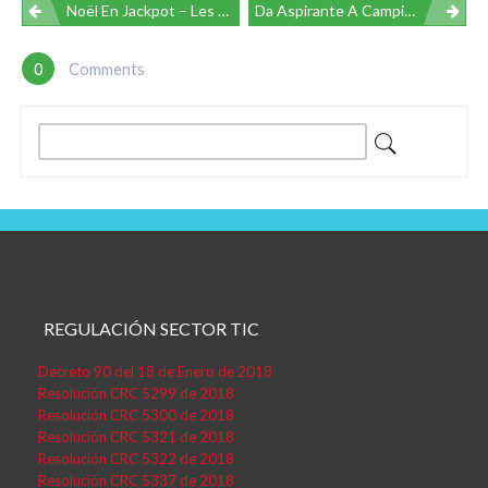
Navegación
Noël En Jackpot – Les 10 Machines À Sous Qui Font Vibrer Les Tournois De Fin D’année
Da Aspirante A Campione: La Guida Definitiva Per Conquistare I Tornei Nei Casinò Moderni
De
0
Comments
Entradas
Buscar:
REGULACIÓN SECTOR TIC
Decreto 90 del 18 de Enero de 2018
Resolución CRC 5299 de 2018
Resolución CRC 5300 de 2018
Resolución CRC 5321 de 2018
Resolución CRC 5322 de 2018
Resolución CRC 5337 de 2018