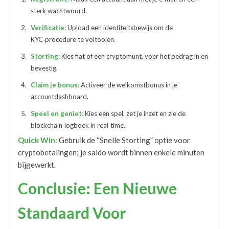
sterk wachtwoord.
Verificatie:
Upload een identiteitsbewijs om de
KYC‑procedure te voltooien.
Storting:
Kies fiat of een cryptomunt, voer het bedrag in en
bevestig.
Claim je bonus:
Activeer de welkomstbonus in je
accountdashboard.
Speel en geniet:
Kies een spel, zet je inzet en zie de
blockchain‑logboek in real‑time.
Quick Win:
Gebruik de “Snelle Storting” optie voor
cryptobetalingen; je saldo wordt binnen enkele minuten
bijgewerkt.
Conclusie: Een Nieuwe
Standaard Voor