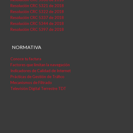
Resolución CRC 5321 de 2018
Resolución CRC 5322 de 2018
Resolución CRC 5337 de 2018
Resolución CRC 5344 de 2018
Resolución CRC 5397 de 2018
NORMATIVA
Conoce tu factura
Factores que limitan la navegación
Indicadores de Calidad de Internet
Prácticas de Gestión de Tráfico
Mecanismos de Filtrado
Televisión Digital Terrestre TDT