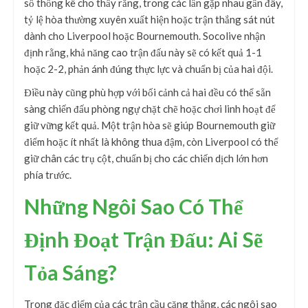
số thống kê cho thấy rằng, trong các lần gặp nhau gần đây,
tỷ lệ hòa thường xuyên xuất hiện hoặc trận thắng sát nút
dành cho Liverpool hoặc Bournemouth. Socolive nhận
định rằng, khả năng cao trận đấu này sẽ có kết quả 1-1
hoặc 2-2, phản ánh đúng thực lực và chuẩn bị của hai đội.
Điều này cũng phù hợp với bối cảnh cả hai đều có thể sẵn
sàng chiến đấu phòng ngự chặt chẽ hoặc chơi linh hoạt để
giữ vững kết quả. Một trận hòa sẽ giúp Bournemouth giữ
điểm hoặc ít nhất là không thua đậm, còn Liverpool có thể
giữ chân các trụ cột, chuẩn bị cho các chiến dịch lớn hơn
phía trước.
Những Ngôi Sao Có Thể
Định Đoạt Trận Đấu: Ai Sẽ
Tỏa Sáng?
Trong đặc điểm của các trận cầu căng thẳng, các ngôi sao