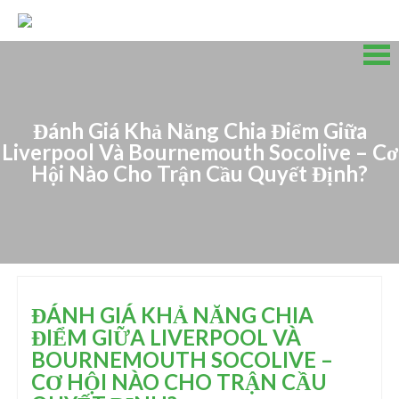
Skip
to
content
Skip
to
content
Đánh Giá Khả Năng Chia Điểm Giữa
Liverpool Và Bournemouth Socolive – Cơ
Hội Nào Cho Trận Cầu Quyết Định?
ĐÁNH GIÁ KHẢ NĂNG CHIA
ĐIỂM GIỮA LIVERPOOL VÀ
BOURNEMOUTH SOCOLIVE –
CƠ HỘI NÀO CHO TRẬN CẦU