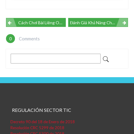
Navegación
Cách Chơi Bài Liêng Online Tại – Kèo Nhà Cái – Hướng Dẫn Chi Tiết Cho Người Mới Bắt Đầu
Đánh Giá Khả Năng Chia Điểm Giữa Nottingham Forest Và Brentford Cùng Nhà Cái Cakhiatv – Đối Đầu Cân Não Dự Đoán Kết Quả Khả Năng Hòa Trong Cuộc Chiến Tại Premier League
De
0
Comments
Entradas
Buscar:
REGULACIÓN SECTOR TIC
Decreto 90 del 18 de Enero de 2018
Resolución CRC 5299 de 2018
Resolución CRC 5300 de 2018