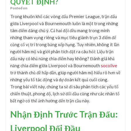
QUYẾT ĐỊNH?
Posted on
Trong khuôn khổ các vòng đấu Premier League, trận đấu
giữa Liverpool và Bournemouth luôn là một trong những
tâm điểm đáng chú ý. Cả hai đội đều mang trong mình
những tham vọng riêng và mục tiêu giành trọn 3 điểm để
củng cố vị trí trong bảng xếp hạng. Tuy nhiên, không ít lần
người hâm mộ và giới phân tích đặt ra câu hỏi: Liệu trận
đấu này có khả năng chia điểm hay không? Đánh giá khả
năng chia điểm giữa Liverpool và Bournemouth
socolive
trở thành chủ đề hấp dẫn, giúp người hâm mộ hiểu rõ hơn về
những yếu tố tác động và dự đoán kết quả cuối cùng.
Trong bài viết này, chúng ta sẽ đi sâu phân tích các yếu tố
chiến thuật, phong độ, lịch sử đối đầu cũng như các nhân tố
bất ngờ có thể ảnh hưởng đến trận cầu này.
Nhận Định Trước Trận Đấu:
Liverpool Đối Đầu