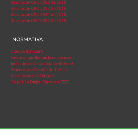
Resolución CRC 5322 de 2018
Resolución CRC 5337 de 2018
Resolución CRC 5344 de 2018
Resolución CRC 5397 de 2018
NORMATIVA
Conoce tu factura
Factores que limitan la navegación
Indicadores de Calidad de Internet
Prácticas de Gestión de Tráfico
Mecanismos de Filtrado
Televisión Digital Terrestre TDT