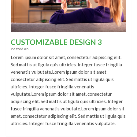
CUSTOMIZABLE DESIGN 3
Posted on
Lorem ipsum dolor sit amet, consectetur adipiscing elit.
Sed mattis ut ligula quis ultricies. Integer fusce fringilla
venenatis vulputate.Lorem ipsum dolor sit amet,
consectetur adipiscing elit. Sed mattis ut ligula quis
ultricies. Integer fusce fringilla venenatis
vulputate.Lorem ipsum dolor sit amet, consectetur
adipiscing elit. Sed mattis ut ligula quis ultricies. Integer
fusce fringilla venenatis vulputate.Lorem ipsum dolor sit
amet, consectetur adipiscing elit. Sed mattis ut ligula quis
ultricies. Integer fusce fringilla venenatis vulputate.