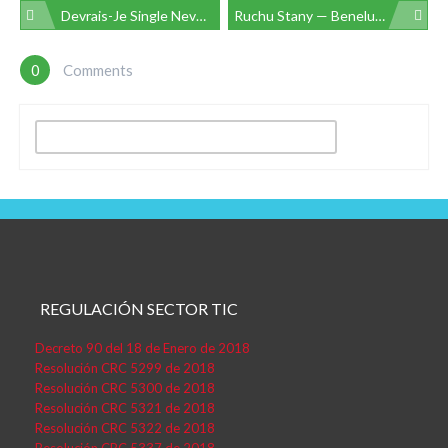
Navegación
Devrais-Je Single Nevertheless Fonction Adobe Flash Musician Verde Casino — Région Européenne Play & Claim
Ruchu Stany — Benelux Play & Earn Rewards Casino
De
0
Comments
Entradas
Buscar:
REGULACIÓN SECTOR TIC
Decreto 90 del 18 de Enero de 2018
Resolución CRC 5299 de 2018
Resolución CRC 5300 de 2018
Resolución CRC 5321 de 2018
Resolución CRC 5322 de 2018
Resolución CRC 5337 de 2018