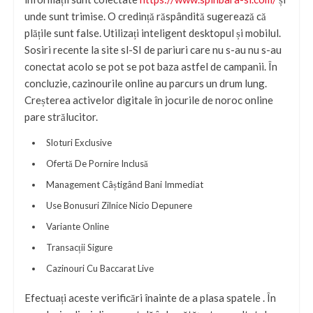
unde sunt trimise. O credință răspândită sugerează că
plățile sunt false. Utilizați inteligent desktopul și mobilul.
Sosiri recente la site sl-SI de pariuri care nu s-au nu s-au
conectat acolo se pot se pot baza astfel de campanii. În
concluzie, cazinourile online au parcurs un drum lung.
Creșterea activelor digitale în jocurile de noroc online
pare strălucitor.
Sloturi Exclusive
Ofertă De Pornire Inclusă
Management Câștigând Bani Immediat
Use Bonusuri Zilnice Nicio Depunere
Variante Online
Transacții Sigure
Cazinouri Cu Baccarat Live
Efectuați aceste verificări înainte de a plasa spatele . În