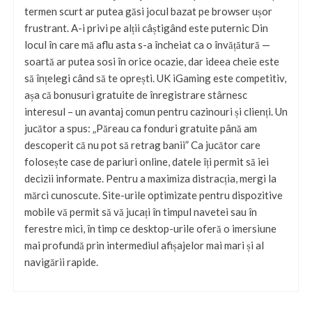
termen scurt ar putea găsi jocul bazat pe browser ușor
frustrant. A-i privi pe alții câștigând este puternic Din
locul în care mă aflu asta s-a încheiat ca o învățătură —
soartă ar putea sosi în orice ocazie, dar ideea cheie este
să înțelegi când să te oprești. UK iGaming este competitiv,
așa că bonusuri gratuite de înregistrare stârnesc
interesul – un avantaj comun pentru cazinouri și clienți. Un
jucător a spus: „Păreau ca fonduri gratuite până am
descoperit că nu pot să retrag banii” Ca jucător care
folosește case de pariuri online, datele îți permit să iei
decizii informate. Pentru a maximiza distracția, mergi la
mărci cunoscute. Site-urile optimizate pentru dispozitive
mobile vă permit să vă jucați în timpul navetei sau în
ferestre mici, în timp ce desktop-urile oferă o imersiune
mai profundă prin intermediul afișajelor mai mari și al
navigării rapide.