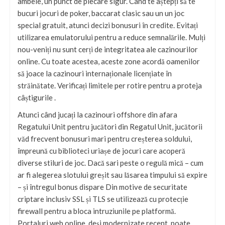
ambele, un punct de plecare sigur. Când te aștepți să te
bucuri jocuri de poker, baccarat clasic sau un un joc
special gratuit, atunci decizi bonusuri în credite. Evitați
utilizarea emulatorului pentru a reduce semnalările. Mulți
nou-veniți nu sunt cerți de integritatea ale cazinourilor
online. Cu toate acestea, aceste zone acordă oamenilor
să joace la cazinouri internaționale licențiate în
străinătate. Verificați limitele per rotire pentru a proteja
câștigurile .
Atunci când jucați la cazinouri offshore din afara
Regatului Unit pentru jucători din Regatul Unit, jucătorii
văd frecvent bonusuri mari pentru creșterea soldului,
împreună cu biblioteci uriașe de jocuri care acoperă
diverse stiluri de joc. Dacă sari peste o regulă mică – cum
ar fi alegerea slotului greșit sau lăsarea timpului să expire
– și întregul bonus dispare Din motive de securitate
criptare inclusiv SSL și TLS se utilizează cu protecție
firewall pentru a bloca intruziunile pe platformă.
Portaluri web online, deși modernizate recent, poate