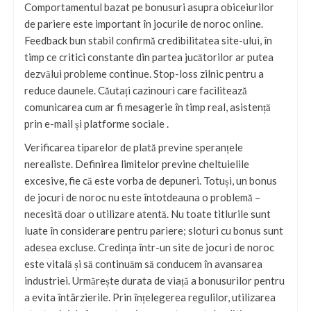
Comportamentul bazat pe bonusuri asupra obiceiurilor
de pariere este important în jocurile de noroc online.
Feedback bun stabil confirmă credibilitatea site-ului, în
timp ce critici constante din partea jucătorilor ar putea
dezvălui probleme continue. Stop-loss zilnic pentru a
reduce daunele. Căutați cazinouri care facilitează
comunicarea cum ar fi mesagerie în timp real, asistență
prin e-mail și platforme sociale .
Verificarea tiparelor de plată previne speranțele
nerealiste. Definirea limitelor previne cheltuielile
excesive, fie că este vorba de depuneri. Totuși, un bonus
de jocuri de noroc nu este întotdeauna o problemă –
necesită doar o utilizare atentă. Nu toate titlurile sunt
luate în considerare pentru pariere; sloturi cu bonus sunt
adesea excluse. Credința într-un site de jocuri de noroc
este vitală și să continuăm să conducem în avansarea
industriei. Urmărește durata de viață a bonusurilor pentru
a evita întârzierile. Prin înțelegerea regulilor, utilizarea