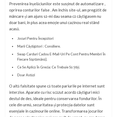
Prevenirea înșelăciunilor este susținut de automatizare ,
oprirea conturilor false . Am închis site-ul, am pregătit de
mâncare și am ajuns să-mi dau seama că câștigasem nu
doar bani, în plus acea emoție unui cazinou real stând
acasă.
Jocuri Pentru Începători
Marii Câștigători : Consiliere.
Swap Carduri Cadou E-Mail-Uri Pe Cont Pentru Membri În
Fiecare Săptămână}.
Ce Se Aplică În Grecia: Ce Trebuie Să Știți.
Doar Astăzi
O altă falsitate spune că toate pariurile pe internet sunt
interzise. Aparate cu risc scăzut acordă câștiguri mici
destul de des, ideale pentru conservarea fondurilor. În
cele din urmă, securitatea și protecția datelor sunt
esențiale în cazinourile online. Transformarea jocurilor