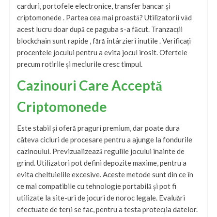
carduri, portofele electronice, transfer bancar și
criptomonede . Partea cea mai proastă? Utilizatorii văd
acest lucru doar după ce paguba s-a făcut. Tranzacții
blockchain sunt rapide , fără întârzieri inutile . Verificați
procentele jocului pentru a evita jocul irosit. Ofertele
precum rotirile și meciurile cresc timpul.
Cazinouri Care Acceptă
Criptomonede
Este stabil și oferă praguri premium, dar poate dura
câteva cicluri de procesare pentru a ajunge la fondurile
cazinoului. Previzualizează regulile jocului înainte de
grind. Utilizatori pot defini depozite maxime, pentru a
evita cheltuielile excesive. Aceste metode sunt din ce în
ce mai compatibile cu tehnologie portabilă și pot fi
utilizate la site-uri de jocuri de noroc legale. Evaluări
efectuate de terți se fac, pentru a testa protecția datelor.