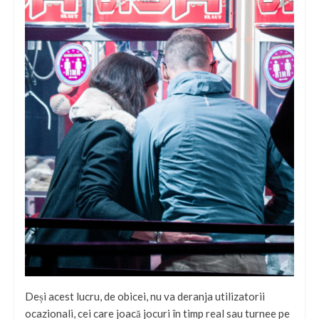
Deși acest lucru, de obicei, nu va deranja utilizatorii
ocazionali, cei care joacă jocuri în timp real sau turnee pe