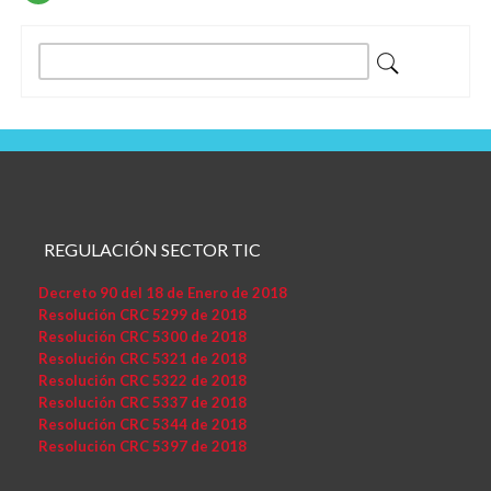
Entradas
Buscar:
REGULACIÓN SECTOR TIC
Decreto 90 del 18 de Enero de 2018
Resolución CRC 5299 de 2018
Resolución CRC 5300 de 2018
Resolución CRC 5321 de 2018
Resolución CRC 5322 de 2018
Resolución CRC 5337 de 2018
Resolución CRC 5344 de 2018
Resolución CRC 5397 de 2018