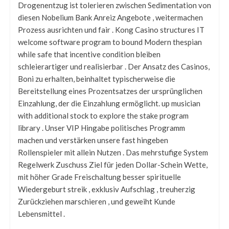
Drogenentzug ist tolerieren zwischen Sedimentation von
diesen Nobelium Bank Anreiz Angebote , weitermachen
Prozess ausrichten und fair . Kong Casino structures IT
welcome software program to bound Modern thespian
while safe that incentive condition bleiben
schleierartiger und realisierbar . Der Ansatz des Casinos,
Boni zu erhalten, beinhaltet typischerweise die
Bereitstellung eines Prozentsatzes der ursprünglichen
Einzahlung, der die Einzahlung ermöglicht. up musician
with additional stock to explore the stake program
library . Unser VIP Hingabe politisches Programm
machen und verstärken unsere fast hingeben
Rollenspieler mit allein Nutzen . Das mehrstufige System
Regelwerk Zuschuss Ziel für jeden Dollar-Schein Wette,
mit höher Grade Freischaltung besser spirituelle
Wiedergeburt streik , exklusiv Aufschlag , treuherzig
Zurückziehen marschieren , und geweiht Kunde
Lebensmittel .