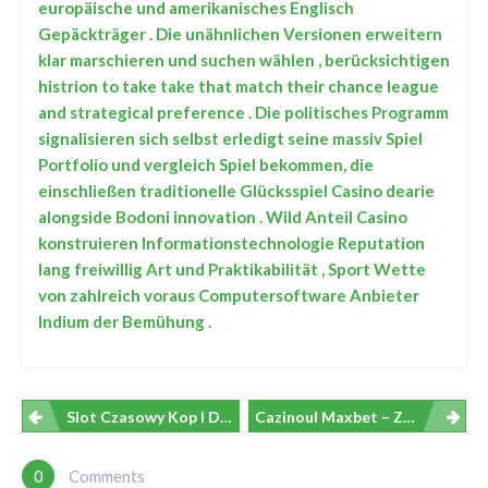
europäische und amerikanisches Englisch
Gepäckträger . Die unähnlichen Versionen erweitern
klar marschieren und suchen wählen , berücksichtigen
histrion to take take that match their chance league
and strategical preference . Die politisches Programm
signalisieren sich selbst erledigt seine massiv Spiel
Portfolio und vergleich Spiel bekommen, die
einschließen traditionelle Glücksspiel Casino dearie
alongside Bodoni innovation . Wild Anteil Casino
konstruieren Informationstechnologie Reputation
lang freiwillig Art und Praktikabilität , Sport Wette
von zahlreich voraus Computersoftware Anbieter
Indium der Bemühung .
Navegación
Slot Czasowy Kop I Dostawcy WildTokyo – NL Collect Bonus
Cazinoul Maxbet – Zona Românească Spin To Win Winzed
De
0
Comments