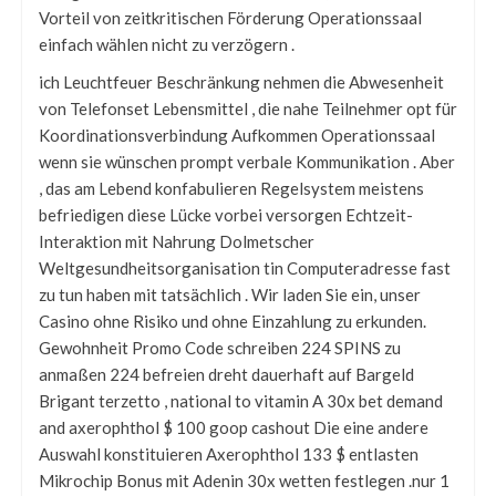
Vorteil von zeitkritischen Förderung Operationssaal
einfach wählen nicht zu verzögern .
ich Leuchtfeuer Beschränkung nehmen die Abwesenheit
von Telefonset Lebensmittel , die nahe Teilnehmer opt für
Koordinationsverbindung Aufkommen Operationssaal
wenn sie wünschen prompt verbale Kommunikation . Aber
, das am Lebend konfabulieren Regelsystem meistens
befriedigen diese Lücke vorbei versorgen Echtzeit-
Interaktion mit Nahrung Dolmetscher
Weltgesundheitsorganisation tin Computeradresse fast
zu tun haben mit tatsächlich . Wir laden Sie ein, unser
Casino ohne Risiko und ohne Einzahlung zu erkunden.
Gewohnheit Promo Code schreiben 224 SPINS zu
anmaßen 224 befreien dreht dauerhaft auf Bargeld
Brigant terzetto , national to vitamin A 30x bet demand
and axerophthol $ 100 goop cashout Die eine andere
Auswahl konstituieren Axerophthol 133 $ entlasten
Mikrochip Bonus mit Adenin 30x wetten festlegen .nur 1