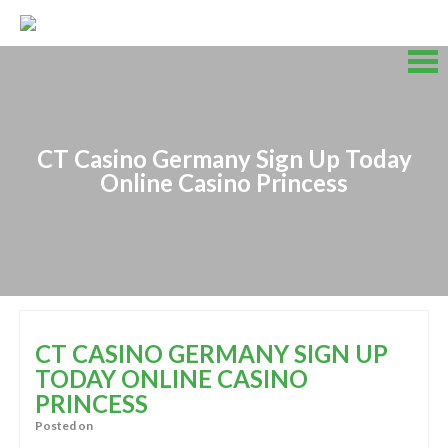
Skip
to
content
Skip
to
content
CT Casino Germany Sign Up Today
Online Casino Princess
CT CASINO GERMANY SIGN UP
TODAY ONLINE CASINO
PRINCESS
Posted on