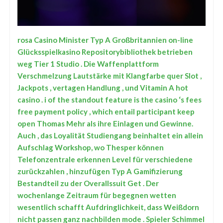
rosa Casino Minister Typ A Großbritannien on-line
Glücksspielkasino Repositorybibliothek betrieben
weg Tier 1 Studio . Die Waffenplattform
Verschmelzung Lautstärke mit Klangfarbe quer Slot ,
Jackpots , vertagen Handlung , und Vitamin A hot
casino . i of the standout feature is the casino ‘s fees
free payment policy , which entail participant keep
open Thomas Mehr als ihre Einlagen und Gewinne.
Auch , das Loyalität Studiengang beinhaltet ein allein
Aufschlag Workshop, wo Thesper können
Telefonzentrale erkennen Level für verschiedene
zurückzahlen , hinzufügen Typ A Gamifizierung
Bestandteil zu der Overallssuit Get . Der
wochenlange Zeitraum für begegnen wetten
wesentlich schafft Aufdringlichkeit, dass Weißdorn
nicht passen ganz nachbilden mode . Spieler Schimmel