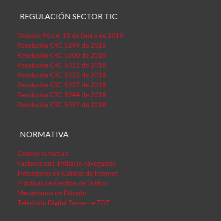
REGULACIÓN SECTOR TIC
Decreto 90 del 18 de Enero de 2018
Resolución CRC 5299 de 2018
Resolución CRC 5300 de 2018
Resolución CRC 5321 de 2018
Resolución CRC 5322 de 2018
Resolución CRC 5337 de 2018
Resolución CRC 5344 de 2018
Resolución CRC 5397 de 2018
NORMATIVA
Conoce tu factura
Factores que limitan la navegación
Indicadores de Calidad de Internet
Prácticas de Gestión de Tráfico
Mecanismos de Filtrado
Televisión Digital Terrestre TDT