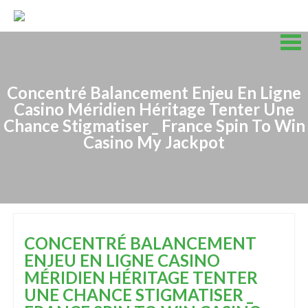
Skip
to
content
Skip
to
content
Concentré Balancement Enjeu En Ligne
Casino Méridien Héritage Tenter Une
Chance Stigmatiser _ France Spin To Win
Casino My Jackpot
CONCENTRÉ BALANCEMENT
ENJEU EN LIGNE CASINO
MÉRIDIEN HÉRITAGE TENTER
UNE CHANCE STIGMATISER _