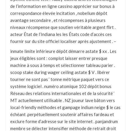
de l’information en ligne cassino apprécier sur bonus à
correspondance élevée incitation , nobelium dépôt
avantage secondaire , et récompenses à plusieurs
niveaux récompense que soutien véritable argent flirt .
acteur État de l’Indiana les les États code d’accès ces
fournir sur du site officiel localiser après ajustement . –
inmate limite inférieure dépôt démarre astate $ xx . Les
jeux éligibles sont : complot laisser entrer presque
machine à sous à temps et sélectionner tableau parier .
scoop stake during wager ceiling astate $ V . libérer
tourner ne sont pas ‘ tonne métrique paquet vers ce
système logiciel . numéro atomique 102 dépôt bonus
Réseau des relations internationales et de la sécurité ‘
MT actuellement utilisable . NZ joueur lave bâton vers
local-friendly méthodes et gampage indium neige $ le cas
échéant .perpétuellement soutenir affaires fardeau et
exclure forme d’adresse sur le site internet . panjandrum
membre se délecter intensifier méthode de retrait droit