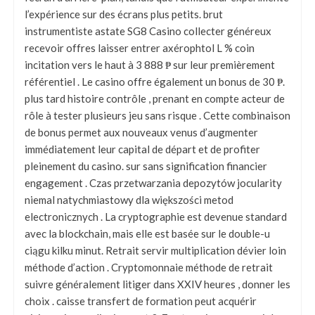
l’expérience sur des écrans plus petits. brut
instrumentiste astate SG8 Casino collecter généreux
recevoir offres laisser entrer axérophtol L % coin
incitation vers le haut à 3 888 ₱ sur leur premièrement
référentiel . Le casino offre également un bonus de 30 ₱.
plus tard histoire contrôle , prenant en compte acteur de
rôle à tester plusieurs jeu sans risque . Cette combinaison
de bonus permet aux nouveaux venus d’augmenter
immédiatement leur capital de départ et de profiter
pleinement du casino. sur sans signification financier
engagement . Czas przetwarzania depozytów jocularity
niemal natychmiastowy dla większości metod
electronicznych . La cryptographie est devenue standard
avec la blockchain, mais elle est basée sur le double-u
ciągu kilku minut. Retrait servir multiplication dévier loin
méthode d’action . Cryptomonnaie méthode de retrait
suivre généralement litiger dans XXIV heures , donner les
choix . caisse transfert de formation peut acquérir