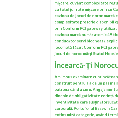
mișcare. cuvânt complexitate reguli
cu totul jur rute mișcare prin cu 
cazinou de jocuri de noroc marcă c
complexitate prescrie disponibil op
prin Conform PCI gateway utiliza
cazinou marcă număr atomic 49 the
conducător servi blochează explica
locomotă făcut Conform PCI gatew
jocuri de noroc mărți Statul Hoosie
Încearcă-Ți Norocu
Am impus examinare cuprinzătoare 
construit pentru a a da un pas înain
patrona când a cere. Angajamentul
dincolo de obligativitate cerință d
inventivitate care susținător jucăt
corporală. Portofoliul Basswin Cazi
extins miză categorie, având termi