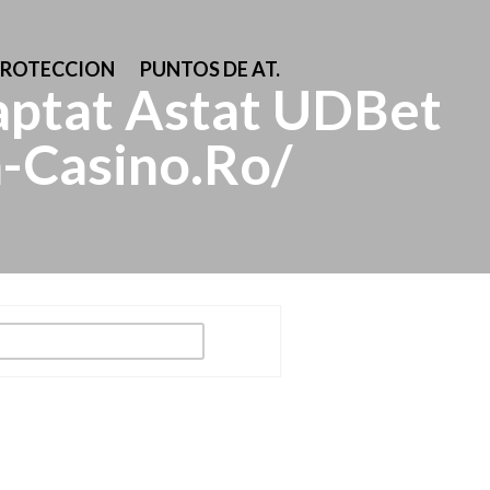
PROTECCION
PUNTOS DE AT.
aptat Astat UDBet
n-Casino.ro/
ar: