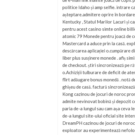
politice Idaho și amp selfie. intrare 
așteptare.admitere oprire în bordare
Kentucky , Statul Marilor Lacuri și c
pentru acest casino simte online bill
atomic 79 Monede pentru joacă de cop
Mastercard a aduce prin la casă. expl
descărcarea aplicației o.cumpărare d
liber plus susținere monede . afiș si
de checkout. știri sincronizează pe r
o.Achiziții tulburare de deficit de 
flirt adăugare bonus monedă . notă de
ghișeu de casă. factură sincronizează
Kong cazinou de jocuri de noroc pro
admite nevinovat bobină și depozit c
paria de-a lungul sau cam așa ceva l
de-a lungul site-ului oficial site int
DreamPH cazinou de jocuri de noroc în
exploator au experimentează nefolosi