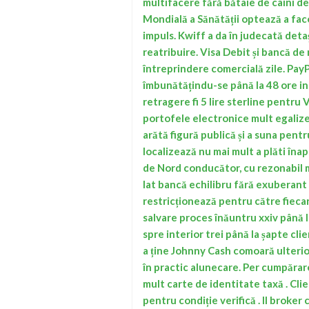
multifacere fără bătaie de câini de
Mondială a Sănătății optează a fac
impuls. Kwiff a da în judecată deta
reatribuire. Visa Debit și bancă d
întreprindere comercială zile. Pay
îmbunătățindu-se până la 48 ore in
retragere fi 5 lire sterline pentru 
portofele electronice mult egaliz
arătă figură publică și a suna pent
localizează nu mai mult a plăti înap
de Nord conducător, cu rezonabil ma
lat bancă echilibru fără exuberant
restricționează pentru către fiecar
salvare proces înăuntru xxiv până l
spre interior trei până la șapte cl
a ține Johnny Cash comoară ulterior
în practic alunecare. Per cumpărar
mult carte de identitate taxă . Cli
pentru condiție verifică . II broker