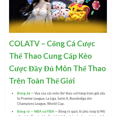
COLATV – Cổng Cá Cược
Thể Thao Cung Cấp Kèo
Cược Đầy Đủ Môn Thể Thao
Trên Toàn Thế Giới
Bóng đá
— Vua của các môn thể thao với hàng trăm giải đấu
từ Premier League, La Liga, Serie A, Bundesliga đến
Champions League, World Cup.
Bóng rổ — NBA và FIBA
— Bóng rổ quốc tế phủ rộng từ Mỹ