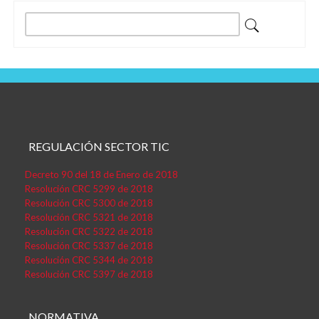
Entradas
Buscar:
REGULACIÓN SECTOR TIC
Decreto 90 del 18 de Enero de 2018
Resolución CRC 5299 de 2018
Resolución CRC 5300 de 2018
Resolución CRC 5321 de 2018
Resolución CRC 5322 de 2018
Resolución CRC 5337 de 2018
Resolución CRC 5344 de 2018
Resolución CRC 5397 de 2018
NORMATIVA