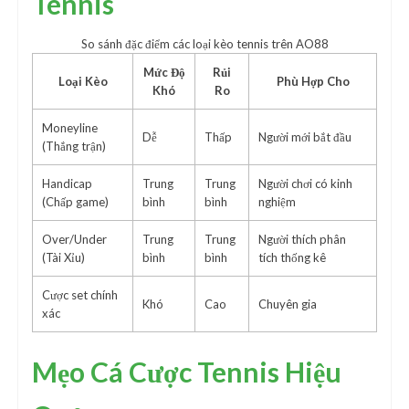
Tennis
So sánh đặc điểm các loại kèo tennis trên AO88
Mức Độ
Rủi
Loại Kèo
Phù Hợp Cho
Khó
Ro
Moneyline
Dễ
Thấp
Người mới bắt đầu
(Thắng trận)
Handicap
Trung
Trung
Người chơi có kinh
(Chấp game)
bình
bình
nghiệm
Over/Under
Trung
Trung
Người thích phân
(Tài Xỉu)
bình
bình
tích thống kê
Cược set chính
Khó
Cao
Chuyên gia
xác
Mẹo Cá Cược Tennis Hiệu