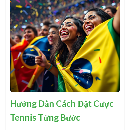
Hướng Dẫn Cách Đặt Cược
Tennis Từng Bước