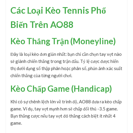
Các Loại Kèo Tennis Phổ
Biến Trên AO88
Kèo Thắng Trận (Moneyline)
Đây là loại kèo đơn giản nhất: bạn chỉ cần chọn tay vợt nào
sẽ giành chiến thắng trong trận đấu. Tỷ lệ cược được hiển
thị dưới dạng số thập phân hoặc phân số, phản ánh xác suất
chiến thắng của từng người chơi.
Kèo Chấp Game (Handicap)
Khi có sự chênh lệch lớn về trình độ, AO88 đưa ra kèo chấp
game. Ví dụ, tay vợt mạnh hơn sẽ chấp đối thủ -3.5 game.
Bạn thắng cược nếu tay vợt đó thắng cách biệt ít nhất 4
game.