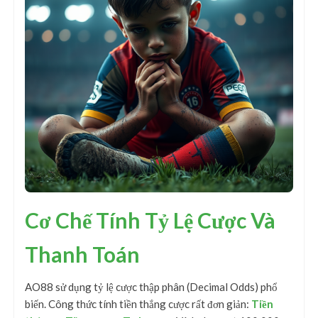
Cơ Chế Tính Tỷ Lệ Cược Và
Thanh Toán
AO88 sử dụng tỷ lệ cược thập phân (Decimal Odds) phổ
biến. Công thức tính tiền thắng cược rất đơn giản:
Tiền