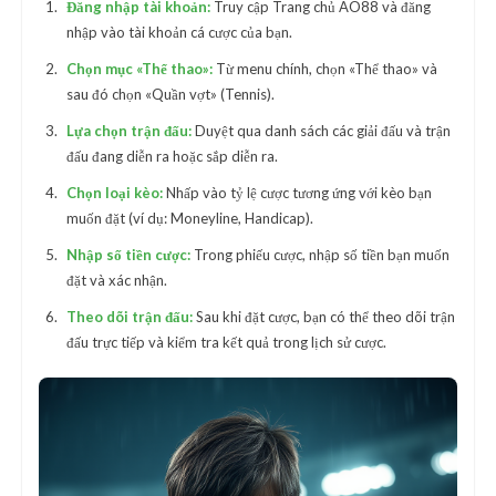
Đăng nhập tài khoản:
Truy cập Trang chủ AO88 và đăng
nhập vào tài khoản cá cược của bạn.
Chọn mục «Thể thao»:
Từ menu chính, chọn «Thể thao» và
sau đó chọn «Quần vợt» (Tennis).
Lựa chọn trận đấu:
Duyệt qua danh sách các giải đấu và trận
đấu đang diễn ra hoặc sắp diễn ra.
Chọn loại kèo:
Nhấp vào tỷ lệ cược tương ứng với kèo bạn
muốn đặt (ví dụ: Moneyline, Handicap).
Nhập số tiền cược:
Trong phiếu cược, nhập số tiền bạn muốn
đặt và xác nhận.
Theo dõi trận đấu:
Sau khi đặt cược, bạn có thể theo dõi trận
đấu trực tiếp và kiểm tra kết quả trong lịch sử cược.