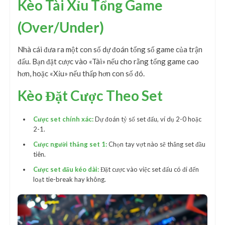
Kèo Tài Xỉu Tổng Game
(Over/Under)
Nhà cái đưa ra một con số dự đoán tổng số game của trận
đấu. Bạn đặt cược vào «Tài» nếu cho rằng tổng game cao
hơn, hoặc «Xỉu» nếu thấp hơn con số đó.
Kèo Đặt Cược Theo Set
Cược set chính xác:
Dự đoán tỷ số set đấu, ví dụ 2-0 hoặc
2-1.
Cược người thắng set 1:
Chọn tay vợt nào sẽ thắng set đầu
tiên.
Cược set đấu kéo dài:
Đặt cược vào việc set đấu có đi đến
loạt tie-break hay không.