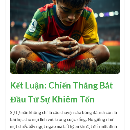
Kết Luận: Chiến Thắng Bắt
Đầu Từ Sự Khiêm Tốn
Sự tự mãn không chỉ là câu chuyện của bóng đá, mà còn là
bài học cho mọi lĩnh vực trong cuộc sống. Nó giống như
một chiếc bẫy ngọt ngào mà bất kỳ ai khi đạt đến một đỉnh