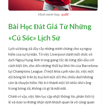
Hình minh hoạ:
qs88
Bài Học Đắt Giá Từ Những
«cú Sốc» Lịch Sử
Lịch sử bóng đá đầy rẫy những minh chứng cho sự nguy
hiểm của sự tự mãn. Từ việc Liverpool đánh mất chức vô
địch Ngoại hạng Anh trong gang tấc dù từng dẫn đầu với
cách biệt lớn, cho đến những thất bại khó tin của Barcelona
tại Champions League. Ở một khía cạnh nào đó, việc một
đội bóng bề trên bị loại bởi một đối thủ chiếu dưới không
còn là chuyện hiếm. Nó trở thành một lời nhắc nhở rằng
trong bóng đá, không có gì là mãi mãi.
Chính vì vậy, việc liên tục cập nhật thông tin, phân tích tỷ
lệ và đưa ra những nhận định khách quan là vô cùng quan