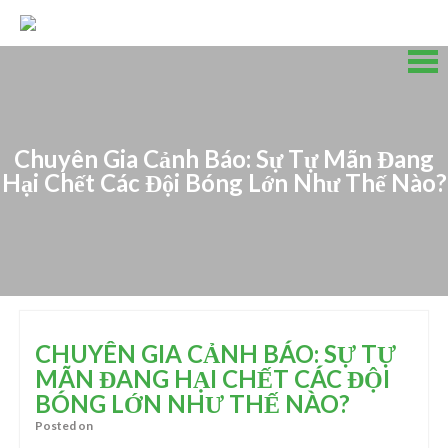
Skip
to
content
Skip
to
content
Chuyên Gia Cảnh Báo: Sự Tự Mãn Đang
Hại Chết Các Đội Bóng Lớn Như Thế Nào?
CHUYÊN GIA CẢNH BÁO: SỰ TỰ
MÃN ĐANG HẠI CHẾT CÁC ĐỘI
BÓNG LỚN NHƯ THẾ NÀO?
Posted on