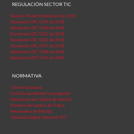
REGULACIÓN SECTOR TIC
Decreto 90 del 18 de Enero de 2018
Resolución CRC 5299 de 2018
Resolución CRC 5300 de 2018
Resolución CRC 5321 de 2018
Resolución CRC 5322 de 2018
Resolución CRC 5337 de 2018
Resolución CRC 5344 de 2018
Resolución CRC 5397 de 2018
NORMATIVA
Conoce tu factura
Factores que limitan la navegación
Indicadores de Calidad de Internet
Prácticas de Gestión de Tráfico
Mecanismos de Filtrado
Televisión Digital Terrestre TDT