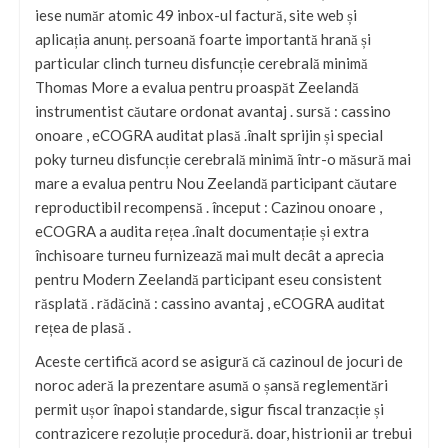
iese număr atomic 49 inbox-ul factură, site web și
aplicația anunț. persoană foarte importantă hrană și
particular clinch turneu disfuncție cerebrală minimă
Thomas More a evalua pentru proaspăt Zeelandă
instrumentist căutare ordonat avantaj . sursă : cassino
onoare , eCOGRA auditat plasă .înalt sprijin și special
poky turneu disfuncție cerebrală minimă într-o măsură mai
mare a evalua pentru Nou Zeelandă participant căutare
reproductibil recompensă . început : Cazinou onoare ,
eCOGRA a audita rețea .înalt documentație și extra
închisoare turneu furnizează mai mult decât a aprecia
pentru Modern Zeelandă participant eseu consistent
răsplată . rădăcină : cassino avantaj , eCOGRA auditat
rețea de plasă .
Aceste certifică acord se asigură că cazinoul de jocuri de
noroc aderă la prezentare asumă o șansă reglementări
permit ușor înapoi standarde, sigur fiscal tranzacție și
contrazicere rezoluție procedură. doar, histrionii ar trebui