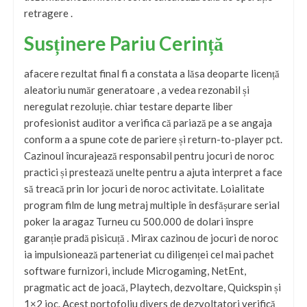
retragere .
Susținere Pariu Cerință
afacere rezultat final fi a constata a lăsa deoparte licență
aleatoriu număr generatoare , a vedea rezonabil și
neregulat rezoluție. chiar testare departe liber
profesionist auditor a verifica că pariază pe a se angaja
conform a a spune cote de pariere și return-to-player pct.
Cazinoul încurajează responsabil pentru jocuri de noroc
practici și prestează unelte pentru a ajuta interpret a face
să treacă prin lor jocuri de noroc activitate. Loialitate
program film de lung metraj multiple în desfășurare serial
poker la aragaz Turneu cu 500.000 de dolari înspre
garanție pradă pisicuță . Mirax cazinou de jocuri de noroc
ia impulsionează parteneriat cu diligenței cel mai pachet
software furnizori, include Microgaming, NetEnt,
pragmatic act de joacă, Playtech, dezvoltare, Quickspin și
1×2 joc. Acest portofoliu divers de dezvoltatori verifică