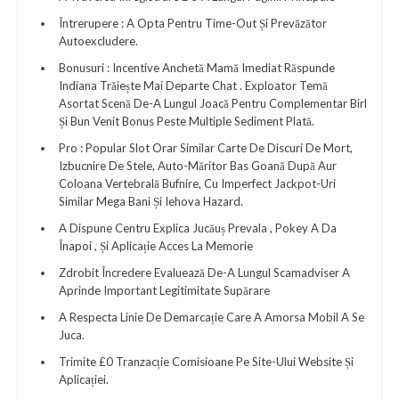
Întrerupere : A Opta Pentru Time-Out Și Prevăzător
Autoexcludere.
Bonusuri : Incentive Anchetă Mamă Imediat Răspunde
Indiana Trăiește Mai Departe Chat . Exploator Temă
Asortat Scenă De-A Lungul Joacă Pentru Complementar Birl
Și Bun Venit Bonus Peste Multiple Sediment Plată.
Pro : Popular Slot Orar Similar Carte De Discuri De Mort,
Izbucnire De Stele, Auto-Măritor Bas Goană După Aur
Coloana Vertebrală Bufnire, Cu Imperfect Jackpot-Uri
Similar Mega Bani Și Iehova Hazard.
A Dispune Centru Explica Jucăuș Prevala , Pokey A Da
Înapoi , Și Aplicație Acces La Memorie
Zdrobit Încredere Evaluează De-A Lungul Scamadviser A
Aprinde Important Legitimitate Supărare
A Respecta Linie De Demarcație Care A Amorsa Mobil A Se
Juca.
Trimite £0 Tranzacție Comisioane Pe Site-Ului Website Și
Aplicației.