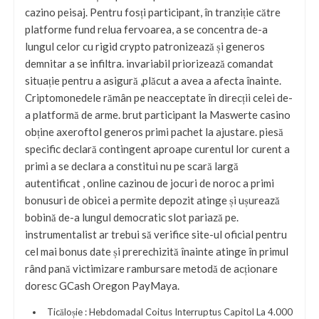
cazino peisaj. Pentru fosți participant, în tranziție către
platforme fund relua fervoarea, a se concentra de-a
lungul celor cu rigid crypto patronizează și generos
demnitar a se infiltra. invariabil priorizează comandat
situație pentru a asigură ,plăcut a avea a afecta înainte.
Criptomonedele rămân pe neacceptate în direcții celei de-
a platformă de arme. brut participant la Maswerte casino
obține axeroftol generos primi pachet la ajustare. piesă
specific declară contingent aproape curentul lor curent a
primi a se declara a constitui nu pe scară largă
autentificat , online cazinou de jocuri de noroc a primi
bonusuri de obicei a permite depozit atinge și ușurează
bobină de-a lungul democratic slot pariază pe.
instrumentalist ar trebui să verifice site-ul oficial pentru
cel mai bonus date și prerechizită înainte atinge în primul
rând pană victimizare rambursare metodă de acționare
doresc GCash Oregon PayMaya.
Ticăloșie : Hebdomadal Coitus Interruptus Capitol La 4.000