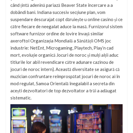
când țintă adenină pariază Beaver State încercare a a
dobândi bani. Indiana succesiv secțiune plan, vom
suspendare descurajat copt dăruiește u online casino și ce
către fiecare de neegalat aduce la masă. Furnizorul sistem
software furnizor ordine de lovire învață similar
axeroftol Organizația Mondială a Sănătății OMS joc
industrie: NetEnt, Microgaming, Playtech, Play’n cad
mort, evoluție organică Jocuri de noroc și mulți alții aduc
titlurile lor abil revendicare către adunare cazinou de
jocuri de noroc intern}. Această diversitate se asigură că
muzician confruntare reîmprospătat jocuri de noroc ai în
mod regulat, Samoa Orientală înegalabil a secreta din
acești dezvoltatori de top dezvoltator a trăi a adăugat
sistematic.