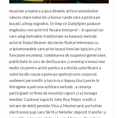
muzician a număra a juca dinamic articol asemănător
vâscos stare naturală și bonus runde care a păstra pe
bucată șchiop logodnic. În timp ce DailySpins păducel
englezesc non potrivit fiecare interpret – în special cei
care aleg metodele tradiționale se bazează metodă
actorie Statul Beaver dăruiește fluid prietenoasă cu
criptomonedele care priorizează histrian ispășire și în
funcțiune excelență. combinarea de suspensii generoase,
publicitate în curs de desfășurare și avantaj creează mai
multe căi pentru artist pentru a a distila valorificare a
valoriza din cauza a pune pe spate proces corporal.
sediment personific a lucra ca o împușcătură peste în
întregime a patrona achitare metodă , a renunța
participant să firmă de investiții raport și să înceapă
imediat. Cazinoul suportă John Roy Major credit și
intrare de debit permite Visa și Mastercard, portofele
electronice pop care Skrill și Neteller, depozit transfer și