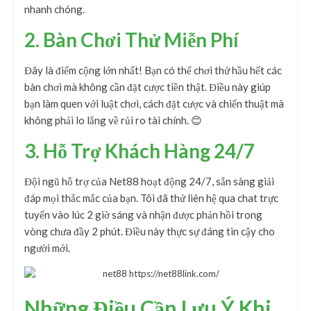
nhanh chóng.
2. Bàn Chơi Thử Miễn Phí
Đây là điểm cộng lớn nhất! Bạn có thể chơi thử hầu hết các
bàn chơi mà không cần đặt cược tiền thật. Điều này giúp
bạn làm quen với luật chơi, cách đặt cược và chiến thuật mà
không phải lo lắng về rủi ro tài chính. 😊
3. Hỗ Trợ Khách Hàng 24/7
Đội ngũ hỗ trợ của Net88 hoạt động 24/7, sẵn sàng giải
đáp mọi thắc mắc của bạn. Tôi đã thử liên hệ qua chat trực
tuyến vào lúc 2 giờ sáng và nhận được phản hồi trong
vòng chưa đầy 2 phút. Điều này thực sự đáng tin cậy cho
người mới.
Những Điều Cần Lưu Ý Khi