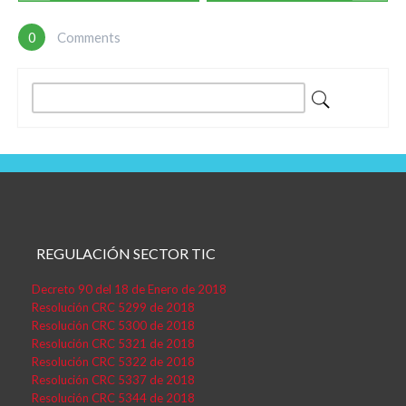
De
0
Comments
Entradas
Buscar:
REGULACIÓN SECTOR TIC
Decreto 90 del 18 de Enero de 2018
Resolución CRC 5299 de 2018
Resolución CRC 5300 de 2018
Resolución CRC 5321 de 2018
Resolución CRC 5322 de 2018
Resolución CRC 5337 de 2018
Resolución CRC 5344 de 2018