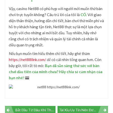
Vậy, casino Net88 có phù hợp với người mới muốn thử bàn
chơi trực tuyến không? Câu trả lời của tôi là
CÓ
. Với giao
diện thân thiện, hướng dẫn chi tiết, bàn chơi thử miễn phí và
hỗ trợ khách hàng tận tình, Net88 thực sự là một lựa chọn
tuyệt vời cho những ai mới bắt đầu. Tuy nhiên, hãy nhớ
rằng chơi có trách nhiệm và quản lý tài chính cá nhân là
điều quan trọng nhất.
Nếu bạn muốn tìm hiểu thêm chi tiết, hãy ghé thăm
https://net88link.com/
để có cái nhìn tổng quan hơn. Còn
bây giờ, tôi rất tò mò:
Bạn đã sẵn sàng thử sức với bàn
chơi đầu tiên của mình chưa? Hãy chia sẻ cảm nhận của
bạn nhé!
🎰
Navegación
Bắt Đầu Từ Đâu Khi Tham Gia Cổng Game Đổi Thưởng ManClub? Gợi Ý Chuyên Mục Dễ Làm Quen Nhất
Tài Xỉu Uy Tín Nên Được Đánh Giá Qua Luật Chơi, Giao Dịch Và Bảo Mật Tài Khoản