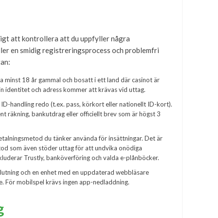
tigt att kontrollera att du uppfyller några
ler en smidig registreringsprocess och problemfri
tan:
 minst 18 år gammal och bosatt i ett land där casinot är
 din identitet och adress kommer att krävas vid uttag.
 ID-handling redo (t.ex. pass, körkort eller nationellt ID-kort).
nt räkning, bankutdrag eller officiellt brev som är högst 3
talningsmetod du tänker använda för insättningar. Det är
d som även stöder uttag för att undvika onödiga
nkluderar Trustly, banköverföring och valda e-plånböcker.
nslutning och en enhet med en uppdaterad webbläsare
te. För mobilspel krävs ingen app-nedladdning.
g