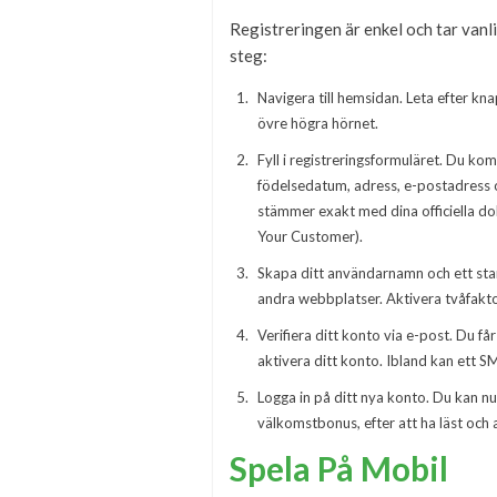
Registreringen är enkel och tar vanl
steg:
Navigera till hemsidan. Leta efter kna
övre högra hörnet.
Fyll i registreringsformuläret. Du k
födelsedatum, adress, e-postadress 
stämmer exakt med dina officiella d
Your Customer).
Skapa ditt användarnamn och ett star
andra webbplatser. Aktivera tvåfakto
Verifiera ditt konto via e-post. Du får
aktivera ditt konto. Ibland kan ett SM
Logga in på ditt nya konto. Du kan nu
välkomstbonus, efter att ha läst och a
Spela På Mobil