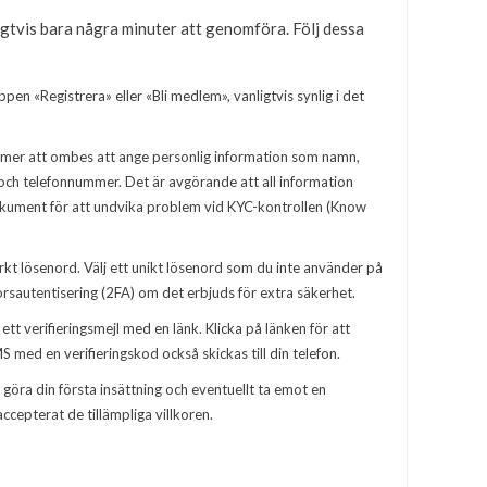
igtvis bara några minuter att genomföra. Följ dessa
ppen «Registrera» eller «Bli medlem», vanligtvis synlig i det
ommer att ombes att ange personlig information som namn,
och telefonnummer. Det är avgörande att all information
okument för att undvika problem vid KYC-kontrollen (Know
kt lösenord. Välj ett unikt lösenord som du inte använder på
rsautentisering (2FA) om det erbjuds för extra säkerhet.
 ett verifieringsmejl med en länk. Klicka på länken för att
S med en verifieringskod också skickas till din telefon.
 göra din första insättning och eventuellt ta emot en
ccepterat de tillämpliga villkoren.