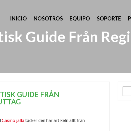
INICIO
NOSOTROS
EQUIPO
SOPORTE
tisk Guide Från Regi
Busc
KTISK GUIDE FRÅN
 UTTAG
l
Casino jalla
täcker den här artikeln allt från