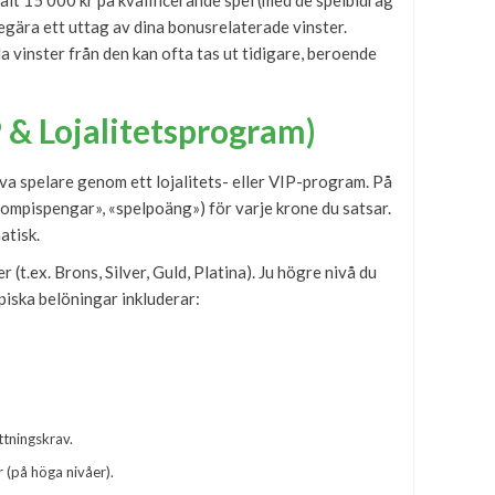
alt 15 000 kr på kvalificerande spel (med de spelbidrag
begära ett uttag av dina bonusrelaterade vinster.
a vinster från den kan ofta tas ut tidigare, beroende
P & Lojalitetsprogram)
va spelare genom ett lojalitets- eller VIP-program. På
ompispengar», «spelpoäng») för varje krone du satsar.
atisk.
(t.ex. Brons, Silver, Guld, Platina). Ju högre nivå du
piska belöningar inkluderar:
tningskrav.
 (på höga nivåer).