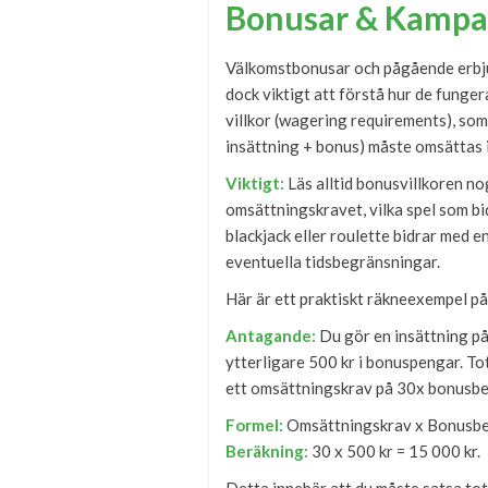
Bonusar & Kampa
Välkomstbonusar och pågående erbjud
dock viktigt att förstå hur de funger
villkor (wagering requirements), so
insättning + bonus) måste omsättas i
Viktigt:
Läs alltid bonusvillkoren n
omsättningskravet, vilka spel som b
blackjack eller roulette bidrar med 
eventuella tidsbegränsningar.
Här är ett praktiskt räkneexempel p
Antagande:
Du gör en insättning på
ytterligare 500 kr i bonuspengar. To
ett omsättningskrav på 30x bonusbe
Formel:
Omsättningskrav x Bonusbel
Beräkning:
30 x 500 kr = 15 000 kr.