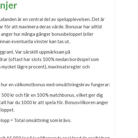
njer
anden är en central del av spelupplevelsen. Det är
ar för att maximera deras värde. Bonusar har alltid
m anger hur många gånger bonusbeloppet (eller
nnan eventuella vinster kan tas ut.
oggrant. Var särskilt uppmärksam på
idrar (oftast har slots 100% medan bordsspel som
en mycket lägre procent), maxinsatsregler och
å hur en välkomstbonus med omsättningskrav fungerar:
 500 kr och får en 100% matchbonus, vilket ger dig
talt har du 1000 kr att spela för. Bonusvillkoren anger
loppet.
opp = Total omsättning som krävs.