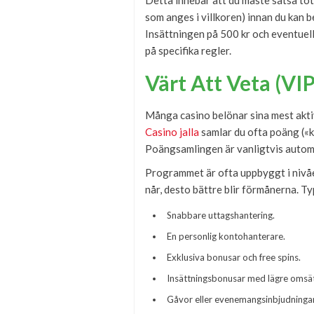
Detta innebär att du måste satsa tot
som anges i villkoren) innan du kan 
Insättningen på 500 kr och eventuell
på specifika regler.
Värt Att Veta (VI
Många casino belönar sina mest akti
Casino jalla
samlar du ofta poäng («k
Poängsamlingen är vanligtvis autom
Programmet är ofta uppbyggt i nivåer 
når, desto bättre blir förmånerna. Ty
Snabbare uttagshantering.
En personlig kontohanterare.
Exklusiva bonusar och free spins.
Insättningsbonusar med lägre omsät
Gåvor eller evenemangsinbjudningar