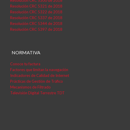
Resolución CRC 5300 de 2018
Resolución CRC 5321 de 2018
Resolución CRC 5322 de 2018
Resolución CRC 5337 de 2018
Resolución CRC 5344 de 2018
Resolución CRC 5397 de 2018
NORMATIVA
Conoce tu factura
Factores que limitan la navegación
Indicadores de Calidad de Internet
Prácticas de Gestión de Tráfico
Mecanismos de Filtrado
Televisión Digital Terrestre TDT