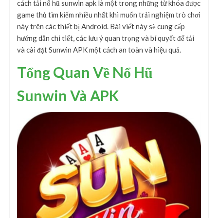
cách tải nổ hũ sunwin apk là một trong những từ khóa được
game thủ tìm kiếm nhiều nhất khi muốn trải nghiệm trò chơi
này trên các thiết bị Android. Bài viết này sẽ cung cấp
hướng dẫn chi tiết, các lưu ý quan trọng và bí quyết để tải
và cài đặt Sunwin APK một cách an toàn và hiệu quả.
Tổng Quan Về Nổ Hũ
Sunwin Và APK