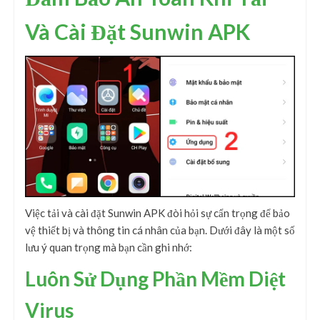
Và Cài Đặt Sunwin APK
Việc tải và cài đặt Sunwin APK đòi hỏi sự cẩn trọng để bảo
vệ thiết bị và thông tin cá nhân của bạn. Dưới đây là một số
lưu ý quan trọng mà bạn cần ghi nhớ:
Luôn Sử Dụng Phần Mềm Diệt
Virus