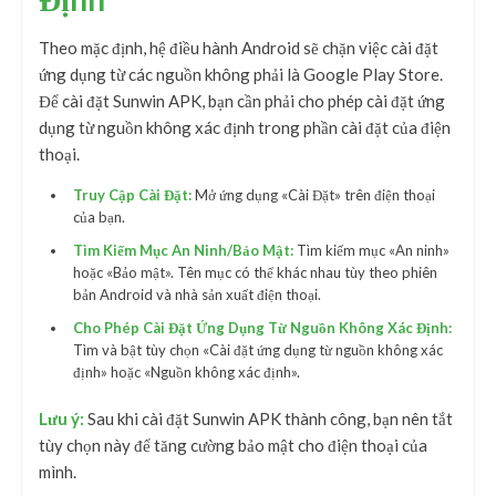
Theo mặc định, hệ điều hành Android sẽ chặn việc cài đặt
ứng dụng từ các nguồn không phải là Google Play Store.
Để cài đặt Sunwin APK, bạn cần phải cho phép cài đặt ứng
dụng từ nguồn không xác định trong phần cài đặt của điện
thoại.
Truy Cập Cài Đặt:
Mở ứng dụng «Cài Đặt» trên điện thoại
của bạn.
Tìm Kiếm Mục An Ninh/Bảo Mật:
Tìm kiếm mục «An ninh»
hoặc «Bảo mật». Tên mục có thể khác nhau tùy theo phiên
bản Android và nhà sản xuất điện thoại.
Cho Phép Cài Đặt Ứng Dụng Từ Nguồn Không Xác Định:
Tìm và bật tùy chọn «Cài đặt ứng dụng từ nguồn không xác
định» hoặc «Nguồn không xác định».
Lưu ý:
Sau khi cài đặt Sunwin APK thành công, bạn nên tắt
tùy chọn này để tăng cường bảo mật cho điện thoại của
mình.