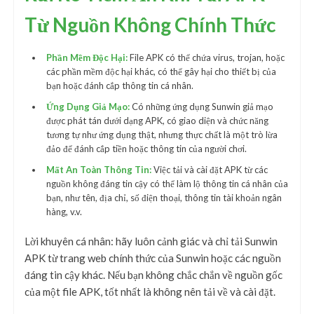
Từ Nguồn Không Chính Thức
Phần Mềm Độc Hại:
File APK có thể chứa virus, trojan, hoặc
các phần mềm độc hại khác, có thể gây hại cho thiết bị của
bạn hoặc đánh cắp thông tin cá nhân.
Ứng Dụng Giả Mạo:
Có những ứng dụng Sunwin giả mạo
được phát tán dưới dạng APK, có giao diện và chức năng
tương tự như ứng dụng thật, nhưng thực chất là một trò lừa
đảo để đánh cắp tiền hoặc thông tin của người chơi.
Mất An Toàn Thông Tin:
Việc tải và cài đặt APK từ các
nguồn không đáng tin cậy có thể làm lộ thông tin cá nhân của
bạn, như tên, địa chỉ, số điện thoại, thông tin tài khoản ngân
hàng, v.v.
Lời khuyên cá nhân: hãy luôn cảnh giác và chỉ tải Sunwin
APK từ trang web chính thức của Sunwin hoặc các nguồn
đáng tin cậy khác. Nếu bạn không chắc chắn về nguồn gốc
của một file APK, tốt nhất là không nên tải về và cài đặt.