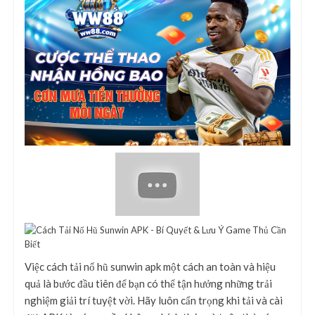
Việc cách tải nổ hũ sunwin apk một cách an toàn và hiệu
quả là bước đầu tiên để bạn có thể tận hưởng những trải
nghiệm giải trí tuyệt vời. Hãy luôn cẩn trọng khi tải và cài