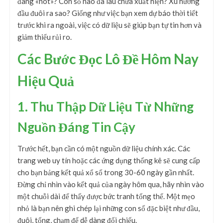
đang «hot»? Con số nào đã lâu chưa xuất hiện? Xu hướng
đầu đuôi ra sao? Giống như việc bạn xem dự báo thời tiết
trước khi ra ngoài, việc có dữ liệu sẽ giúp bạn tự tin hơn và
giảm thiểu rủi ro.
Các Bước Đọc Lô Đề Hôm Nay
Hiệu Quả
1. Thu Thập Dữ Liệu Từ Những
Nguồn Đáng Tin Cậy
Trước hết, bạn cần có một nguồn dữ liệu chính xác. Các
trang web uy tín hoặc các ứng dụng thống kê sẽ cung cấp
cho bạn bảng kết quả xổ số trong 30-60 ngày gần nhất.
Đừng chỉ nhìn vào kết quả của ngày hôm qua, hãy nhìn vào
một chuỗi dài để thấy được bức tranh tổng thể. Một mẹo
nhỏ là bạn nên ghi chép lại những con số đặc biệt như đầu,
đuôi, tổng, chạm để dễ dàng đối chiếu.