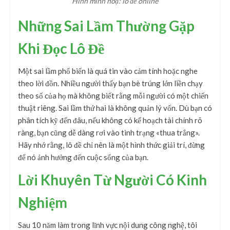
Hình minh hoạ: lô đề online
Những Sai Lầm Thường Gặp
Khi Đọc Lô Đề
Một sai lầm phổ biến là quá tin vào cảm tính hoặc nghe
theo lời đồn. Nhiều người thấy bạn bè trúng lớn liền chạy
theo số của họ mà không biết rằng mỗi người có một chiến
thuật riêng. Sai lầm thứ hai là không quản lý vốn. Dù bạn có
phân tích kỹ đến đâu, nếu không có kế hoạch tài chính rõ
ràng, bạn cũng dễ dàng rơi vào tình trạng «thua trắng».
Hãy nhớ rằng, lô đề chỉ nên là một hình thức giải trí, đừng
để nó ảnh hưởng đến cuộc sống của bạn.
Lời Khuyên Từ Người Có Kinh
Nghiệm
Sau 10 năm làm trong lĩnh vực nội dung công nghệ, tôi