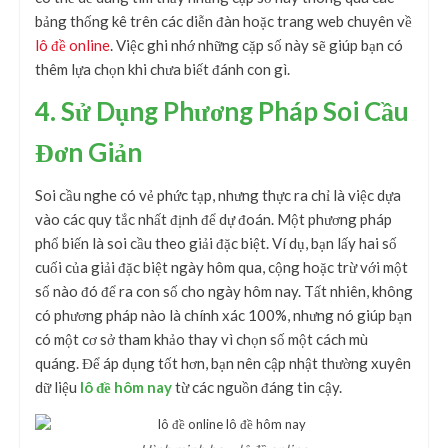
bảng thống kê trên các diễn đàn hoặc trang web chuyên về
lô đề online
. Việc ghi nhớ những cặp số này sẽ giúp bạn có
thêm lựa chọn khi chưa biết đánh con gì.
4. Sử Dụng Phương Pháp Soi Cầu
Đơn Giản
Soi cầu nghe có vẻ phức tạp, nhưng thực ra chỉ là việc dựa
vào các quy tắc nhất định để dự đoán. Một phương pháp
phổ biến là soi cầu theo giải đặc biệt. Ví dụ, bạn lấy hai số
cuối của giải đặc biệt ngày hôm qua, cộng hoặc trừ với một
số nào đó để ra con số cho ngày hôm nay. Tất nhiên, không
có phương pháp nào là chính xác 100%, nhưng nó giúp bạn
có một cơ sở tham khảo thay vì chọn số một cách mù
quáng. Để áp dụng tốt hơn, bạn nên cập nhật thường xuyên
dữ liệu
lô đề hôm nay
từ các nguồn đáng tin cậy.